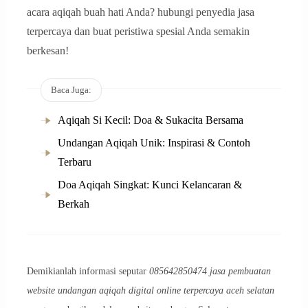
acara aqiqah buah hati Anda? hubungi penyedia jasa
terpercaya dan buat peristiwa spesial Anda semakin
berkesan!
Baca Juga:
Aqiqah Si Kecil: Doa & Sukacita Bersama
Undangan Aqiqah Unik: Inspirasi & Contoh
Terbaru
Doa Aqiqah Singkat: Kunci Kelancaran &
Berkah
Demikianlah informasi seputar
085642850474 jasa pembuatan
website undangan aqiqah digital online terpercaya aceh selatan