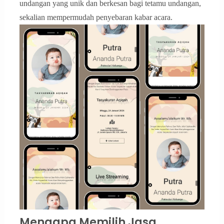
undangan yang unik dan berkesan bagi tetamu undangan,
sekalian mempermudah penyebaran kabar acara.
Mengapa Memilih Jasa