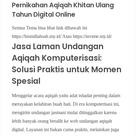
Pernikahan Aqiqah Khitan Ulang
Tahun Digital Online
Semua Tema bisa lihat link dibawah ini
https://bismillahsah.my.id/ Atau https://invime.my.id/
Jasa Laman Undangan
Aqiqah Komputerisasi:
Solusi Praktis untuk Momen
Spesial
Menggelar acara aqiqah yaitu adat istiadat penting dalam
merayakan kelahiran buah hati. Di era komputerisasi ini,
mengirim undangan jasmani mulai ditinggalkan karena
lebih banyak orang beralih ke web undangan aqiqah
digital. Layanan ini bukan cuma praktis, melainkan juga