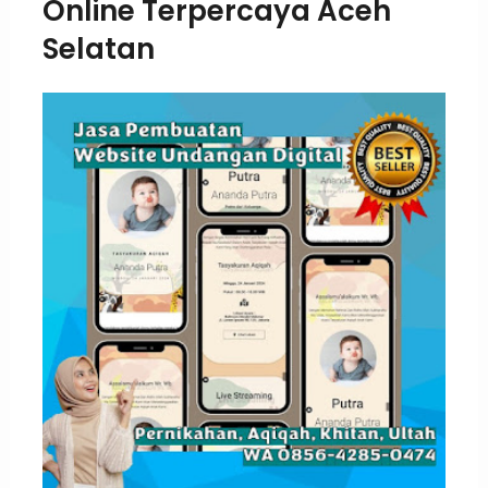
Online Terpercaya Aceh
Selatan