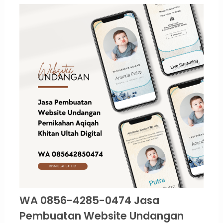
WA 0856-4285-0474 Jasa
Pembuatan Website Undangan