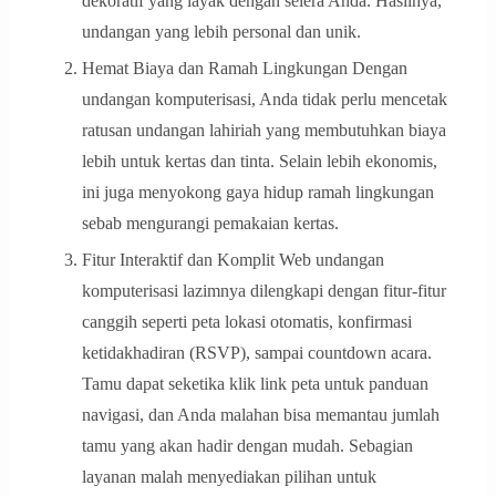
dekoratif yang layak dengan selera Anda. Hasilnya,
undangan yang lebih personal dan unik.
Hemat Biaya dan Ramah Lingkungan Dengan
undangan komputerisasi, Anda tidak perlu mencetak
ratusan undangan lahiriah yang membutuhkan biaya
lebih untuk kertas dan tinta. Selain lebih ekonomis,
ini juga menyokong gaya hidup ramah lingkungan
sebab mengurangi pemakaian kertas.
Fitur Interaktif dan Komplit Web undangan
komputerisasi lazimnya dilengkapi dengan fitur-fitur
canggih seperti peta lokasi otomatis, konfirmasi
ketidakhadiran (RSVP), sampai countdown acara.
Tamu dapat seketika klik link peta untuk panduan
navigasi, dan Anda malahan bisa memantau jumlah
tamu yang akan hadir dengan mudah. Sebagian
layanan malah menyediakan pilihan untuk