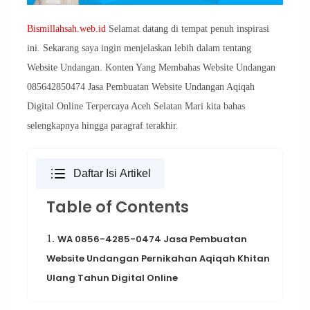
Bismillahsah.web.id
Selamat datang di tempat penuh inspirasi
ini. Sekarang saya ingin menjelaskan lebih dalam tentang
Website Undangan. Konten Yang Membahas Website Undangan
085642850474 Jasa Pembuatan Website Undangan Aqiqah
Digital Online Terpercaya Aceh Selatan Mari kita bahas
selengkapnya hingga paragraf terakhir.
Daftar Isi Artikel
Table of Contents
1.
WA 0856-4285-0474 Jasa Pembuatan
Website Undangan Pernikahan Aqiqah Khitan
Ulang Tahun Digital Online