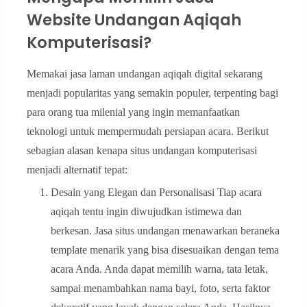
Website Undangan Aqiqah
Komputerisasi?
Memakai jasa laman undangan aqiqah digital sekarang
menjadi popularitas yang semakin populer, terpenting bagi
para orang tua milenial yang ingin memanfaatkan
teknologi untuk mempermudah persiapan acara. Berikut
sebagian alasan kenapa situs undangan komputerisasi
menjadi alternatif tepat:
Desain yang Elegan dan Personalisasi Tiap acara
aqiqah tentu ingin diwujudkan istimewa dan
berkesan. Jasa situs undangan menawarkan beraneka
template menarik yang bisa disesuaikan dengan tema
acara Anda. Anda dapat memilih warna, tata letak,
sampai menambahkan nama bayi, foto, serta faktor