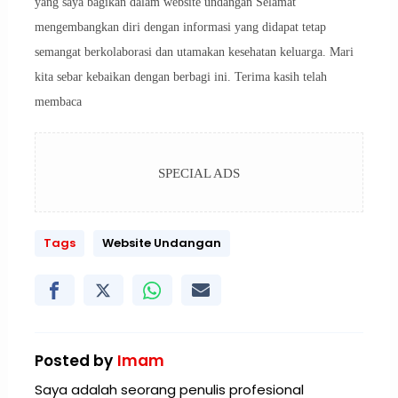
yang saya bagikan dalam website undangan Selamat
mengembangkan diri dengan informasi yang didapat tetap
semangat berkolaborasi dan utamakan kesehatan keluarga. Mari
kita sebar kebaikan dengan berbagi ini. Terima kasih telah
membaca
SPECIAL ADS
Tags
Website Undangan
Posted by
Imam
Saya adalah seorang penulis profesional