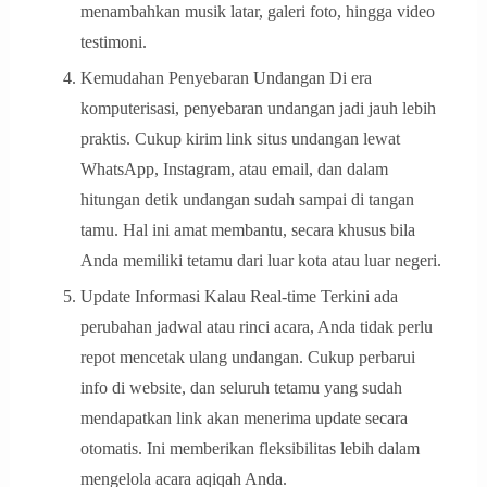
menambahkan musik latar, galeri foto, hingga video
testimoni.
Kemudahan Penyebaran Undangan Di era
komputerisasi, penyebaran undangan jadi jauh lebih
praktis. Cukup kirim link situs undangan lewat
WhatsApp, Instagram, atau email, dan dalam
hitungan detik undangan sudah sampai di tangan
tamu. Hal ini amat membantu, secara khusus bila
Anda memiliki tetamu dari luar kota atau luar negeri.
Update Informasi Kalau Real-time Terkini ada
perubahan jadwal atau rinci acara, Anda tidak perlu
repot mencetak ulang undangan. Cukup perbarui
info di website, dan seluruh tetamu yang sudah
mendapatkan link akan menerima update secara
otomatis. Ini memberikan fleksibilitas lebih dalam
mengelola acara aqiqah Anda.