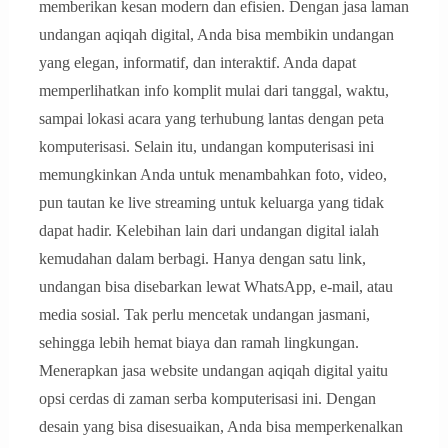
memberikan kesan modern dan efisien. Dengan jasa laman
undangan aqiqah digital, Anda bisa membikin undangan
yang elegan, informatif, dan interaktif. Anda dapat
memperlihatkan info komplit mulai dari tanggal, waktu,
sampai lokasi acara yang terhubung lantas dengan peta
komputerisasi. Selain itu, undangan komputerisasi ini
memungkinkan Anda untuk menambahkan foto, video,
pun tautan ke live streaming untuk keluarga yang tidak
dapat hadir. Kelebihan lain dari undangan digital ialah
kemudahan dalam berbagi. Hanya dengan satu link,
undangan bisa disebarkan lewat WhatsApp, e-mail, atau
media sosial. Tak perlu mencetak undangan jasmani,
sehingga lebih hemat biaya dan ramah lingkungan.
Menerapkan jasa website undangan aqiqah digital yaitu
opsi cerdas di zaman serba komputerisasi ini. Dengan
desain yang bisa disesuaikan, Anda bisa memperkenalkan