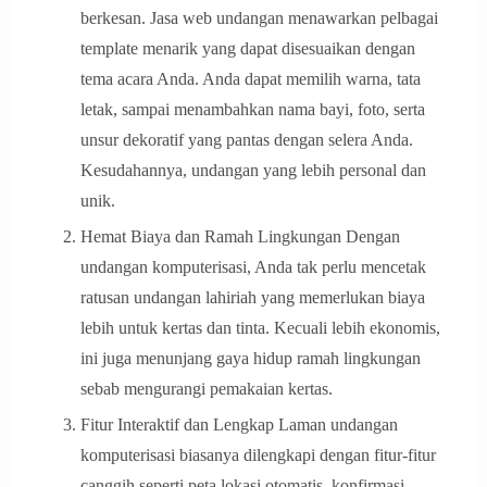
berkesan. Jasa web undangan menawarkan pelbagai
template menarik yang dapat disesuaikan dengan
tema acara Anda. Anda dapat memilih warna, tata
letak, sampai menambahkan nama bayi, foto, serta
unsur dekoratif yang pantas dengan selera Anda.
Kesudahannya, undangan yang lebih personal dan
unik.
Hemat Biaya dan Ramah Lingkungan Dengan
undangan komputerisasi, Anda tak perlu mencetak
ratusan undangan lahiriah yang memerlukan biaya
lebih untuk kertas dan tinta. Kecuali lebih ekonomis,
ini juga menunjang gaya hidup ramah lingkungan
sebab mengurangi pemakaian kertas.
Fitur Interaktif dan Lengkap Laman undangan
komputerisasi biasanya dilengkapi dengan fitur-fitur
canggih seperti peta lokasi otomatis, konfirmasi