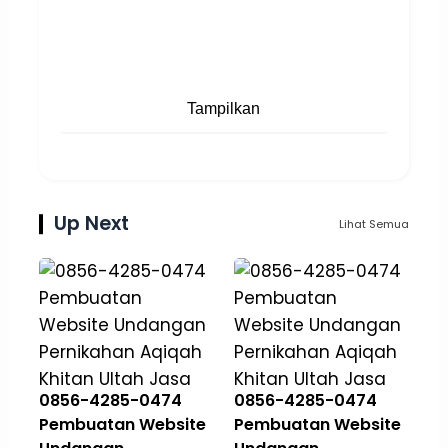
Tampilkan
Up Next
Lihat Semua
0856-4285-0474
0856-4285-0474
Pembuatan Website
Pembuatan Website