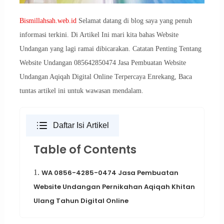
Bismillahsah.web.id
Selamat datang di blog saya yang penuh
informasi terkini. Di Artikel Ini mari kita bahas Website
Undangan yang lagi ramai dibicarakan. Catatan Penting Tentang
Website Undangan 085642850474 Jasa Pembuatan Website
Undangan Aqiqah Digital Online Terpercaya Enrekang, Baca
tuntas artikel ini untuk wawasan mendalam.
Daftar Isi Artikel
Table of Contents
1.
WA 0856-4285-0474 Jasa Pembuatan
Website Undangan Pernikahan Aqiqah Khitan
Ulang Tahun Digital Online