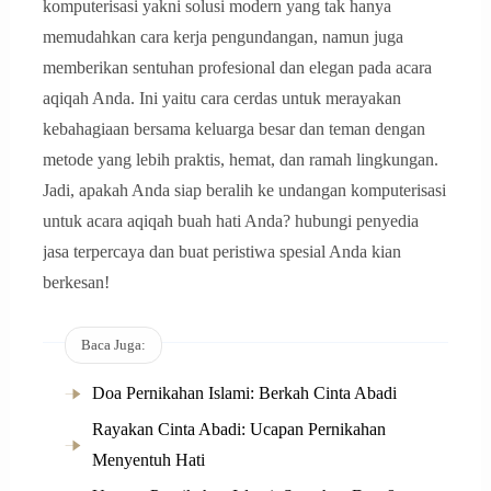
komputerisasi yakni solusi modern yang tak hanya
memudahkan cara kerja pengundangan, namun juga
memberikan sentuhan profesional dan elegan pada acara
aqiqah Anda. Ini yaitu cara cerdas untuk merayakan
kebahagiaan bersama keluarga besar dan teman dengan
metode yang lebih praktis, hemat, dan ramah lingkungan.
Jadi, apakah Anda siap beralih ke undangan komputerisasi
untuk acara aqiqah buah hati Anda? hubungi penyedia
jasa terpercaya dan buat peristiwa spesial Anda kian
berkesan!
Baca Juga:
Doa Pernikahan Islami: Berkah Cinta Abadi
Rayakan Cinta Abadi: Ucapan Pernikahan
Menyentuh Hati