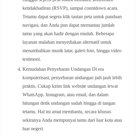
ketidakhadiran (RSVP), sampai countdown acara.
Tetamu dapat segera klik tautan peta untuk panduan
navigasi, dan Anda pun dapat memantau jumlah
tamu yang akan hadir dengan mudah. Beberapa
layanan malahan menyediakan alternatif untuk
menambahkan musik latar, galeri foto, hingga video
testimoni.
Kemudahan Penyebaran Undangan Di era
komputerisasi, penyebaran undangan jadi jauh lebih
praktis. Cukup kirim link website undangan lewat
WhatsApp, Instagram, atau email, dan dalam
hitungan detik undangan sudah hingga di tangan
tetamu. Hal ini amat membantu, secara khusus
sekiranya Anda mempunyai tamu dari luar kota atau
luar negeri.