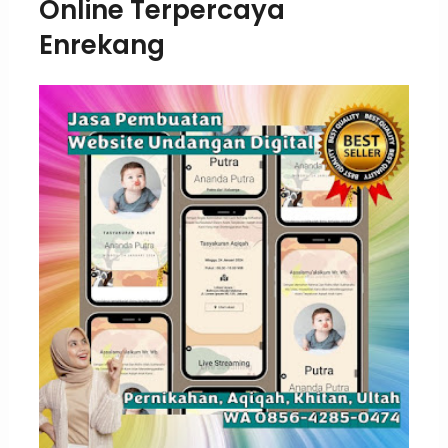
Online Terpercaya
Enrekang