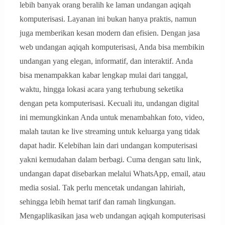
lebih banyak orang beralih ke laman undangan aqiqah
komputerisasi. Layanan ini bukan hanya praktis, namun
juga memberikan kesan modern dan efisien. Dengan jasa
web undangan aqiqah komputerisasi, Anda bisa membikin
undangan yang elegan, informatif, dan interaktif. Anda
bisa menampakkan kabar lengkap mulai dari tanggal,
waktu, hingga lokasi acara yang terhubung seketika
dengan peta komputerisasi. Kecuali itu, undangan digital
ini memungkinkan Anda untuk menambahkan foto, video,
malah tautan ke live streaming untuk keluarga yang tidak
dapat hadir. Kelebihan lain dari undangan komputerisasi
yakni kemudahan dalam berbagi. Cuma dengan satu link,
undangan dapat disebarkan melalui WhatsApp, email, atau
media sosial. Tak perlu mencetak undangan lahiriah,
sehingga lebih hemat tarif dan ramah lingkungan.
Mengaplikasikan jasa web undangan aqiqah komputerisasi