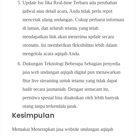
Update Isu Jika Real-time Terbaru ada perubahan
jadwal atau detail acara, Anda tidak perlu repot
mencetak ulang undangan. Cukup perbarui informasi
di laman, dan seluruh tetamu yang telah
mendapatkan link akan menerima update secara
otomatis. Ini memberikan fleksibilitas lebih dalam
mengelola acara aqiqah Anda.
Dukungan Teknologi Beberapa Sebagian penyedia
jasa web undangan aqiqah digital pun menawarkan
fitur live streaming untuk tetamu yang tidak dapat
hadir secara jasmaniah. Dengan semacam itu,
peristiwa spesial bisa disaksikan oleh lebih banyak
orang tanpa terkendala jarak.
Kesimpulan
Memakai Menerapkan jasa website undangan aqiqah