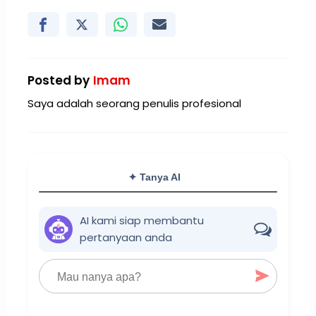
Posted by
Imam
Saya adalah seorang penulis profesional
✦ Tanya AI
AI kami siap membantu
pertanyaan anda