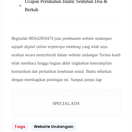
Ucapan Pernikahan Islami: Sentuhan Doa &
Berkah
Begitulah
085642850474 jasa pembuatan website undangan
aqiqah digital online terpercaya enrekang
yang telah saya
uraikan secara menyeluruh dalam website undangan Terima kasih
telah membaca hingga bagian akhir tingkatkan keterampilan
komunikasi dan perhatikan kesehatan sosial. Bantu sebarkan
dengan membagikan postingan ini. Sampai jumpa lagi
SPECIAL ADS
Tags
Website Undangan