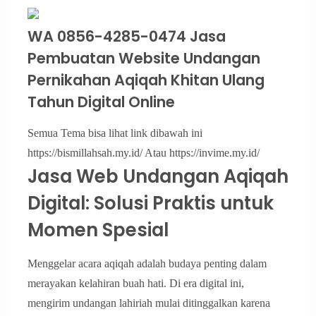
WA 0856-4285-0474 Jasa
Pembuatan Website Undangan
Pernikahan Aqiqah Khitan Ulang
Tahun Digital Online
Semua Tema bisa lihat link dibawah ini
https://bismillahsah.my.id/ Atau https://invime.my.id/
Jasa Web Undangan Aqiqah
Digital: Solusi Praktis untuk
Momen Spesial
Menggelar acara aqiqah adalah budaya penting dalam
merayakan kelahiran buah hati. Di era digital ini,
mengirim undangan lahiriah mulai ditinggalkan karena