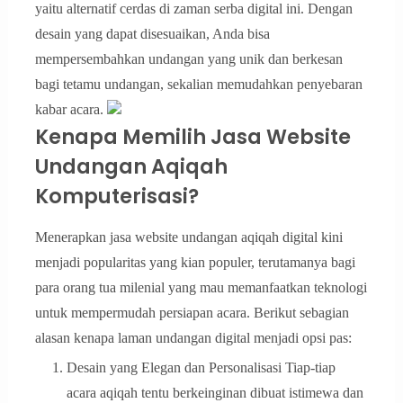
yaitu alternatif cerdas di zaman serba digital ini. Dengan
desain yang dapat disesuaikan, Anda bisa
mempersembahkan undangan yang unik dan berkesan
bagi tetamu undangan, sekalian memudahkan penyebaran
kabar acara.
Kenapa Memilih Jasa Website
Undangan Aqiqah
Komputerisasi?
Menerapkan jasa website undangan aqiqah digital kini
menjadi popularitas yang kian populer, terutamanya bagi
para orang tua milenial yang mau memanfaatkan teknologi
untuk mempermudah persiapan acara. Berikut sebagian
alasan kenapa laman undangan digital menjadi opsi pas:
Desain yang Elegan dan Personalisasi Tiap-tiap
acara aqiqah tentu berkeinginan dibuat istimewa dan