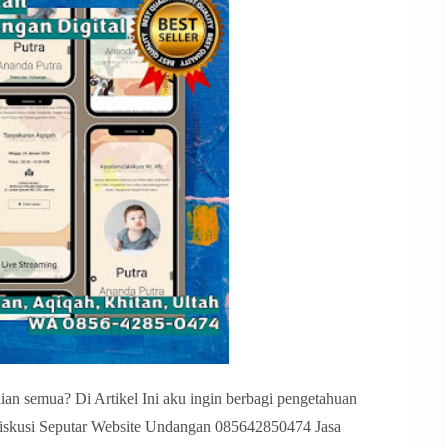
an semua? Di Artikel Ini aku ingin berbagi pengetahuan
iskusi Seputar Website Undangan 085642850474 Jasa