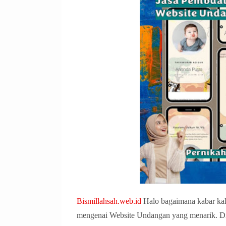
Bismillahsah.web.id
Halo bagaimana kabar kali
mengenai Website Undangan yang menarik. D