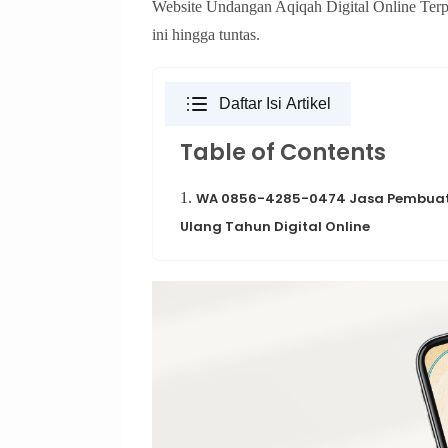
Website Undangan Aqiqah Digital Online Terp
ini hingga tuntas.
Daftar Isi Artikel
Table of Contents
1.
WA 0856-4285-0474 Jasa Pembuata
Ulang Tahun Digital Online