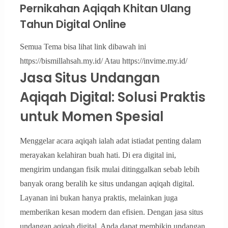
Pernikahan Aqiqah Khitan Ulang
Tahun Digital Online
Semua Tema bisa lihat link dibawah ini
https://bismillahsah.my.id/ Atau https://invime.my.id/
Jasa Situs Undangan
Aqiqah Digital: Solusi Praktis
untuk Momen Spesial
Menggelar acara aqiqah ialah adat istiadat penting dalam
merayakan kelahiran buah hati. Di era digital ini,
mengirim undangan fisik mulai ditinggalkan sebab lebih
banyak orang beralih ke situs undangan aqiqah digital.
Layanan ini bukan hanya praktis, melainkan juga
memberikan kesan modern dan efisien. Dengan jasa situs
undangan aqiqah digital, Anda dapat membikin undangan