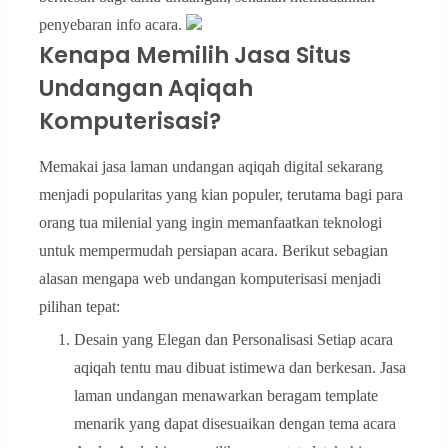
penyebaran info acara.
Kenapa Memilih Jasa Situs
Undangan Aqiqah
Komputerisasi?
Memakai jasa laman undangan aqiqah digital sekarang
menjadi popularitas yang kian populer, terutama bagi para
orang tua milenial yang ingin memanfaatkan teknologi
untuk mempermudah persiapan acara. Berikut sebagian
alasan mengapa web undangan komputerisasi menjadi
pilihan tepat:
Desain yang Elegan dan Personalisasi Setiap acara
aqiqah tentu mau dibuat istimewa dan berkesan. Jasa
laman undangan menawarkan beragam template
menarik yang dapat disesuaikan dengan tema acara