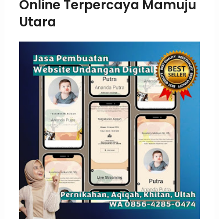
Online Terpercaya Mamuju
Utara