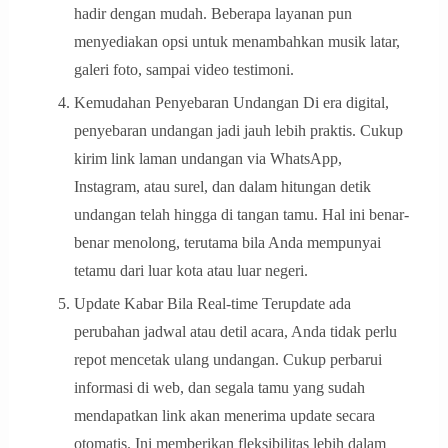
hadir dengan mudah. Beberapa layanan pun
menyediakan opsi untuk menambahkan musik latar,
galeri foto, sampai video testimoni.
Kemudahan Penyebaran Undangan Di era digital,
penyebaran undangan jadi jauh lebih praktis. Cukup
kirim link laman undangan via WhatsApp,
Instagram, atau surel, dan dalam hitungan detik
undangan telah hingga di tangan tamu. Hal ini benar-
benar menolong, terutama bila Anda mempunyai
tetamu dari luar kota atau luar negeri.
Update Kabar Bila Real-time Terupdate ada
perubahan jadwal atau detil acara, Anda tidak perlu
repot mencetak ulang undangan. Cukup perbarui
informasi di web, dan segala tamu yang sudah
mendapatkan link akan menerima update secara
otomatis. Ini memberikan fleksibilitas lebih dalam