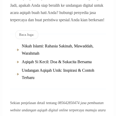
Jadi, apakah Anda siap beralih ke undangan digital untuk
acara aqiqah buah hati Anda? hubungi penyedia jasa
terpercaya dan buat peristiwa spesial Anda kian berkesan!
Baca Juga:
Nikah Islami: Rahasia Sakinah, Mawaddah,
Warahmah
Aqiqah Si Kecil: Doa & Sukacita Bersama
Undangan Aqiqah Unik: Inspirasi & Contoh
Terbaru
Sekian penjelasan detail tentang
085642850474 jasa pembuatan
website undangan aqiqah digital online terpercaya mamuju utara