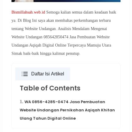
Bismillahsah.web.id
Semoga kalian semua dalam keadaan baik
ya. Di Blog Ini saya akan membahas perkembangan terbaru
tentang Website Undangan. Analisis Mendalam Mengenai
Website Undangan 085642850474 Jasa Pembuatan Website
Undangan Aqiqah Digital Online Terpercaya Mamuju Utara
Simak baik-baik hingga kalimat penutup.
Daftar Isi Artikel
Table of Contents
1.
WA 0856-4285-0474 Jasa Pembuatan
Website Undangan Pernikahan Aqiqah Khitan
Ulang Tahun Digital Online