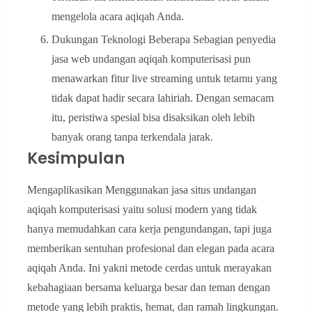
mengelola acara aqiqah Anda.
Dukungan Teknologi Beberapa Sebagian penyedia
jasa web undangan aqiqah komputerisasi pun
menawarkan fitur live streaming untuk tetamu yang
tidak dapat hadir secara lahiriah. Dengan semacam
itu, peristiwa spesial bisa disaksikan oleh lebih
banyak orang tanpa terkendala jarak.
Kesimpulan
Mengaplikasikan Menggunakan jasa situs undangan
aqiqah komputerisasi yaitu solusi modern yang tidak
hanya memudahkan cara kerja pengundangan, tapi juga
memberikan sentuhan profesional dan elegan pada acara
aqiqah Anda. Ini yakni metode cerdas untuk merayakan
kebahagiaan bersama keluarga besar dan teman dengan
metode yang lebih praktis, hemat, dan ramah lingkungan.