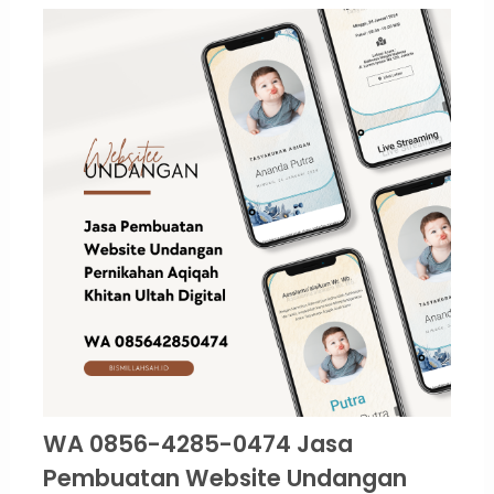
WA 0856-4285-0474 Jasa
Pembuatan Website Undangan