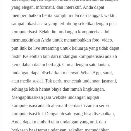
yang elegan, informatif, dan interaktif. Anda dapat
memperlihatkan berita komplit mulai dari tanggal, waktu,
sampai lokasi acara yang terhubung seketika dengan peta
komputerisasi. Selain itu, undangan komputerisasi ini
memungkinkan Anda untuk menambahkan foto, video,
pun link ke live streaming untuk keluarga yang tidak dapat
hadir. Kelebihan lain dari undangan komputerisasi adalah
kemudahan dalam berbagi. Cuma dengan satu tautan,
undangan dapat disebarkan melewati WhatsApp, surel,
atau media sosial. Tak perlu mencetak undangan jasmani,
sehingga lebih hemat biaya dan ramah lingkungan.
Mengaplikasikan jasa website undangan aqiqah
komputerisasi adalah alternatif cerdas di zaman serba
komputerisasi ini. Dengan desain yang bisa disesuaikan,
Anda dapat memberi tahu undangan yang unik dan
berkesan bagi tamu undangan, sekalian memudahkan