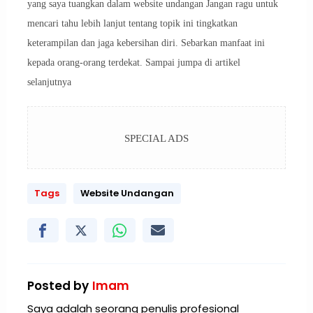
yang saya tuangkan dalam website undangan Jangan ragu untuk
mencari tahu lebih lanjut tentang topik ini tingkatkan
keterampilan dan jaga kebersihan diri. Sebarkan manfaat ini
kepada orang-orang terdekat. Sampai jumpa di artikel
selanjutnya
SPECIAL ADS
Tags
Website Undangan
Posted by
Imam
Saya adalah seorang penulis profesional