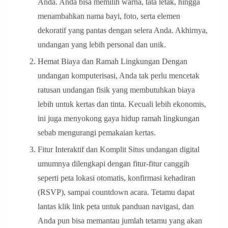
Anda. Anda bisa memilih warna, tata letak, hingga
menambahkan nama bayi, foto, serta elemen
dekoratif yang pantas dengan selera Anda. Akhirnya,
undangan yang lebih personal dan unik.
Hemat Biaya dan Ramah Lingkungan Dengan
undangan komputerisasi, Anda tak perlu mencetak
ratusan undangan fisik yang membutuhkan biaya
lebih untuk kertas dan tinta. Kecuali lebih ekonomis,
ini juga menyokong gaya hidup ramah lingkungan
sebab mengurangi pemakaian kertas.
Fitur Interaktif dan Komplit Situs undangan digital
umumnya dilengkapi dengan fitur-fitur canggih
seperti peta lokasi otomatis, konfirmasi kehadiran
(RSVP), sampai countdown acara. Tetamu dapat
lantas klik link peta untuk panduan navigasi, dan
Anda pun bisa memantau jumlah tetamu yang akan