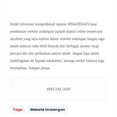
Itulah informasi komprehensif seputar
085642850474 jasa
pembuatan website undangan aqiqah digital online terpercaya
maybrat
yang saya sajikan dalam website undangan Jangan ragu
untuk mencari tahu lebih banyak dari berbagai sumber tetap
percaya diri dan perhatikan nutrisi tubuh. Jangan lupa untuk
membagikan ini kepada sahabatmu. semoga artikel lainnya juga
bermanfaat. Sampai jumpa.
SPECIAL ADS
Tags
Website Undangan