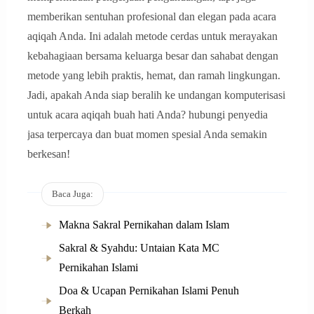
memberikan sentuhan profesional dan elegan pada acara
aqiqah Anda. Ini adalah metode cerdas untuk merayakan
kebahagiaan bersama keluarga besar dan sahabat dengan
metode yang lebih praktis, hemat, dan ramah lingkungan.
Jadi, apakah Anda siap beralih ke undangan komputerisasi
untuk acara aqiqah buah hati Anda? hubungi penyedia
jasa terpercaya dan buat momen spesial Anda semakin
berkesan!
Baca Juga:
Makna Sakral Pernikahan dalam Islam
Sakral & Syahdu: Untaian Kata MC
Pernikahan Islami
Doa & Ucapan Pernikahan Islami Penuh
Berkah