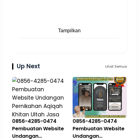
Tampilkan
Up Next
Lihat Semua
0856-4285-0474
0856-4285-0474
Pembuatan Website
Pembuatan Website
Undangan
Undangan