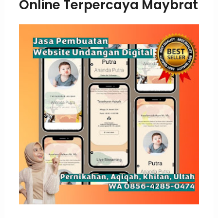
Online Terpercaya Maybrat