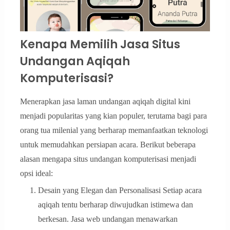
Kenapa Memilih Jasa Situs
Undangan Aqiqah
Komputerisasi?
Menerapkan jasa laman undangan aqiqah digital kini
menjadi popularitas yang kian populer, terutama bagi para
orang tua milenial yang berharap memanfaatkan teknologi
untuk memudahkan persiapan acara. Berikut beberapa
alasan mengapa situs undangan komputerisasi menjadi
opsi ideal:
Desain yang Elegan dan Personalisasi Setiap acara
aqiqah tentu berharap diwujudkan istimewa dan
berkesan. Jasa web undangan menawarkan