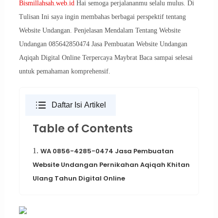
Bismillahsah.web.id
Hai semoga perjalananmu selalu mulus. Di
Tulisan Ini saya ingin membahas berbagai perspektif tentang
Website Undangan. Penjelasan Mendalam Tentang Website
Undangan 085642850474 Jasa Pembuatan Website Undangan
Aqiqah Digital Online Terpercaya Maybrat Baca sampai selesai
untuk pemahaman komprehensif.
Daftar Isi Artikel
Table of Contents
1.
WA 0856-4285-0474 Jasa Pembuatan
Website Undangan Pernikahan Aqiqah Khitan
Ulang Tahun Digital Online