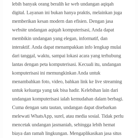
lebih banyak orang beralih ke web undangan aqiqah
digital. Layanan ini bukan hanya praktis, melainkan juga
memberikan kesan modern dan efisien. Dengan jasa
website undangan aqiqah komputerisasi, Anda dapat
membikin undangan yang elegan, informatif, dan
interaktif. Anda dapat menampakkan info lengkap mulai
dari tanggal, waktu, sampai lokasi acara yang terhubung
lantas dengan peta komputerisasi. Kecuali itu, undangan
komputerisasi ini memungkinkan Anda untuk
menambahkan foto, video, bahkan link ke live streaming
untuk keluarga yang tak bisa hadir. Kelebihan lain dari
undangan komputerisasi ialah kemudahan dalam berbagi.
Cuma dengan satu tautan, undangan dapat disebarkan
melewati WhatsApp, surel, atau media sosial. Tidak perlu
mencetak undangan jasmaniah, sehingga lebih hemat
biaya dan ramah lingkungan. Mengaplikasikan jasa situs