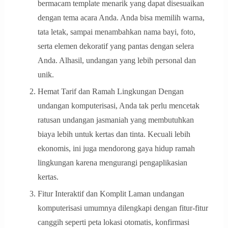
bermacam template menarik yang dapat disesuaikan
dengan tema acara Anda. Anda bisa memilih warna,
tata letak, sampai menambahkan nama bayi, foto,
serta elemen dekoratif yang pantas dengan selera
Anda. Alhasil, undangan yang lebih personal dan
unik.
Hemat Tarif dan Ramah Lingkungan Dengan
undangan komputerisasi, Anda tak perlu mencetak
ratusan undangan jasmaniah yang membutuhkan
biaya lebih untuk kertas dan tinta. Kecuali lebih
ekonomis, ini juga mendorong gaya hidup ramah
lingkungan karena mengurangi pengaplikasian
kertas.
Fitur Interaktif dan Komplit Laman undangan
komputerisasi umumnya dilengkapi dengan fitur-fitur
canggih seperti peta lokasi otomatis, konfirmasi