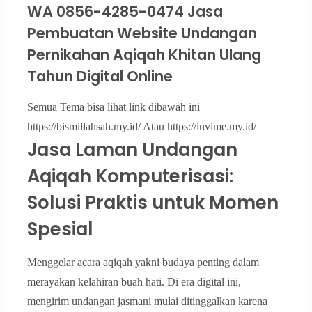
WA 0856-4285-0474 Jasa
Pembuatan Website Undangan
Pernikahan Aqiqah Khitan Ulang
Tahun Digital Online
Semua Tema bisa lihat link dibawah ini
https://bismillahsah.my.id/ Atau https://invime.my.id/
Jasa Laman Undangan
Aqiqah Komputerisasi:
Solusi Praktis untuk Momen
Spesial
Menggelar acara aqiqah yakni budaya penting dalam
merayakan kelahiran buah hati. Di era digital ini,
mengirim undangan jasmani mulai ditinggalkan karena