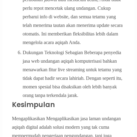
perlu repot mencetak ulang undangan. Cukup
perbarui info di website, dan semua tetamu yang
telah menerima tautan akan menerima update secara
otomatis. Ini memberikan fleksibilitas lebih dalam
mengelola acara aqiqah Anda.
Dukungan Teknologi Sebagian Beberapa penyedia
jasa web undangan aqiqah komputerisasi bahkan
menawarkan fitur live streaming untuk tetamu yang
tidak dapat hadir secara lahiriah. Dengan seperti itu,
momen spesial bisa disaksikan oleh lebih banyak
orang tanpa terkendala jarak.
Kesimpulan
Mengaplikasikan Mengaplikasikan jasa laman undangan
aqiqah digital adalah solusi modern yang tak cuma
mempermudah pengerjaan pengundangan, tapi juga