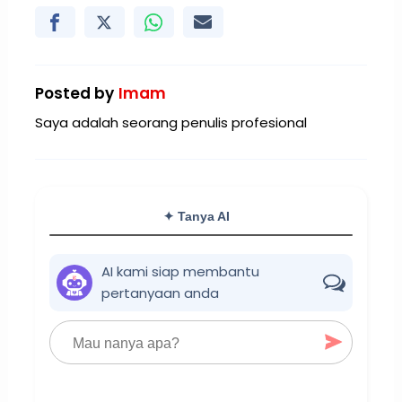
Posted by
Imam
Saya adalah seorang penulis profesional
✦ Tanya AI
AI kami siap membantu
pertanyaan anda