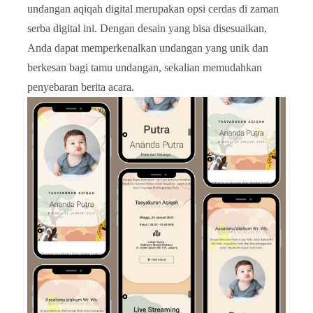
undangan aqiqah digital merupakan opsi cerdas di zaman
serba digital ini. Dengan desain yang bisa disesuaikan,
Anda dapat memperkenalkan undangan yang unik dan
berkesan bagi tamu undangan, sekalian memudahkan
penyebaran berita acara.