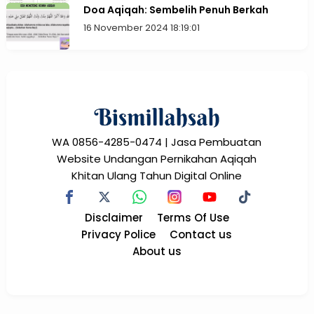
Doa Aqiqah: Sembelih Penuh Berkah
16 November 2024 18:19:01
WA 0856-4285-0474 | Jasa Pembuatan
Website Undangan Pernikahan Aqiqah
Khitan Ulang Tahun Digital Online
Disclaimer
Terms Of Use
Privacy Police
Contact us
About us