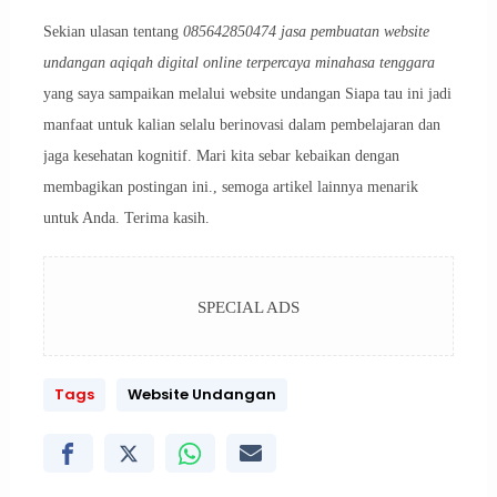
Sekian ulasan tentang
085642850474 jasa pembuatan website
undangan aqiqah digital online terpercaya minahasa tenggara
yang saya sampaikan melalui website undangan Siapa tau ini jadi
manfaat untuk kalian selalu berinovasi dalam pembelajaran dan
jaga kesehatan kognitif. Mari kita sebar kebaikan dengan
membagikan postingan ini., semoga artikel lainnya menarik
untuk Anda. Terima kasih.
SPECIAL ADS
Tags
Website Undangan