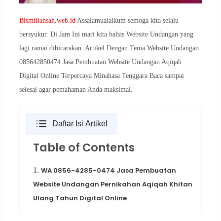
Bismillahsah.web.id
Assalamualaikum semoga kita selalu
bersyukur. Di Jam Ini mari kita bahas Website Undangan yang
lagi ramai dibicarakan. Artikel Dengan Tema Website Undangan
085642850474 Jasa Pembuatan Website Undangan Aqiqah
Digital Online Terpercaya Minahasa Tenggara Baca sampai
selesai agar pemahaman Anda maksimal.
Daftar Isi Artikel
Table of Contents
1.
WA 0856-4285-0474 Jasa Pembuatan
Website Undangan Pernikahan Aqiqah Khitan
Ulang Tahun Digital Online