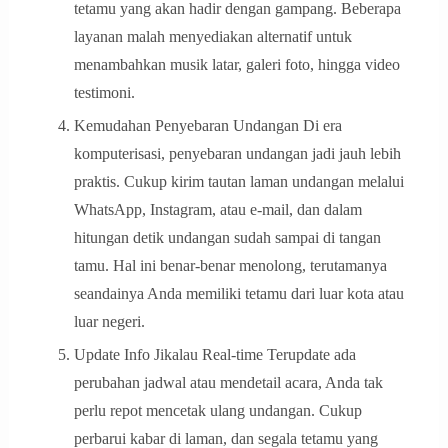
tetamu yang akan hadir dengan gampang. Beberapa
layanan malah menyediakan alternatif untuk
menambahkan musik latar, galeri foto, hingga video
testimoni.
Kemudahan Penyebaran Undangan Di era
komputerisasi, penyebaran undangan jadi jauh lebih
praktis. Cukup kirim tautan laman undangan melalui
WhatsApp, Instagram, atau e-mail, dan dalam
hitungan detik undangan sudah sampai di tangan
tamu. Hal ini benar-benar menolong, terutamanya
seandainya Anda memiliki tetamu dari luar kota atau
luar negeri.
Update Info Jikalau Real-time Terupdate ada
perubahan jadwal atau mendetail acara, Anda tak
perlu repot mencetak ulang undangan. Cukup
perbarui kabar di laman, dan segala tetamu yang