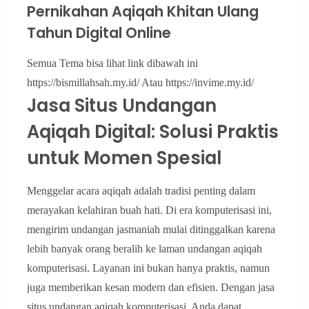
Pernikahan Aqiqah Khitan Ulang
Tahun Digital Online
Semua Tema bisa lihat link dibawah ini
https://bismillahsah.my.id/ Atau https://invime.my.id/
Jasa Situs Undangan
Aqiqah Digital: Solusi Praktis
untuk Momen Spesial
Menggelar acara aqiqah adalah tradisi penting dalam
merayakan kelahiran buah hati. Di era komputerisasi ini,
mengirim undangan jasmaniah mulai ditinggalkan karena
lebih banyak orang beralih ke laman undangan aqiqah
komputerisasi. Layanan ini bukan hanya praktis, namun
juga memberikan kesan modern dan efisien. Dengan jasa
situs undangan aqiqah komputerisasi, Anda dapat