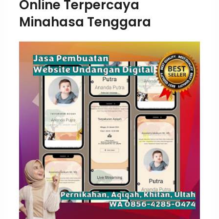
Online Terpercaya
Minahasa Tenggara