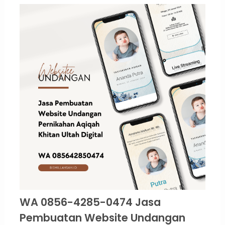
WA 0856-4285-0474 Jasa
Pembuatan Website Undangan