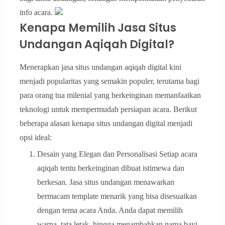
info acara.
Kenapa Memilih Jasa Situs
Undangan Aqiqah Digital?
Menerapkan jasa situs undangan aqiqah digital kini
menjadi popularitas yang semakin populer, terutama bagi
para orang tua milenial yang berkeinginan memanfaatkan
teknologi untuk mempermudah persiapan acara. Berikut
beberapa alasan kenapa situs undangan digital menjadi
opsi ideal:
Desain yang Elegan dan Personalisasi Setiap acara
aqiqah tentu berkeinginan dibuat istimewa dan
berkesan. Jasa situs undangan menawarkan
bermacam template menarik yang bisa disesuaikan
dengan tema acara Anda. Anda dapat memilih
warna, tata letak, hingga menambahkan nama bayi,