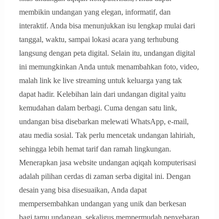
membikin undangan yang elegan, informatif, dan
interaktif. Anda bisa menunjukkan isu lengkap mulai dari
tanggal, waktu, sampai lokasi acara yang terhubung
langsung dengan peta digital. Selain itu, undangan digital
ini memungkinkan Anda untuk menambahkan foto, video,
malah link ke live streaming untuk keluarga yang tak
dapat hadir. Kelebihan lain dari undangan digital yaitu
kemudahan dalam berbagi. Cuma dengan satu link,
undangan bisa disebarkan melewati WhatsApp, e-mail,
atau media sosial. Tak perlu mencetak undangan lahiriah,
sehingga lebih hemat tarif dan ramah lingkungan.
Menerapkan jasa website undangan aqiqah komputerisasi
adalah pilihan cerdas di zaman serba digital ini. Dengan
desain yang bisa disesuaikan, Anda dapat
mempersembahkan undangan yang unik dan berkesan
bagi tamu undangan, sekaligus mempermudah penyebaran