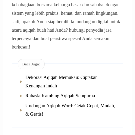
kebahagiaan bersama keluarga besar dan sahabat dengan
sistem yang lebih praktis, hemat, dan ramah lingkungan.
Jadi, apakah Anda siap beralih ke undangan digital untuk
acara aqiqah buah hati Anda? hubungi penyedia jasa
terpercaya dan buat peristiwa spesial Anda semakin
berkesan!
Baca Juga:
Dekorasi Aqiqah Memukau: Ciptakan
Kenangan Indah
Rahasia Kambing Aqiqah Sempurna
Undangan Aqiqah Word: Cetak Cepat, Mudah,
& Gratis!