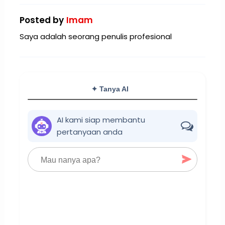
Posted by
Imam
Saya adalah seorang penulis profesional
✦ Tanya AI
AI kami siap membantu
pertanyaan anda