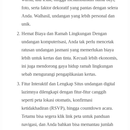
foto, serta faktor dekoratif yang pantas dengan selera
Anda. Walhasil, undangan yang lebih personal dan
unik.
Hemat Biaya dan Ramah Lingkungan Dengan
undangan komputerisasi, Anda tak perlu mencetak
ratusan undangan jasmani yang memerlukan biaya
lebih untuk kertas dan tinta. Kecuali lebih ekonomis,
ini juga mendorong gaya hidup ramah lingkungan
sebab mengurangi pengaplikasian kertas.
Fitur Interaktif dan Lengkap Situs undangan digital
lazimnya dilengkapi dengan fitur-fitur canggih
seperti peta lokasi otomatis, konfirmasi
ketidakhadiran (RSVP), hingga countdown acara.
Tetamu bisa segera klik link peta untuk panduan
navigasi, dan Anda bahkan bisa memantau jumlah