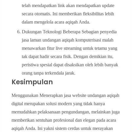
telah mendapatkan link akan mendapatkan update
secara otomatis. Ini memberikan fleksibilitas lebih
dalam mengelola acara aqiqah Anda.
Dukungan Teknologi Beberapa Sebagian penyedia
jasa laman undangan aqiqah komputerisasi malah
menawarkan fitur live streaming untuk tetamu yang
tak dapat hadir secara fisik. Dengan demikian itu,
peristiwa spesial dapat disaksikan oleh lebih banyak
orang tanpa terkendala jarak.
Kesimpulan
Menggunakan Menerapkan jasa website undangan aqiqah
digital merupakan solusi modern yang tidak hanya
memudahkan pelaksanaan pengundangan, melainkan juga
memberikan sentuhan profesional dan elegan pada acara
aqiqah Anda. Ini yakni sistem cerdas untuk merayakan