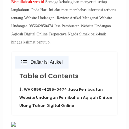
Bismillahsah.web.id
Semoga kebahagiaan menyertai setiap
langkahmu. Pada Hari Ini aku mau membahas informasi terbaru
tentang Website Undangan. Review Artikel Mengenai Website
Undangan 085642850474 Jasa Pembuatan Website Undangan
Aqiqah Digital Online Terpercaya Ngada Simak baik-baik
hingga kalimat penutup.
Daftar Isi Artikel
Table of Contents
1.
WA 0856-4285-0474 Jasa Pembuatan
Website Undangan Pernikahan Aqiqah Khitan
Ulang Tahun Digital Online