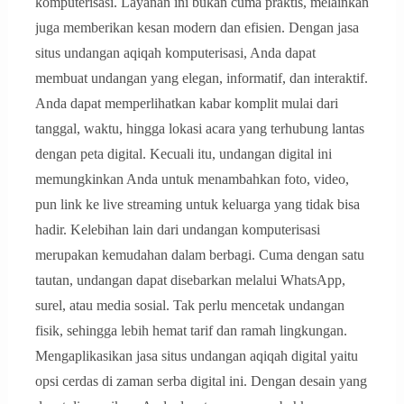
komputerisasi. Layanan ini bukan cuma praktis, melainkan
juga memberikan kesan modern dan efisien. Dengan jasa
situs undangan aqiqah komputerisasi, Anda dapat
membuat undangan yang elegan, informatif, dan interaktif.
Anda dapat memperlihatkan kabar komplit mulai dari
tanggal, waktu, hingga lokasi acara yang terhubung lantas
dengan peta digital. Kecuali itu, undangan digital ini
memungkinkan Anda untuk menambahkan foto, video,
pun link ke live streaming untuk keluarga yang tidak bisa
hadir. Kelebihan lain dari undangan komputerisasi
merupakan kemudahan dalam berbagi. Cuma dengan satu
tautan, undangan dapat disebarkan melalui WhatsApp,
surel, atau media sosial. Tak perlu mencetak undangan
fisik, sehingga lebih hemat tarif dan ramah lingkungan.
Mengaplikasikan jasa situs undangan aqiqah digital yaitu
opsi cerdas di zaman serba digital ini. Dengan desain yang