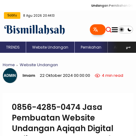
Undangan Pernikahan Digital: Krea
Sabtu
8 Agu 2026 20:44:14
⥅
TRENDS
Website Undangan
Pernikahan
Aqiqah
Home
Website Undangan
Imam
22 Oktober 2024 00:00:00
4 min read
0856-4285-0474 Jasa
Pembuatan Website
Undangan Aqiqah Digital