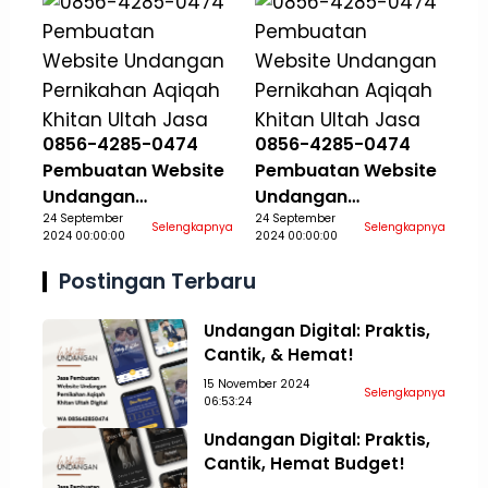
0856-4285-0474
0856-4285-0474
Pembuatan Website
Pembuatan Website
Undangan
Undangan
Pernikahan Aqiqah
24 September
Pernikahan Aqiqah
24 September
Selengkapnya
Selengkapnya
2024 00:00:00
2024 00:00:00
Khitan Ultah Jasa
Khitan Ultah Jasa
Aceh Tamiang
Aceh Tengah
Postingan Terbaru
Undangan Digital: Praktis,
Cantik, & Hemat!
15 November 2024
Selengkapnya
06:53:24
Undangan Digital: Praktis,
Cantik, Hemat Budget!