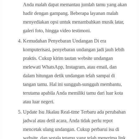
Anda malah dapat memantau jumlah tamu yang akan
hadir dengan gampang. Beberapa layanan malah
menyediakan opsi untuk menambahkan musik latar,
galeri foto, hingga video testimoni.
Kemudahan Penyebaran Undangan Di era
komputerisasi, penyebaran undangan jadi jauh lebih
praktis. Cukup kirim tautan website undangan
melewati WhatsApp, Instagram, atau email, dan
dalam hitungan detik undangan telah sampai di
tangan tamu. Hal ini sungguh-sungguh membantu,
terutama apabila Anda memiliki tamu dari luar kota
atau luar negeri.
Update Isu Jikalau Real-time Terbaru ada perubahan
jadwal atau detil acara, Anda tidak perlu repot
mencetak ulang undangan. Cukup perbarui isu di
website, dan segala tetamu yang telah menerima link