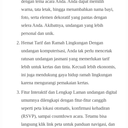
dengan tema acara Anda. Anda dapat memilih
warna, tata letak, hingga menambahkan nama bayi,
foto, serta elemen dekoratif yang pantas dengan
selera Anda. Akibatnya, undangan yang lebih
personal dan unik.
Hemat Tarif dan Ramah Lingkungan Dengan
undangan komputerisasi, Anda tak perlu mencetak
ratusan undangan jasmani yang memerlukan tarif
lebih untuk kertas dan tinta. Kecuali lebih ekonomis,
ini juga mendukung gaya hidup ramah lingkungan
karena mengurangi pemakaian kertas.
Fitur Interaktif dan Lengkap Laman undangan digital
umumnya dilengkapi dengan fitur-fitur canggih
seperti peta lokasi otomatis, konfirmasi kehadiran
(RSVP), sampai countdown acara. Tetamu bisa
langsung klik link peta untuk panduan navigasi, dan