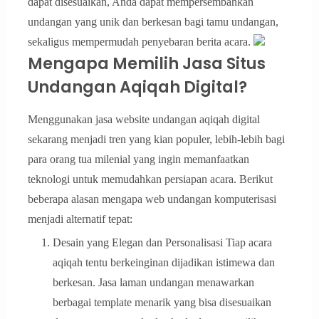
dapat disesuaikan, Anda dapat mempersembahkan
undangan yang unik dan berkesan bagi tamu undangan,
sekaligus mempermudah penyebaran berita acara.
Mengapa Memilih Jasa Situs
Undangan Aqiqah Digital?
Menggunakan jasa website undangan aqiqah digital
sekarang menjadi tren yang kian populer, lebih-lebih bagi
para orang tua milenial yang ingin memanfaatkan
teknologi untuk memudahkan persiapan acara. Berikut
beberapa alasan mengapa web undangan komputerisasi
menjadi alternatif tepat:
Desain yang Elegan dan Personalisasi Tiap acara
aqiqah tentu berkeinginan dijadikan istimewa dan
berkesan. Jasa laman undangan menawarkan
berbagai template menarik yang bisa disesuaikan