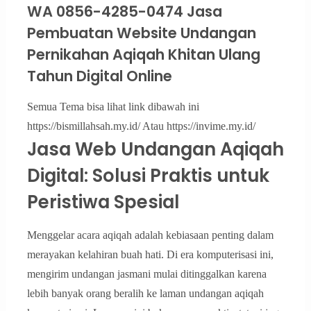
WA 0856-4285-0474 Jasa
Pembuatan Website Undangan
Pernikahan Aqiqah Khitan Ulang
Tahun Digital Online
Semua Tema bisa lihat link dibawah ini
https://bismillahsah.my.id/ Atau https://invime.my.id/
Jasa Web Undangan Aqiqah
Digital: Solusi Praktis untuk
Peristiwa Spesial
Menggelar acara aqiqah adalah kebiasaan penting dalam
merayakan kelahiran buah hati. Di era komputerisasi ini,
mengirim undangan jasmani mulai ditinggalkan karena
lebih banyak orang beralih ke laman undangan aqiqah