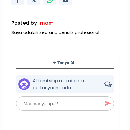
Posted by
Imam
Saya adalah seorang penulis profesional
✦ Tanya AI
AI kami siap membantu
pertanyaan anda