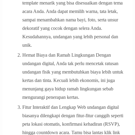
template menarik yang bisa disesuaikan dengan tema
acara Anda. Anda dapat memilih warna, tata letak,
sampai menambahkan nama bayi, foto, serta unsur
dekoratif yang cocok dengan selera Anda.
Kesudahannya, undangan yang lebih personal dan
unik.
Hemat Biaya dan Ramah Lingkungan Dengan
undangan digital, Anda tak perlu mencetak ratusan
undangan fisik yang membutuhkan biaya lebih untuk
kertas dan tinta. Kecuali lebih ekonomis, ini juga
menunjang gaya hidup ramah lingkungan sebab
mengurangi penerapan kertas.
Fitur Interaktif dan Lengkap Web undangan digital
biasanya dilengkapi dengan fitur-fitur canggih seperti
peta lokasi otomatis, konfirmasi kehadiran (RSVP),
hingga countdown acara. Tamu bisa lantas klik link