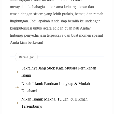
merayakan kebahagiaan bersama keluarga besar dan
teman dengan sistem yang lebih praktis, hemat, dan ramah
lingkungan. Jadi, apakah Anda siap beralih ke undangan
komputerisasi untuk acara aqiqah buah hati Anda?
hubungi penyedia jasa terpercaya dan buat momen spesial
Anda kian berkesan!
Baca Juga:
Sakralnya Janji Suci: Kata Mutiara Pernikahan
Islami
Nikah Islami: Panduan Lengkap & Mudah
Dipahami
Nikah Islami: Makna, Tujuan, & Hikmah
Tersembunyi