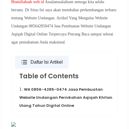
Bismillahsah.web.id
Assalamualaikum semoga kita selalu
bersatu. Di Situs Ini saya akan membahas perkembangan terbaru
tentang Website Undangan. Artikel Yang Mengulas Website
Undangan 085642850474 Jasa Pembuatan Website Undangan
Aqiqah Digital Online Terpercaya Pinrang Baca sampai selesai
agar pemahaman Anda maksimal.
Daftar Isi Artikel
Table of Contents
1.
WA 0856-4285-0474 Jasa Pembuatan
Website Undangan Pernikahan Aqiqah Khitan
Ulang Tahun Digital Online