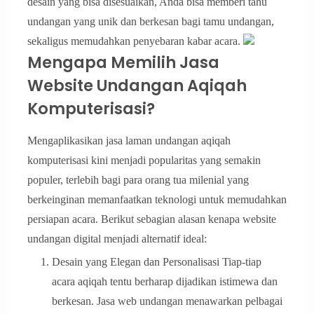
desain yang bisa disesuaikan, Anda bisa memberi tahu
undangan yang unik dan berkesan bagi tamu undangan,
sekaligus memudahkan penyebaran kabar acara.
Mengapa Memilih Jasa
Website Undangan Aqiqah
Komputerisasi?
Mengaplikasikan jasa laman undangan aqiqah
komputerisasi kini menjadi popularitas yang semakin
populer, terlebih bagi para orang tua milenial yang
berkeinginan memanfaatkan teknologi untuk memudahkan
persiapan acara. Berikut sebagian alasan kenapa website
undangan digital menjadi alternatif ideal:
Desain yang Elegan dan Personalisasi Tiap-tiap
acara aqiqah tentu berharap dijadikan istimewa dan
berkesan. Jasa web undangan menawarkan pelbagai