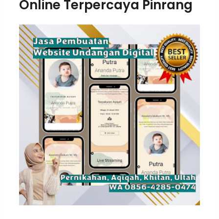
Online Terpercaya Pinrang