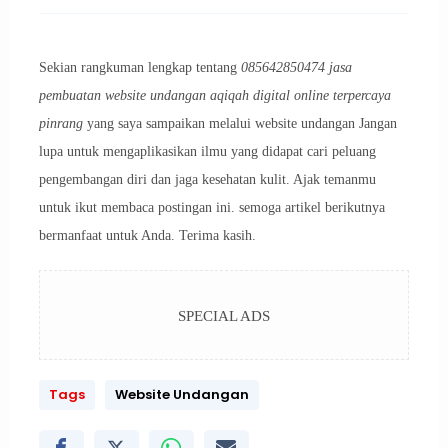
Sekian rangkuman lengkap tentang
085642850474 jasa
pembuatan website undangan aqiqah digital online terpercaya
pinrang
yang saya sampaikan melalui website undangan Jangan
lupa untuk mengaplikasikan ilmu yang didapat cari peluang
pengembangan diri dan jaga kesehatan kulit. Ajak temanmu
untuk ikut membaca postingan ini. semoga artikel berikutnya
bermanfaat untuk Anda. Terima kasih.
SPECIAL ADS
Tags
Website Undangan