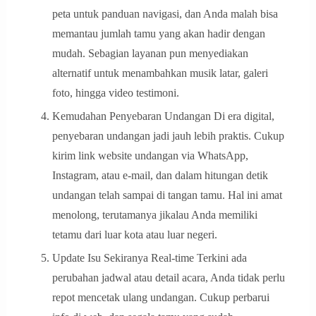
peta untuk panduan navigasi, dan Anda malah bisa
memantau jumlah tamu yang akan hadir dengan
mudah. Sebagian layanan pun menyediakan
alternatif untuk menambahkan musik latar, galeri
foto, hingga video testimoni.
Kemudahan Penyebaran Undangan Di era digital,
penyebaran undangan jadi jauh lebih praktis. Cukup
kirim link website undangan via WhatsApp,
Instagram, atau e-mail, dan dalam hitungan detik
undangan telah sampai di tangan tamu. Hal ini amat
menolong, terutamanya jikalau Anda memiliki
tetamu dari luar kota atau luar negeri.
Update Isu Sekiranya Real-time Terkini ada
perubahan jadwal atau detail acara, Anda tidak perlu
repot mencetak ulang undangan. Cukup perbarui