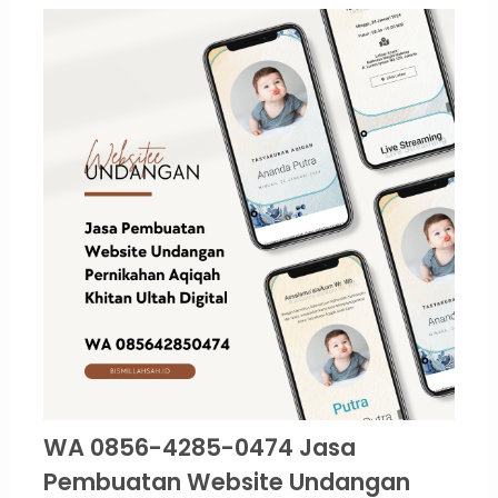
WA 0856-4285-0474 Jasa
Pembuatan Website Undangan