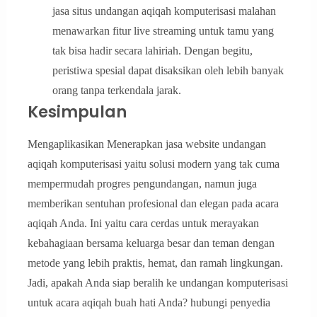
jasa situs undangan aqiqah komputerisasi malahan
menawarkan fitur live streaming untuk tamu yang
tak bisa hadir secara lahiriah. Dengan begitu,
peristiwa spesial dapat disaksikan oleh lebih banyak
orang tanpa terkendala jarak.
Kesimpulan
Mengaplikasikan Menerapkan jasa website undangan
aqiqah komputerisasi yaitu solusi modern yang tak cuma
mempermudah progres pengundangan, namun juga
memberikan sentuhan profesional dan elegan pada acara
aqiqah Anda. Ini yaitu cara cerdas untuk merayakan
kebahagiaan bersama keluarga besar dan teman dengan
metode yang lebih praktis, hemat, dan ramah lingkungan.
Jadi, apakah Anda siap beralih ke undangan komputerisasi
untuk acara aqiqah buah hati Anda? hubungi penyedia