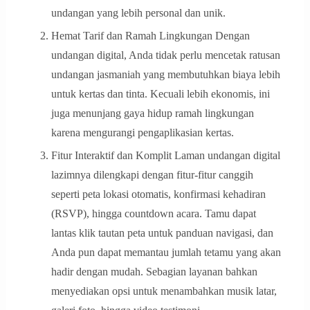
undangan yang lebih personal dan unik.
Hemat Tarif dan Ramah Lingkungan Dengan
undangan digital, Anda tidak perlu mencetak ratusan
undangan jasmaniah yang membutuhkan biaya lebih
untuk kertas dan tinta. Kecuali lebih ekonomis, ini
juga menunjang gaya hidup ramah lingkungan
karena mengurangi pengaplikasian kertas.
Fitur Interaktif dan Komplit Laman undangan digital
lazimnya dilengkapi dengan fitur-fitur canggih
seperti peta lokasi otomatis, konfirmasi kehadiran
(RSVP), hingga countdown acara. Tamu dapat
lantas klik tautan peta untuk panduan navigasi, dan
Anda pun dapat memantau jumlah tetamu yang akan
hadir dengan mudah. Sebagian layanan bahkan
menyediakan opsi untuk menambahkan musik latar,