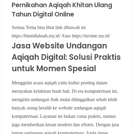
Pernikahan Aqiqah Khitan Ulang
Tahun Digital Online
Semua Tema bisa lihat link dibawah ini
https://bismillahsah.my.id/ Atau https://invime.my.id/
Jasa Website Undangan
Aqiqah Digital: Solusi Praktis
untuk Momen Spesial
Menggelar acara aqiqah yaitu kultur penting dalam
merayakan kelahiran buah hati. Di era komputerisasi ini,
mengirim undangan fisik mulai ditinggalkan sebab lebih
banyak orang beralih ke website undangan aqiqah
komputerisasi. Layanan ini bukan cuma praktis, namun
juga memberikan kesan modern dan efisien. Dengan jasa
laman undangan aqiqah komputerisasi, Anda dapat