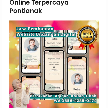
Online Terpercaya
Pontianak