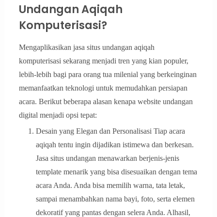
Undangan Aqiqah
Komputerisasi?
Mengaplikasikan jasa situs undangan aqiqah
komputerisasi sekarang menjadi tren yang kian populer,
lebih-lebih bagi para orang tua milenial yang berkeinginan
memanfaatkan teknologi untuk memudahkan persiapan
acara. Berikut beberapa alasan kenapa website undangan
digital menjadi opsi tepat:
Desain yang Elegan dan Personalisasi Tiap acara
aqiqah tentu ingin dijadikan istimewa dan berkesan.
Jasa situs undangan menawarkan berjenis-jenis
template menarik yang bisa disesuaikan dengan tema
acara Anda. Anda bisa memilih warna, tata letak,
sampai menambahkan nama bayi, foto, serta elemen
dekoratif yang pantas dengan selera Anda. Alhasil,