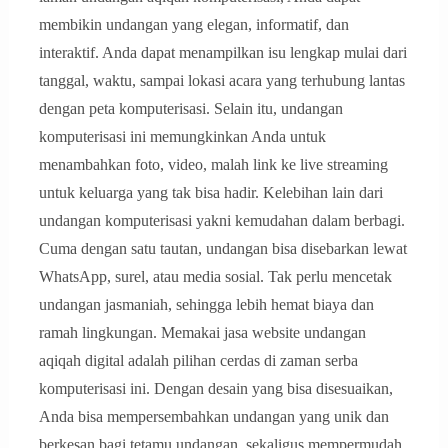
membikin undangan yang elegan, informatif, dan
interaktif. Anda dapat menampilkan isu lengkap mulai dari
tanggal, waktu, sampai lokasi acara yang terhubung lantas
dengan peta komputerisasi. Selain itu, undangan
komputerisasi ini memungkinkan Anda untuk
menambahkan foto, video, malah link ke live streaming
untuk keluarga yang tak bisa hadir. Kelebihan lain dari
undangan komputerisasi yakni kemudahan dalam berbagi.
Cuma dengan satu tautan, undangan bisa disebarkan lewat
WhatsApp, surel, atau media sosial. Tak perlu mencetak
undangan jasmaniah, sehingga lebih hemat biaya dan
ramah lingkungan. Memakai jasa website undangan
aqiqah digital adalah pilihan cerdas di zaman serba
komputerisasi ini. Dengan desain yang bisa disesuaikan,
Anda bisa mempersembahkan undangan yang unik dan
berkesan bagi tetamu undangan, sekaligus mempermudah