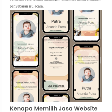
penyebaran isu acara.
Kenapa Memilih Jasa Website