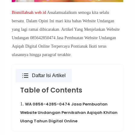
Bismillahsah.web.id
Assalamualaikum semoga kita selalu
bersatu. Dalam Opini Ini mari kita bahas Website Undangan
yang lagi ramai dibicarakan. Artikel Yang Menjelaskan Website
Undangan 085642850474 Jasa Pembuatan Website Undangan
Aqiqah Digital Online Terpercaya Pontianak Ikuti terus
ulasannya hingga paragraf terakhir.
Daftar Isi Artikel
Table of Contents
1.
WA 0856-4285-0474 Jasa Pembuatan
Website Undangan Pernikahan Aqiqah Khitan
Ulang Tahun Digital Online