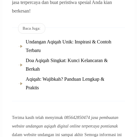
jasa terpercaya dan buat peristiwa spesial Anda kian
berkesan!
Baca Juga:
Undangan Aqiqah Unik: Inspirasi & Contoh
Terbaru
Doa Aqiqah Singkat: Kunci Kelancaran &
Berkah
Aqiqah: Wajibkah? Panduan Lengkap &
Praktis
Terima kasih telah menyimak
085642850474 jasa pembuatan
website undangan aqiqah digital online terpercaya pontianak
dalam website undangan ini sampai akhir Semoga informasi ini