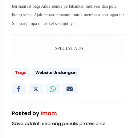
bermanfaat bagi Anda semua pertahankan motivasi dan pola
hidup sehat. Ajak teman-temanmu untuk membaca postingan ini.
Sampai jumpa di artikel selanjutnya
SPECIAL ADS
Tags
Website Undangan
Posted by
Imam
Saya adalah seorang penulis profesional