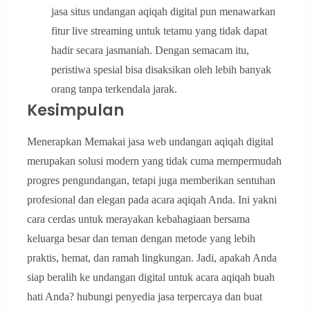
jasa situs undangan aqiqah digital pun menawarkan
fitur live streaming untuk tetamu yang tidak dapat
hadir secara jasmaniah. Dengan semacam itu,
peristiwa spesial bisa disaksikan oleh lebih banyak
orang tanpa terkendala jarak.
Kesimpulan
Menerapkan Memakai jasa web undangan aqiqah digital
merupakan solusi modern yang tidak cuma mempermudah
progres pengundangan, tetapi juga memberikan sentuhan
profesional dan elegan pada acara aqiqah Anda. Ini yakni
cara cerdas untuk merayakan kebahagiaan bersama
keluarga besar dan teman dengan metode yang lebih
praktis, hemat, dan ramah lingkungan. Jadi, apakah Anda
siap beralih ke undangan digital untuk acara aqiqah buah
hati Anda? hubungi penyedia jasa terpercaya dan buat