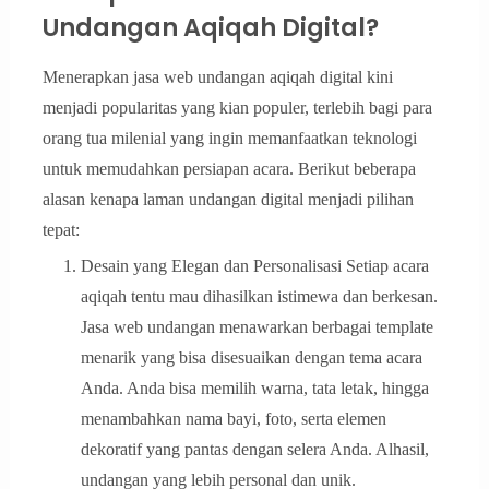
Undangan Aqiqah Digital?
Menerapkan jasa web undangan aqiqah digital kini
menjadi popularitas yang kian populer, terlebih bagi para
orang tua milenial yang ingin memanfaatkan teknologi
untuk memudahkan persiapan acara. Berikut beberapa
alasan kenapa laman undangan digital menjadi pilihan
tepat:
Desain yang Elegan dan Personalisasi Setiap acara
aqiqah tentu mau dihasilkan istimewa dan berkesan.
Jasa web undangan menawarkan berbagai template
menarik yang bisa disesuaikan dengan tema acara
Anda. Anda bisa memilih warna, tata letak, hingga
menambahkan nama bayi, foto, serta elemen
dekoratif yang pantas dengan selera Anda. Alhasil,
undangan yang lebih personal dan unik.