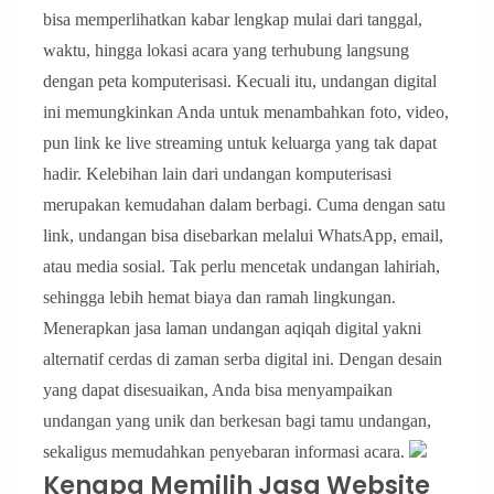
bisa memperlihatkan kabar lengkap mulai dari tanggal,
waktu, hingga lokasi acara yang terhubung langsung
dengan peta komputerisasi. Kecuali itu, undangan digital
ini memungkinkan Anda untuk menambahkan foto, video,
pun link ke live streaming untuk keluarga yang tak dapat
hadir. Kelebihan lain dari undangan komputerisasi
merupakan kemudahan dalam berbagi. Cuma dengan satu
link, undangan bisa disebarkan melalui WhatsApp, email,
atau media sosial. Tak perlu mencetak undangan lahiriah,
sehingga lebih hemat biaya dan ramah lingkungan.
Menerapkan jasa laman undangan aqiqah digital yakni
alternatif cerdas di zaman serba digital ini. Dengan desain
yang dapat disesuaikan, Anda bisa menyampaikan
undangan yang unik dan berkesan bagi tamu undangan,
sekaligus memudahkan penyebaran informasi acara.
Kenapa Memilih Jasa Website