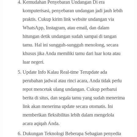
Kemudahan Penyebaran Undangan Di era
komputerisasi, penyebaran undangan jadi jauh lebih
praktis. Cukup kirim link website undangan via
WhatsApp, Instagram, atau email, dan dalam
hitungan detik undangan sudah sampai di tangan
tamu. Hal ini sungguh-sungguh menolong, secara
khusus jika Anda memiliki tamu dari luar kota atau
luar negeri.
Update Info Kalau Real-time Terupdate ada
perubahan jadwal atau rinci acara, Anda tidak perlu
repot mencetak ulang undangan. Cukup perbarui
berita di situs, dan segala tamu yang sudah menerima
link akan menerima update secara otomatis. Ini
memberikan fleksibilitas lebih dalam mengelola
acara aqiqah Anda.
Dukungan Teknologi Beberapa Sebagian penyedia