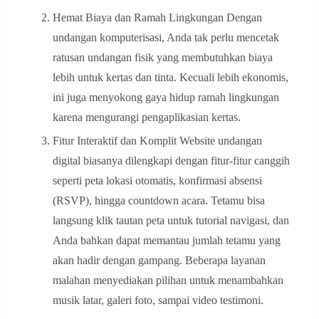
Hemat Biaya dan Ramah Lingkungan Dengan
undangan komputerisasi, Anda tak perlu mencetak
ratusan undangan fisik yang membutuhkan biaya
lebih untuk kertas dan tinta. Kecuali lebih ekonomis,
ini juga menyokong gaya hidup ramah lingkungan
karena mengurangi pengaplikasian kertas.
Fitur Interaktif dan Komplit Website undangan
digital biasanya dilengkapi dengan fitur-fitur canggih
seperti peta lokasi otomatis, konfirmasi absensi
(RSVP), hingga countdown acara. Tetamu bisa
langsung klik tautan peta untuk tutorial navigasi, dan
Anda bahkan dapat memantau jumlah tetamu yang
akan hadir dengan gampang. Beberapa layanan
malahan menyediakan pilihan untuk menambahkan
musik latar, galeri foto, sampai video testimoni.