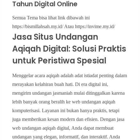
Tahun Digital Online
Semua Tema bisa lihat link dibawah ini
https://bismillahsah.my.id/ Atau https://invime.my.id/
Jasa Situs Undangan
Aqiqah Digital: Solusi Praktis
untuk Peristiwa Spesial
Menggelar acara aqiqah adalah adat istiadat penting dalam
merayakan kelahiran buah hati. Di era digital ini,
mengirim undangan jasmaniah mulai ditinggalkan karena
lebih banyak orang beralih ke web undangan aqiqah
komputerisasi. Layanan ini bukan hanya praktis, tetapi
juga memberikan kesan modern dan efisien. Dengan jasa
web undangan aqiqah digital, Anda dapat membuat
undangan yang elegan, informatif, dan interaktif. Anda