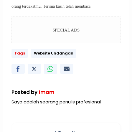
orang terdekatmu. Terima kasih telah membaca
SPECIAL ADS
Tags
Website Undangan
Posted by
Imam
Saya adalah seorang penulis profesional