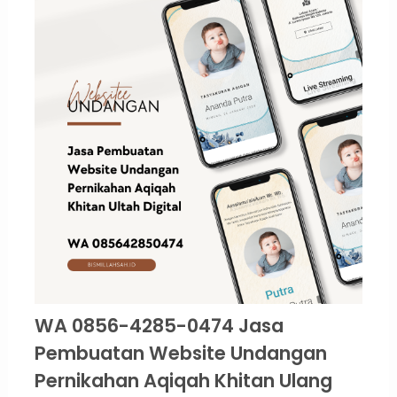
WA 0856-4285-0474 Jasa
Pembuatan Website Undangan
Pernikahan Aqiqah Khitan Ulang