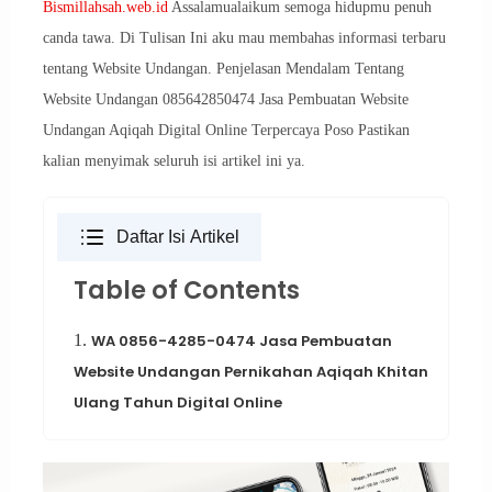
Bismillahsah.web.id
Assalamualaikum semoga hidupmu penuh
canda tawa. Di Tulisan Ini aku mau membahas informasi terbaru
tentang Website Undangan. Penjelasan Mendalam Tentang
Website Undangan 085642850474 Jasa Pembuatan Website
Undangan Aqiqah Digital Online Terpercaya Poso Pastikan
kalian menyimak seluruh isi artikel ini ya.
Daftar Isi Artikel
Table of Contents
1.
WA 0856-4285-0474 Jasa Pembuatan
Website Undangan Pernikahan Aqiqah Khitan
Ulang Tahun Digital Online