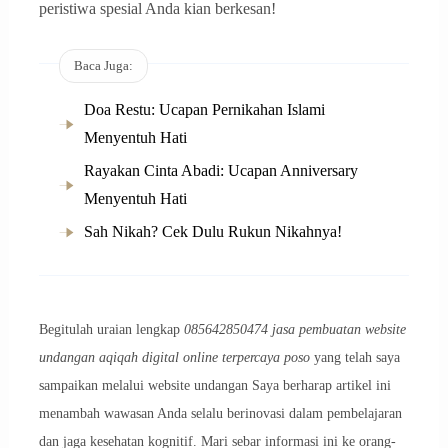
peristiwa spesial Anda kian berkesan!
Baca Juga:
Doa Restu: Ucapan Pernikahan Islami
Menyentuh Hati
Rayakan Cinta Abadi: Ucapan Anniversary
Menyentuh Hati
Sah Nikah? Cek Dulu Rukun Nikahnya!
Begitulah uraian lengkap
085642850474 jasa pembuatan website
undangan aqiqah digital online terpercaya poso
yang telah saya
sampaikan melalui website undangan Saya berharap artikel ini
menambah wawasan Anda selalu berinovasi dalam pembelajaran
dan jaga kesehatan kognitif. Mari sebar informasi ini ke orang-