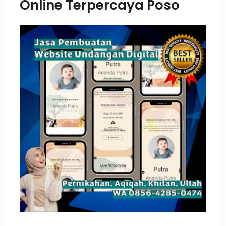
Online Terpercaya Poso