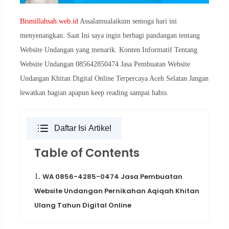
Bismillahsah.web.id
Assalamualaikum semoga hari ini
menyenangkan. Saat Ini saya ingin berbagi pandangan tentang
Website Undangan yang menarik. Konten Informatif Tentang
Website Undangan 085642850474 Jasa Pembuatan Website
Undangan Khitan Digital Online Terpercaya Aceh Selatan Jangan
lewatkan bagian apapun keep reading sampai habis.
Daftar Isi Artikel
Table of Contents
1.
WA 0856-4285-0474 Jasa Pembuatan
Website Undangan Pernikahan Aqiqah Khitan
Ulang Tahun Digital Online