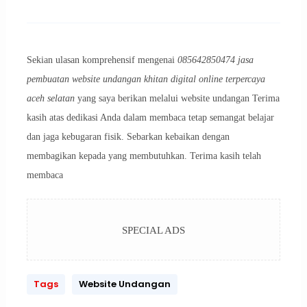
Sekian ulasan komprehensif mengenai
085642850474 jasa
pembuatan website undangan khitan digital online terpercaya
aceh selatan
yang saya berikan melalui website undangan Terima
kasih atas dedikasi Anda dalam membaca tetap semangat belajar
dan jaga kebugaran fisik. Sebarkan kebaikan dengan
membagikan kepada yang membutuhkan. Terima kasih telah
membaca
SPECIAL ADS
Tags
Website Undangan