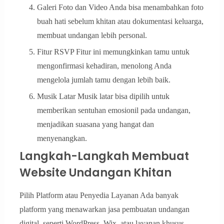
Galeri Foto dan Video Anda bisa menambahkan foto
buah hati sebelum khitan atau dokumentasi keluarga,
membuat undangan lebih personal.
Fitur RSVP Fitur ini memungkinkan tamu untuk
mengonfirmasi kehadiran, menolong Anda
mengelola jumlah tamu dengan lebih baik.
Musik Latar Musik latar bisa dipilih untuk
memberikan sentuhan emosionil pada undangan,
menjadikan suasana yang hangat dan
menyenangkan.
Langkah-Langkah Membuat
Website Undangan Khitan
Pilih Platform atau Penyedia Layanan Ada banyak
platform yang menawarkan jasa pembuatan undangan
digital, seperti WordPress, Wix, atau layanan khusus