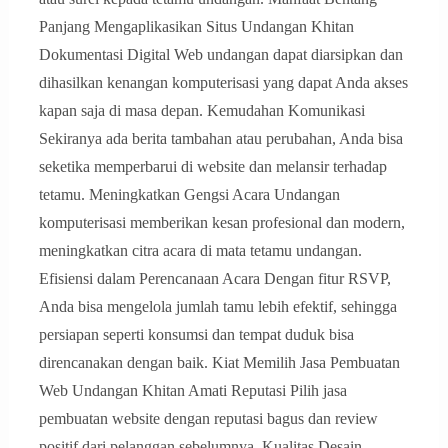
Panjang Mengaplikasikan Situs Undangan Khitan
Dokumentasi Digital Web undangan dapat diarsipkan dan
dihasilkan kenangan komputerisasi yang dapat Anda akses
kapan saja di masa depan. Kemudahan Komunikasi
Sekiranya ada berita tambahan atau perubahan, Anda bisa
seketika memperbarui di website dan melansir terhadap
tetamu. Meningkatkan Gengsi Acara Undangan
komputerisasi memberikan kesan profesional dan modern,
meningkatkan citra acara di mata tetamu undangan.
Efisiensi dalam Perencanaan Acara Dengan fitur RSVP,
Anda bisa mengelola jumlah tamu lebih efektif, sehingga
persiapan seperti konsumsi dan tempat duduk bisa
direncanakan dengan baik. Kiat Memilih Jasa Pembuatan
Web Undangan Khitan Amati Reputasi Pilih jasa
pembuatan website dengan reputasi bagus dan review
positif dari pelanggan sebelumnya. Kualitas Desain