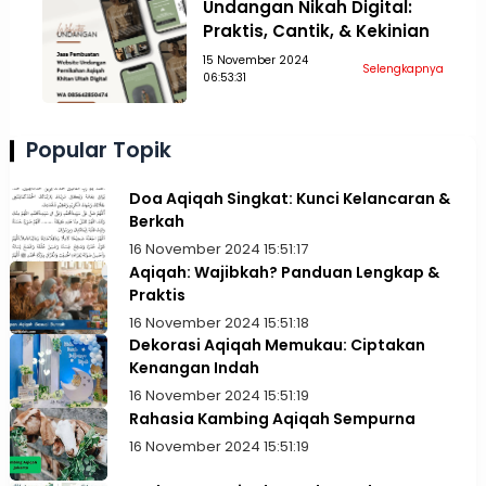
Undangan Nikah Digital:
Praktis, Cantik, & Kekinian
15 November 2024
Selengkapnya
06:53:31
Popular Topik
Doa Aqiqah Singkat: Kunci Kelancaran &
Berkah
16 November 2024 15:51:17
Aqiqah: Wajibkah? Panduan Lengkap &
Praktis
16 November 2024 15:51:18
Dekorasi Aqiqah Memukau: Ciptakan
Kenangan Indah
16 November 2024 15:51:19
Rahasia Kambing Aqiqah Sempurna
16 November 2024 15:51:19