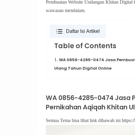
Pembuatan Website Undangan Khitan Digital On
wawasan mendalam.
Daftar Isi Artikel
Table of Contents
1.
WA 0856-4285-0474 Jasa Pembuata
Ulang Tahun Digital Online
WA 0856-4285-0474 Jasa 
Pernikahan Aqiqah Khitan Ul
Semua Tema bisa lihat link dibawah ini https://