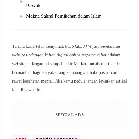
Berkah
Makna Sakral Pernikahan dalam Islam
Terima kasih telah menyimak
085642850474 jasa pembuatan
website undangan khitan digital online terpercaya batu
dalam
website undangan ini sampai akhir Mudah-mudahan artikel ini
bermanfaat bagi banyak orang kembangkan hobi positif dan
rawat kesehatan mental. Jika kamu peduli jangan lewatkan artikel
lain di bawah ini.
SPECIAL ADS