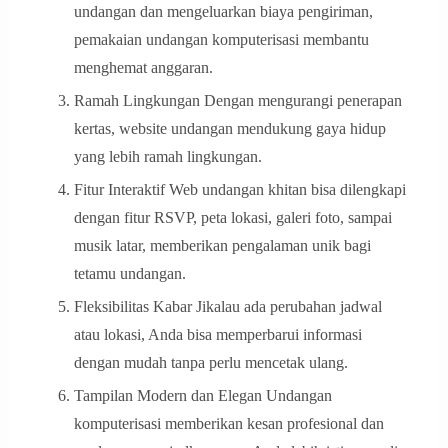
undangan dan mengeluarkan biaya pengiriman,
pemakaian undangan komputerisasi membantu
menghemat anggaran.
Ramah Lingkungan Dengan mengurangi penerapan
kertas, website undangan mendukung gaya hidup
yang lebih ramah lingkungan.
Fitur Interaktif Web undangan khitan bisa dilengkapi
dengan fitur RSVP, peta lokasi, galeri foto, sampai
musik latar, memberikan pengalaman unik bagi
tetamu undangan.
Fleksibilitas Kabar Jikalau ada perubahan jadwal
atau lokasi, Anda bisa memperbarui informasi
dengan mudah tanpa perlu mencetak ulang.
Tampilan Modern dan Elegan Undangan
komputerisasi memberikan kesan profesional dan