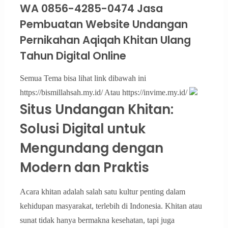
WA 0856-4285-0474 Jasa
Pembuatan Website Undangan
Pernikahan Aqiqah Khitan Ulang
Tahun Digital Online
Semua Tema bisa lihat link dibawah ini
https://bismillahsah.my.id/ Atau https://invime.my.id/
Situs Undangan Khitan:
Solusi Digital untuk
Mengundang dengan
Modern dan Praktis
Acara khitan adalah salah satu kultur penting dalam
kehidupan masyarakat, terlebih di Indonesia. Khitan atau
sunat tidak hanya bermakna kesehatan, tapi juga