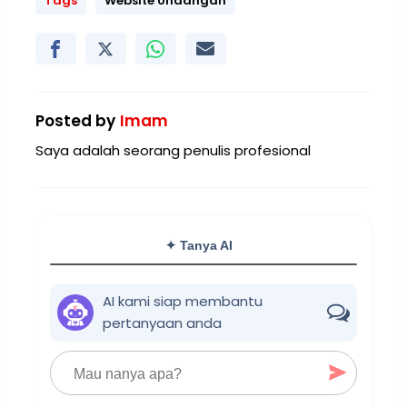
Tags
Website Undangan
Posted by
Imam
Saya adalah seorang penulis profesional
✦ Tanya AI
AI kami siap membantu
pertanyaan anda