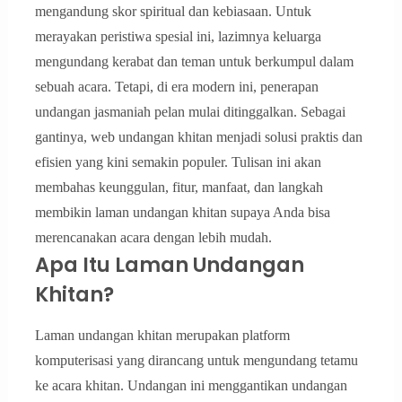
mengandung skor spiritual dan kebiasaan. Untuk
merayakan peristiwa spesial ini, lazimnya keluarga
mengundang kerabat dan teman untuk berkumpul dalam
sebuah acara. Tetapi, di era modern ini, penerapan
undangan jasmaniah pelan mulai ditinggalkan. Sebagai
gantinya, web undangan khitan menjadi solusi praktis dan
efisien yang kini semakin populer. Tulisan ini akan
membahas keunggulan, fitur, manfaat, dan langkah
membikin laman undangan khitan supaya Anda bisa
merencanakan acara dengan lebih mudah.
Apa Itu Laman Undangan
Khitan?
Laman undangan khitan merupakan platform
komputerisasi yang dirancang untuk mengundang tetamu
ke acara khitan. Undangan ini menggantikan undangan