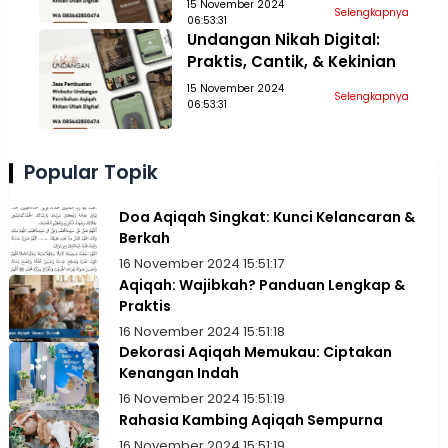
15 November 2024
Selengkapnya
06:53:31
Undangan Nikah Digital:
Praktis, Cantik, & Kekinian
15 November 2024
Selengkapnya
06:53:31
Popular Topik
Doa Aqiqah Singkat: Kunci Kelancaran &
Berkah
16 November 2024 15:51:17
Aqiqah: Wajibkah? Panduan Lengkap &
Praktis
16 November 2024 15:51:18
Dekorasi Aqiqah Memukau: Ciptakan
Kenangan Indah
16 November 2024 15:51:19
Rahasia Kambing Aqiqah Sempurna
16 November 2024 15:51:19