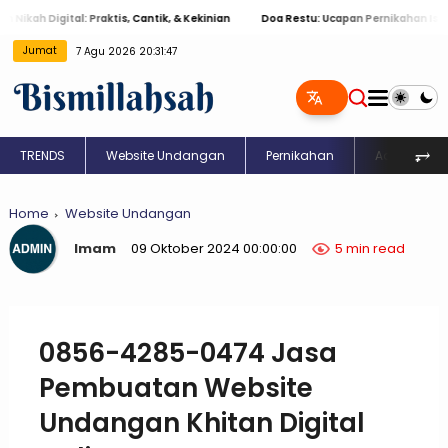
Digital: Praktis, Cantik, & Kekinian
Doa Restu: Ucapan Pernikahan Islami Men
Jumat
7 Agu 2026 20:31:47
⥅
TRENDS
Website Undangan
Pernikahan
Aqiqah
Home
Website Undangan
Imam
09 Oktober 2024 00:00:00
5 min read
0856-4285-0474 Jasa
Pembuatan Website
Undangan Khitan Digital