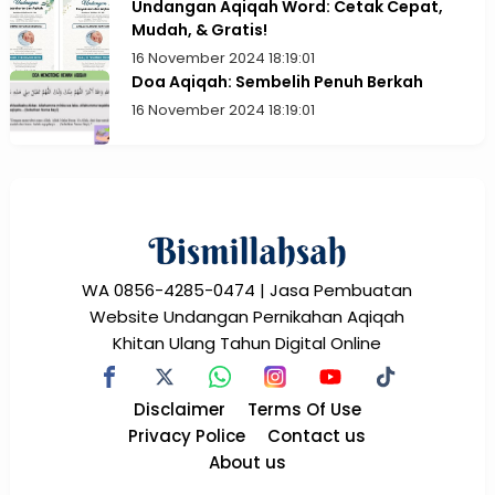
Undangan Aqiqah Word: Cetak Cepat,
Mudah, & Gratis!
16 November 2024 18:19:01
Doa Aqiqah: Sembelih Penuh Berkah
16 November 2024 18:19:01
WA 0856-4285-0474 | Jasa Pembuatan
Website Undangan Pernikahan Aqiqah
Khitan Ulang Tahun Digital Online
Disclaimer
Terms Of Use
Privacy Police
Contact us
About us