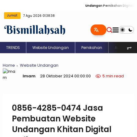
Undangan Pernikahan Digital: Kreasi Un
Jumat
7 Agu 2026 01:38:39
⥅
TRENDS
Website Undangan
Pernikahan
Aqiqah
Home
Website Undangan
Imam
28 Oktober 2024 00:00:00
5 min read
0856-4285-0474 Jasa
Pembuatan Website
Undangan Khitan Digital