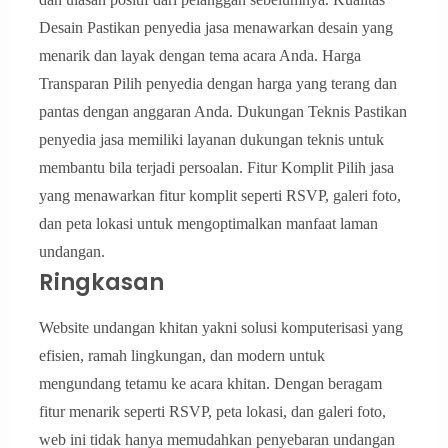
Desain Pastikan penyedia jasa menawarkan desain yang
menarik dan layak dengan tema acara Anda. Harga
Transparan Pilih penyedia dengan harga yang terang dan
pantas dengan anggaran Anda. Dukungan Teknis Pastikan
penyedia jasa memiliki layanan dukungan teknis untuk
membantu bila terjadi persoalan. Fitur Komplit Pilih jasa
yang menawarkan fitur komplit seperti RSVP, galeri foto,
dan peta lokasi untuk mengoptimalkan manfaat laman
undangan.
Ringkasan
Website undangan khitan yakni solusi komputerisasi yang
efisien, ramah lingkungan, dan modern untuk
mengundang tetamu ke acara khitan. Dengan beragam
fitur menarik seperti RSVP, peta lokasi, dan galeri foto,
web ini tidak hanya memudahkan penyebaran undangan