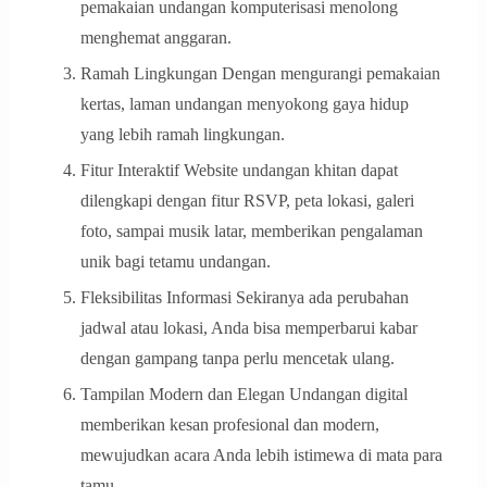
pemakaian undangan komputerisasi menolong
menghemat anggaran.
Ramah Lingkungan Dengan mengurangi pemakaian
kertas, laman undangan menyokong gaya hidup
yang lebih ramah lingkungan.
Fitur Interaktif Website undangan khitan dapat
dilengkapi dengan fitur RSVP, peta lokasi, galeri
foto, sampai musik latar, memberikan pengalaman
unik bagi tetamu undangan.
Fleksibilitas Informasi Sekiranya ada perubahan
jadwal atau lokasi, Anda bisa memperbarui kabar
dengan gampang tanpa perlu mencetak ulang.
Tampilan Modern dan Elegan Undangan digital
memberikan kesan profesional dan modern,
mewujudkan acara Anda lebih istimewa di mata para
tamu.