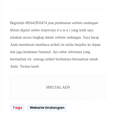
Begitulah
085642850474 jasa pembuatan website undangan
khitan digital online terpercaya d u m a i
yang telah saya
jelaskan secara lengkap dalam website undangan, Saya harap
Anda menikmati membaca artikel ini selalu berpikir ke depan
dan jaga kesehatan finansial. Ayo sebar informasi yang
bermanfaat ini. semoga artikel berikutnya bermanfaat untuk
Anda. Terima kasih.
SPECIAL ADS
Tags
Website Undangan