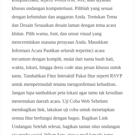
khusus undangan komputerisasi. Pilihlah yang sesuai
dengan kebutuhan dan anggaran Anda. Tentukan Tema
dan Desain Sesuaikan desain laman dengan tema acara
khitan. Pilih warna, font, dan unsur visual yang
mencerminkan suasana perayaan Anda. Masukkan
Informasi Acara Pastikan seluruh terperinci acara
tercantum dengan komplit, mulai dari nama buah hati,
waktu, lokasi, hingga dress code atau pesan khusus untuk
tamu. Tambahkan Fitur Interaktif Pakai fitur seperti RSVP
untuk mempermudah tetamu mengonfirmasi kehadiran.
Jangan lupa tambahkan peta lokasi agar tamu tak kesulitan
menemukan daerah acara. Uji Coba Web Sebelum
membagikan link, lakukan uji coba untuk menetapkan
semua fitur berfungsi dengan bagus. Bagikan Link
Undangan Setelah selesai, bagikan tautan situs undangan
via media sosial, WhatsApp, atau e-mail kepada tamu