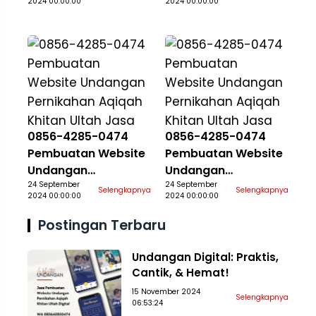
2024 00:00:00
2024 00:00:00
Khitan Ultah Jasa
Khitan Ultah Jasa
Aceh Selatan
Aceh Singkil
0856-4285-0474
0856-4285-0474
Pembuatan Website
Pembuatan Website
Undangan
Undangan
Pernikahan Aqiqah
24 September
Pernikahan Aqiqah
24 September
Selengkapnya
Selengkapnya
2024 00:00:00
2024 00:00:00
Khitan Ultah Jasa
Khitan Ultah Jasa
Aceh Tamiang
Aceh Tengah
Postingan Terbaru
Undangan Digital: Praktis,
Cantik, & Hemat!
15 November 2024
Selengkapnya
06:53:24