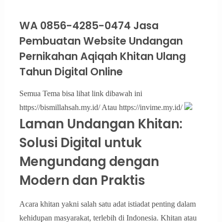
WA 0856-4285-0474 Jasa
Pembuatan Website Undangan
Pernikahan Aqiqah Khitan Ulang
Tahun Digital Online
Semua Tema bisa lihat link dibawah ini
https://bismillahsah.my.id/ Atau https://invime.my.id/
Laman Undangan Khitan:
Solusi Digital untuk
Mengundang dengan
Modern dan Praktis
Acara khitan yakni salah satu adat istiadat penting dalam
kehidupan masyarakat, terlebih di Indonesia. Khitan atau