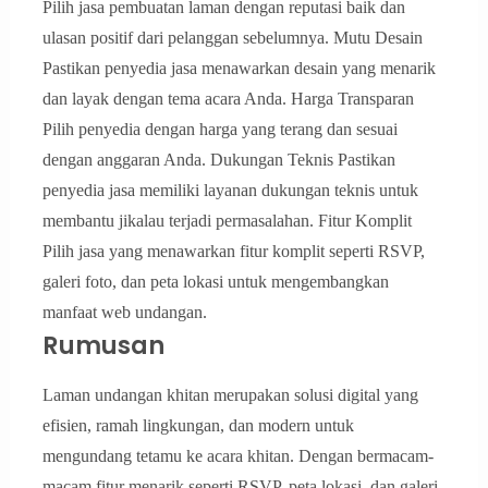
Pilih jasa pembuatan laman dengan reputasi baik dan
ulasan positif dari pelanggan sebelumnya. Mutu Desain
Pastikan penyedia jasa menawarkan desain yang menarik
dan layak dengan tema acara Anda. Harga Transparan
Pilih penyedia dengan harga yang terang dan sesuai
dengan anggaran Anda. Dukungan Teknis Pastikan
penyedia jasa memiliki layanan dukungan teknis untuk
membantu jikalau terjadi permasalahan. Fitur Komplit
Pilih jasa yang menawarkan fitur komplit seperti RSVP,
galeri foto, dan peta lokasi untuk mengembangkan
manfaat web undangan.
Rumusan
Laman undangan khitan merupakan solusi digital yang
efisien, ramah lingkungan, dan modern untuk
mengundang tetamu ke acara khitan. Dengan bermacam-
macam fitur menarik seperti RSVP, peta lokasi, dan galeri