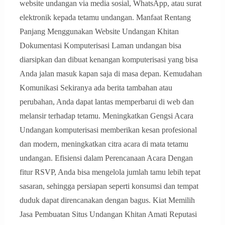
website undangan via media sosial, WhatsApp, atau surat
elektronik kepada tetamu undangan. Manfaat Rentang
Panjang Menggunakan Website Undangan Khitan
Dokumentasi Komputerisasi Laman undangan bisa
diarsipkan dan dibuat kenangan komputerisasi yang bisa
Anda jalan masuk kapan saja di masa depan. Kemudahan
Komunikasi Sekiranya ada berita tambahan atau
perubahan, Anda dapat lantas memperbarui di web dan
melansir terhadap tetamu. Meningkatkan Gengsi Acara
Undangan komputerisasi memberikan kesan profesional
dan modern, meningkatkan citra acara di mata tetamu
undangan. Efisiensi dalam Perencanaan Acara Dengan
fitur RSVP, Anda bisa mengelola jumlah tamu lebih tepat
sasaran, sehingga persiapan seperti konsumsi dan tempat
duduk dapat direncanakan dengan bagus. Kiat Memilih
Jasa Pembuatan Situs Undangan Khitan Amati Reputasi