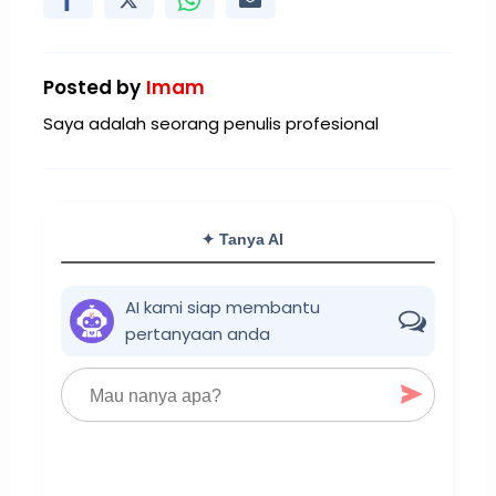
Posted by
Imam
Saya adalah seorang penulis profesional
✦ Tanya AI
AI kami siap membantu
pertanyaan anda