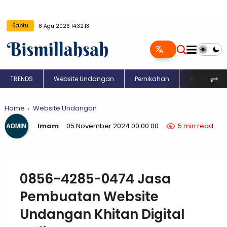
Undangan
Sabtu
8 Agu 2026 14:32:14
⥅
TRENDS
Website Undangan
Pernikahan
Aqiqah
Home
Website Undangan
Imam
05 November 2024 00:00:00
5 min read
0856-4285-0474 Jasa
Pembuatan Website
Undangan Khitan Digital