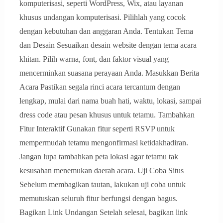
komputerisasi, seperti WordPress, Wix, atau layanan
khusus undangan komputerisasi. Pilihlah yang cocok
dengan kebutuhan dan anggaran Anda. Tentukan Tema
dan Desain Sesuaikan desain website dengan tema acara
khitan. Pilih warna, font, dan faktor visual yang
mencerminkan suasana perayaan Anda. Masukkan Berita
Acara Pastikan segala rinci acara tercantum dengan
lengkap, mulai dari nama buah hati, waktu, lokasi, sampai
dress code atau pesan khusus untuk tetamu. Tambahkan
Fitur Interaktif Gunakan fitur seperti RSVP untuk
mempermudah tetamu mengonfirmasi ketidakhadiran.
Jangan lupa tambahkan peta lokasi agar tetamu tak
kesusahan menemukan daerah acara. Uji Coba Situs
Sebelum membagikan tautan, lakukan uji coba untuk
memutuskan seluruh fitur berfungsi dengan bagus.
Bagikan Link Undangan Setelah selesai, bagikan link