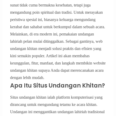
sunat tidak cuma bermakna kesehatan, tetapi juga
mengandung poin spiritual dan tradisi. Untuk merayakan
peristiwa spesial ini, biasanya keluarga mengundang
kerabat dan sahabat untuk berkumpul dalam sebuah acara.
Melainkan, di era modern ini, pemakaian undangan
lahiriah pelan mulai ditinggalkan. Sebagai gantinya, web
undangan khitan menjadi solusi praktis dan efisien yang
kini semakin populer. Artikel ini akan membahas
keunggulan, fitur, manfaat, dan langkah membikin website
undangan khitan supaya Anda dapat merencanakan acara
dengan lebih mudah.
Apa Itu Situs Undangan Khitan?
Situs undangan khitan ialah platform komputerisasi yang
dirancang untuk mengundang tetamu ke acara khitan.
Undangan ini menggantikan undangan lahiriah tradisional