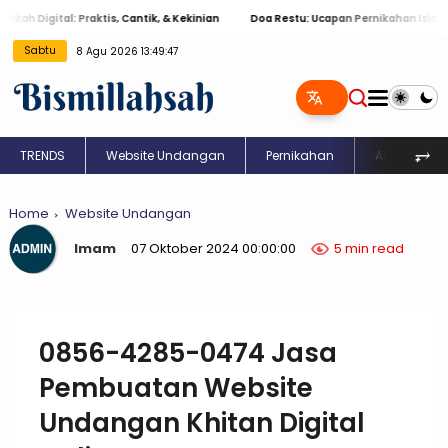
gital: Praktis, Cantik, & Kekinian
Doa Restu: Ucapan Pernikahan Islami Menye
Sabtu
8 Agu 2026 13:49:48
⥅
TRENDS
Website Undangan
Pernikahan
Aqiqah
Home
Website Undangan
Imam
07 Oktober 2024 00:00:00
5 min read
0856-4285-0474 Jasa
Pembuatan Website
Undangan Khitan Digital