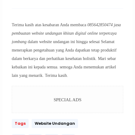
Terima kasih atas kesabaran Anda membaca
085642850474 jasa
pembuatan website undangan khitan digital online terpercaya
jombang
dalam website undangan ini hingga selesai Selamat
menerapkan pengetahuan yang Anda dapatkan tetap produktif
dalam berkarya dan perhatikan kesehatan holistik. Mari sebar
kebaikan ini kepada semua. semoga Anda menemukan artikel
lain yang menarik. Terima kasih.
SPECIAL ADS
Tags
Website Undangan