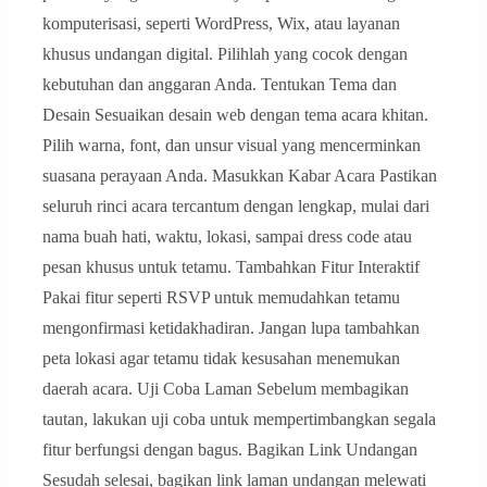
komputerisasi, seperti WordPress, Wix, atau layanan
khusus undangan digital. Pilihlah yang cocok dengan
kebutuhan dan anggaran Anda. Tentukan Tema dan
Desain Sesuaikan desain web dengan tema acara khitan.
Pilih warna, font, dan unsur visual yang mencerminkan
suasana perayaan Anda. Masukkan Kabar Acara Pastikan
seluruh rinci acara tercantum dengan lengkap, mulai dari
nama buah hati, waktu, lokasi, sampai dress code atau
pesan khusus untuk tetamu. Tambahkan Fitur Interaktif
Pakai fitur seperti RSVP untuk memudahkan tetamu
mengonfirmasi ketidakhadiran. Jangan lupa tambahkan
peta lokasi agar tetamu tidak kesusahan menemukan
daerah acara. Uji Coba Laman Sebelum membagikan
tautan, lakukan uji coba untuk mempertimbangkan segala
fitur berfungsi dengan bagus. Bagikan Link Undangan
Sesudah selesai, bagikan link laman undangan melewati