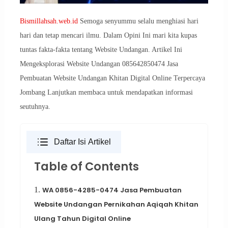
Bismillahsah.web.id
Semoga senyummu selalu menghiasi hari
hari dan tetap mencari ilmu. Dalam Opini Ini mari kita kupas
tuntas fakta-fakta tentang Website Undangan. Artikel Ini
Mengeksplorasi Website Undangan 085642850474 Jasa
Pembuatan Website Undangan Khitan Digital Online Terpercaya
Jombang Lanjutkan membaca untuk mendapatkan informasi
seutuhnya.
Daftar Isi Artikel
Table of Contents
1.
WA 0856-4285-0474 Jasa Pembuatan
Website Undangan Pernikahan Aqiqah Khitan
Ulang Tahun Digital Online