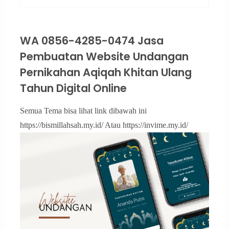
WA 0856-4285-0474 Jasa
Pembuatan Website Undangan
Pernikahan Aqiqah Khitan Ulang
Tahun Digital Online
Semua Tema bisa lihat link dibawah ini
https://bismillahsah.my.id/ Atau https://invime.my.id/