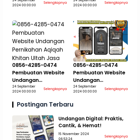
Pernikahan Aqiqah
24 September
Pernikahan Aqiqah
24 September
Selengkapnya
Selengkapnya
2024 00:00:00
2024 00:00:00
Khitan Ultah Jasa
Khitan Ultah Jasa
Aceh Selatan
Aceh Singkil
0856-4285-0474
0856-4285-0474
Pembuatan Website
Pembuatan Website
Undangan
Undangan
Pernikahan Aqiqah
24 September
Pernikahan Aqiqah
24 September
Selengkapnya
Selengkapnya
2024 00:00:00
2024 00:00:00
Khitan Ultah Jasa
Khitan Ultah Jasa
Aceh Tamiang
Aceh Tengah
Postingan Terbaru
Undangan Digital: Praktis,
Cantik, & Hemat!
15 November 2024
Selengkapnya
06:53:24