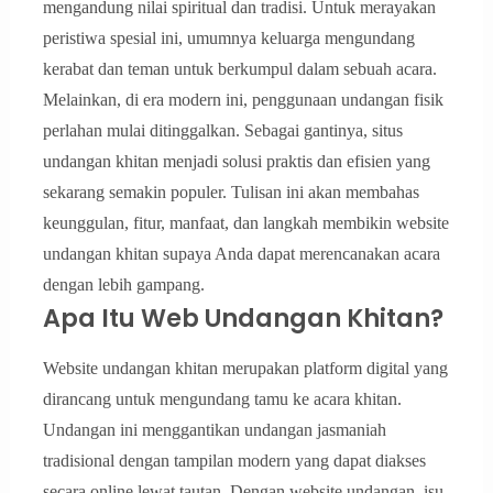
mengandung nilai spiritual dan tradisi. Untuk merayakan
peristiwa spesial ini, umumnya keluarga mengundang
kerabat dan teman untuk berkumpul dalam sebuah acara.
Melainkan, di era modern ini, penggunaan undangan fisik
perlahan mulai ditinggalkan. Sebagai gantinya, situs
undangan khitan menjadi solusi praktis dan efisien yang
sekarang semakin populer. Tulisan ini akan membahas
keunggulan, fitur, manfaat, dan langkah membikin website
undangan khitan supaya Anda dapat merencanakan acara
dengan lebih gampang.
Apa Itu Web Undangan Khitan?
Website undangan khitan merupakan platform digital yang
dirancang untuk mengundang tamu ke acara khitan.
Undangan ini menggantikan undangan jasmaniah
tradisional dengan tampilan modern yang dapat diakses
secara online lewat tautan. Dengan website undangan, isu