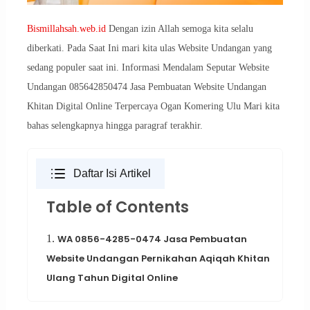
Bismillahsah.web.id
Dengan izin Allah semoga kita selalu
diberkati. Pada Saat Ini mari kita ulas Website Undangan yang
sedang populer saat ini. Informasi Mendalam Seputar Website
Undangan 085642850474 Jasa Pembuatan Website Undangan
Khitan Digital Online Terpercaya Ogan Komering Ulu Mari kita
bahas selengkapnya hingga paragraf terakhir.
Daftar Isi Artikel
Table of Contents
1.
WA 0856-4285-0474 Jasa Pembuatan
Website Undangan Pernikahan Aqiqah Khitan
Ulang Tahun Digital Online