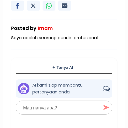
Posted by
Imam
Saya adalah seorang penulis profesional
✦ Tanya AI
AI kami siap membantu
pertanyaan anda