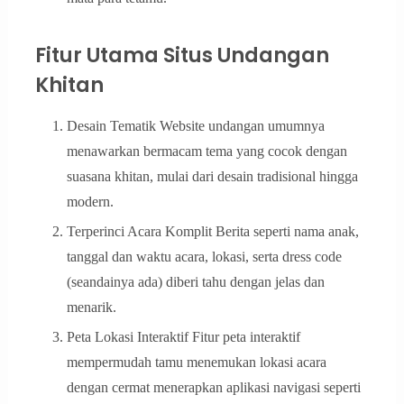
Fitur Utama Situs Undangan
Khitan
Desain Tematik Website undangan umumnya
menawarkan bermacam tema yang cocok dengan
suasana khitan, mulai dari desain tradisional hingga
modern.
Terperinci Acara Komplit Berita seperti nama anak,
tanggal dan waktu acara, lokasi, serta dress code
(seandainya ada) diberi tahu dengan jelas dan
menarik.
Peta Lokasi Interaktif Fitur peta interaktif
mempermudah tamu menemukan lokasi acara
dengan cermat menerapkan aplikasi navigasi seperti