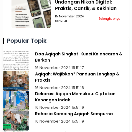
Undangan Nikah Digital:
Praktis, Cantik, & Kekinian
15 November 2024
Selengkapnya
06:53:31
Popular Topik
Doa Aqiqah Singkat: Kunci Kelancaran &
Berkah
16 November 2024 15:51:17
Aqiqah: Wajibkah? Panduan Lengkap &
Praktis
16 November 2024 15:51:18
Dekorasi Aqiqah Memukau: Ciptakan
Kenangan Indah
16 November 2024 15:51:19
Rahasia Kambing Aqiqah Sempurna
16 November 2024 15:51:19