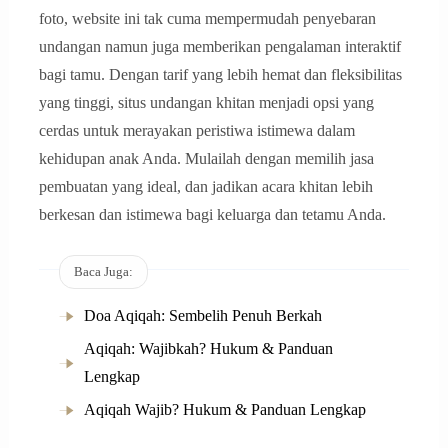
foto, website ini tak cuma mempermudah penyebaran
undangan namun juga memberikan pengalaman interaktif
bagi tamu. Dengan tarif yang lebih hemat dan fleksibilitas
yang tinggi, situs undangan khitan menjadi opsi yang
cerdas untuk merayakan peristiwa istimewa dalam
kehidupan anak Anda. Mulailah dengan memilih jasa
pembuatan yang ideal, dan jadikan acara khitan lebih
berkesan dan istimewa bagi keluarga dan tetamu Anda.
Baca Juga:
Doa Aqiqah: Sembelih Penuh Berkah
Aqiqah: Wajibkah? Hukum & Panduan
Lengkap
Aqiqah Wajib? Hukum & Panduan Lengkap