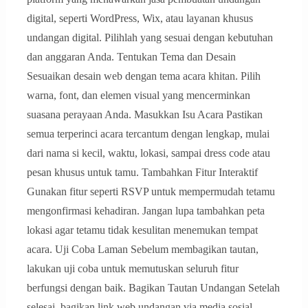
digital, seperti WordPress, Wix, atau layanan khusus
undangan digital. Pilihlah yang sesuai dengan kebutuhan
dan anggaran Anda. Tentukan Tema dan Desain
Sesuaikan desain web dengan tema acara khitan. Pilih
warna, font, dan elemen visual yang mencerminkan
suasana perayaan Anda. Masukkan Isu Acara Pastikan
semua terperinci acara tercantum dengan lengkap, mulai
dari nama si kecil, waktu, lokasi, sampai dress code atau
pesan khusus untuk tamu. Tambahkan Fitur Interaktif
Gunakan fitur seperti RSVP untuk mempermudah tetamu
mengonfirmasi kehadiran. Jangan lupa tambahkan peta
lokasi agar tetamu tidak kesulitan menemukan tempat
acara. Uji Coba Laman Sebelum membagikan tautan,
lakukan uji coba untuk memutuskan seluruh fitur
berfungsi dengan baik. Bagikan Tautan Undangan Setelah
selesai, bagikan link web undangan via media sosial,