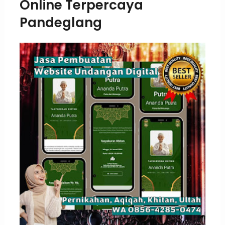
Online Terpercaya
Pandeglang