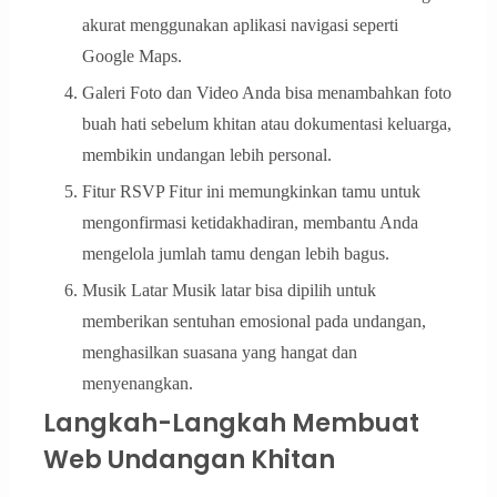
akurat menggunakan aplikasi navigasi seperti
Google Maps.
Galeri Foto dan Video Anda bisa menambahkan foto
buah hati sebelum khitan atau dokumentasi keluarga,
membikin undangan lebih personal.
Fitur RSVP Fitur ini memungkinkan tamu untuk
mengonfirmasi ketidakhadiran, membantu Anda
mengelola jumlah tamu dengan lebih bagus.
Musik Latar Musik latar bisa dipilih untuk
memberikan sentuhan emosional pada undangan,
menghasilkan suasana yang hangat dan
menyenangkan.
Langkah-Langkah Membuat
Web Undangan Khitan