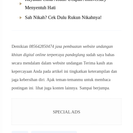
Menyentuh Hati
Sah Nikah? Cek Dulu Rukun Nikahnya!
Demikian
085642850474 jasa pembuatan website undangan
khitan digital online terpercaya pandeglang
sudah saya bahas
secara mendalam dalam website undangan Terima kasih atas
kepercayaan Anda pada artikel ini tingkatkan keterampilan dan
jaga kebersihan diri. Ajak teman-temanmu untuk membaca
postingan ini. lihat juga konten lainnya. Sampai berjumpa.
SPECIAL ADS