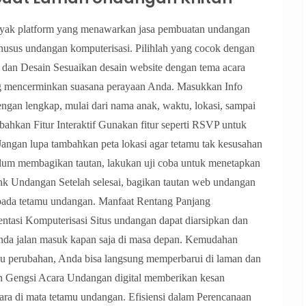
anyak platform yang menawarkan jasa pembuatan undangan
 khusus undangan komputerisasi. Pilihlah yang cocok dengan
dan Desain Sesuaikan desain website dengan tema acara
yang mencerminkan suasana perayaan Anda. Masukkan Info
dengan lengkap, mulai dari nama anak, waktu, lokasi, sampai
ahkan Fitur Interaktif Gunakan fitur seperti RSVP untuk
ngan lupa tambahkan peta lokasi agar tetamu tak kesusahan
um membagikan tautan, lakukan uji coba untuk menetapkan
ink Undangan Setelah selesai, bagikan tautan web undangan
epada tetamu undangan. Manfaat Rentang Panjang
si Komputerisasi Situs undangan dapat diarsipkan dan
Anda jalan masuk kapan saja di masa depan. Kemudahan
au perubahan, Anda bisa langsung memperbarui di laman dan
 Gengsi Acara Undangan digital memberikan kesan
ara di mata tetamu undangan. Efisiensi dalam Perencanaan