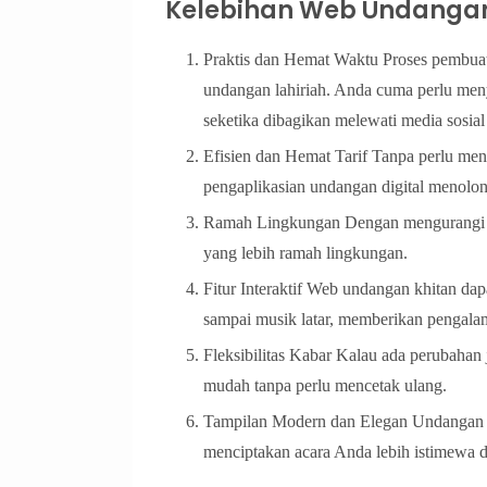
Kelebihan Web Undangan
Praktis dan Hemat Waktu Proses pembuat
undangan lahiriah. Anda cuma perlu meny
seketika dibagikan melewati media sosial 
Efisien dan Hemat Tarif Tanpa perlu me
pengaplikasian undangan digital menol
Ramah Lingkungan Dengan mengurangi 
yang lebih ramah lingkungan.
Fitur Interaktif Web undangan khitan dapa
sampai musik latar, memberikan pengala
Fleksibilitas Kabar Kalau ada perubahan
mudah tanpa perlu mencetak ulang.
Tampilan Modern dan Elegan Undangan k
menciptakan acara Anda lebih istimewa d