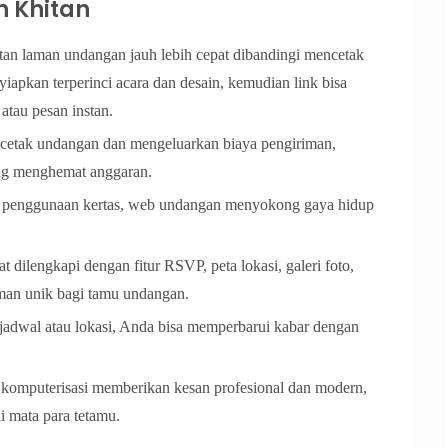
 Khitan
an laman undangan jauh lebih cepat dibandingi mencetak
iapkan terperinci acara dan desain, kemudian link bisa
atau pesan instan.
ncetak undangan dan mengeluarkan biaya pengiriman,
ong menghemat anggaran.
penggunaan kertas, web undangan menyokong gaya hidup
t dilengkapi dengan fitur RSVP, peta lokasi, galeri foto,
man unik bagi tamu undangan.
 jadwal atau lokasi, Anda bisa memperbarui kabar dengan
omputerisasi memberikan kesan profesional dan modern,
i mata para tetamu.