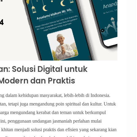
: Solusi Digital untuk
odern dan Praktis
ting dalam kehidupan masyarakat, lebih-lebih di Indonesia.
an, tetapi juga mengandung poin spiritual dan kultur. Untuk
luarga mengundang kerabat dan teman untuk berkumpul
 ini, penggunaan undangan jasmaniah perlahan mulai
 khitan menjadi solusi praktis dan efisien yang sekarang kian