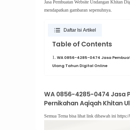
Jasa Pembuatan Website Undangan Khitan Digi
mendapatkan gambaran sepenuhnya.
Daftar Isi Artikel
Table of Contents
1.
WA 0856-4285-0474 Jasa Pembuata
Ulang Tahun Digital Online
WA 0856-4285-0474 Jasa 
Pernikahan Aqiqah Khitan Ul
Semua Tema bisa lihat link dibawah ini https://