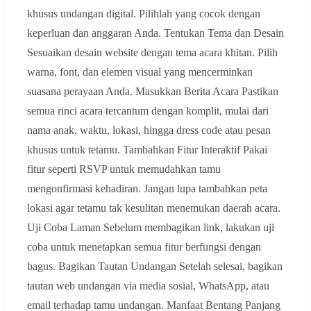
khusus undangan digital. Pilihlah yang cocok dengan
keperluan dan anggaran Anda. Tentukan Tema dan Desain
Sesuaikan desain website dengan tema acara khitan. Pilih
warna, font, dan elemen visual yang mencerminkan
suasana perayaan Anda. Masukkan Berita Acara Pastikan
semua rinci acara tercantum dengan komplit, mulai dari
nama anak, waktu, lokasi, hingga dress code atau pesan
khusus untuk tetamu. Tambahkan Fitur Interaktif Pakai
fitur seperti RSVP untuk memudahkan tamu
mengonfirmasi kehadiran. Jangan lupa tambahkan peta
lokasi agar tetamu tak kesulitan menemukan daerah acara.
Uji Coba Laman Sebelum membagikan link, lakukan uji
coba untuk menetapkan semua fitur berfungsi dengan
bagus. Bagikan Tautan Undangan Setelah selesai, bagikan
tautan web undangan via media sosial, WhatsApp, atau
email terhadap tamu undangan. Manfaat Bentang Panjang