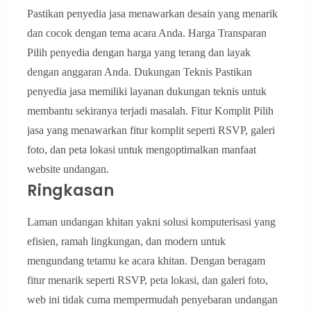
Pastikan penyedia jasa menawarkan desain yang menarik
dan cocok dengan tema acara Anda. Harga Transparan
Pilih penyedia dengan harga yang terang dan layak
dengan anggaran Anda. Dukungan Teknis Pastikan
penyedia jasa memiliki layanan dukungan teknis untuk
membantu sekiranya terjadi masalah. Fitur Komplit Pilih
jasa yang menawarkan fitur komplit seperti RSVP, galeri
foto, dan peta lokasi untuk mengoptimalkan manfaat
website undangan.
Ringkasan
Laman undangan khitan yakni solusi komputerisasi yang
efisien, ramah lingkungan, dan modern untuk
mengundang tetamu ke acara khitan. Dengan beragam
fitur menarik seperti RSVP, peta lokasi, dan galeri foto,
web ini tidak cuma mempermudah penyebaran undangan