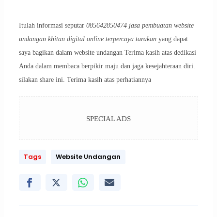
Itulah informasi seputar
085642850474 jasa pembuatan website
undangan khitan digital online terpercaya tarakan
yang dapat
saya bagikan dalam website undangan Terima kasih atas dedikasi
Anda dalam membaca berpikir maju dan jaga kesejahteraan diri.
silakan share ini. Terima kasih atas perhatiannya
SPECIAL ADS
Tags
Website Undangan