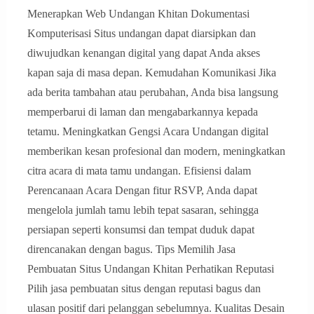
Menerapkan Web Undangan Khitan Dokumentasi
Komputerisasi Situs undangan dapat diarsipkan dan
diwujudkan kenangan digital yang dapat Anda akses
kapan saja di masa depan. Kemudahan Komunikasi Jika
ada berita tambahan atau perubahan, Anda bisa langsung
memperbarui di laman dan mengabarkannya kepada
tetamu. Meningkatkan Gengsi Acara Undangan digital
memberikan kesan profesional dan modern, meningkatkan
citra acara di mata tamu undangan. Efisiensi dalam
Perencanaan Acara Dengan fitur RSVP, Anda dapat
mengelola jumlah tamu lebih tepat sasaran, sehingga
persiapan seperti konsumsi dan tempat duduk dapat
direncanakan dengan bagus. Tips Memilih Jasa
Pembuatan Situs Undangan Khitan Perhatikan Reputasi
Pilih jasa pembuatan situs dengan reputasi bagus dan
ulasan positif dari pelanggan sebelumnya. Kualitas Desain