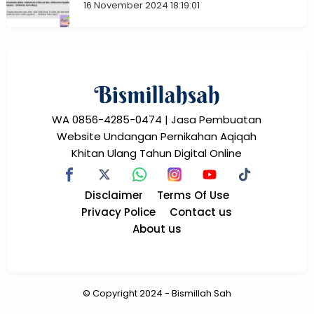
16 November 2024 18:19:01
WA 0856-4285-0474 | Jasa Pembuatan
Website Undangan Pernikahan Aqiqah
Khitan Ulang Tahun Digital Online
Disclaimer
Terms Of Use
Privacy Police
Contact us
About us
© Copyright
2024
-
Bismillah Sah