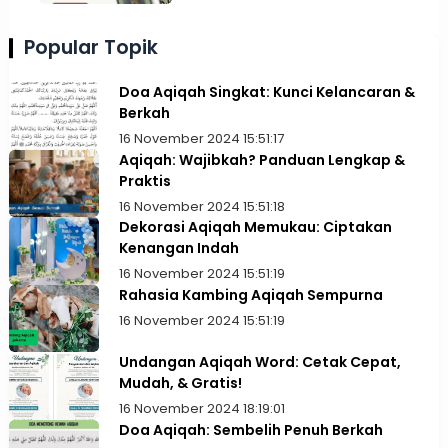
Popular Topik
Doa Aqiqah Singkat: Kunci Kelancaran &
Berkah
16 November 2024 15:51:17
Aqiqah: Wajibkah? Panduan Lengkap &
Praktis
16 November 2024 15:51:18
Dekorasi Aqiqah Memukau: Ciptakan
Kenangan Indah
16 November 2024 15:51:19
Rahasia Kambing Aqiqah Sempurna
16 November 2024 15:51:19
Undangan Aqiqah Word: Cetak Cepat,
Mudah, & Gratis!
16 November 2024 18:19:01
Doa Aqiqah: Sembelih Penuh Berkah