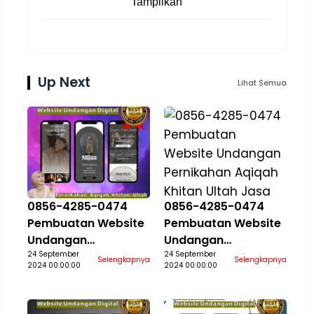
Tampilkan
Up Next
Lihat Semua
0856-4285-0474
0856-4285-0474
Pembuatan Website
Pembuatan Website
Undangan
Undangan
Pernikahan Aqiqah
24 September
Pernikahan Aqiqah
24 September
Selengkapnya
Selengkapnya
2024 00:00:00
2024 00:00:00
Khitan Ultah Jasa
Khitan Ultah Jasa
Aceh Selatan
Aceh Singkil