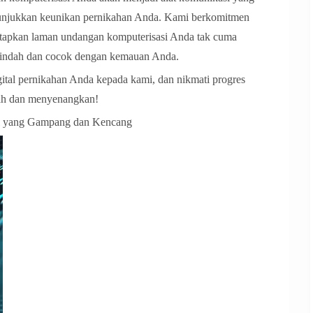
nunjukkan keunikan pernikahan Anda. Kami berkomitmen
etapkan laman undangan komputerisasi Anda tak cuma
il indah dan cocok dengan kemauan Anda.
tal pernikahan Anda kepada kami, dan nikmati progres
ah dan menyenangkan!
al yang Gampang dan Kencang