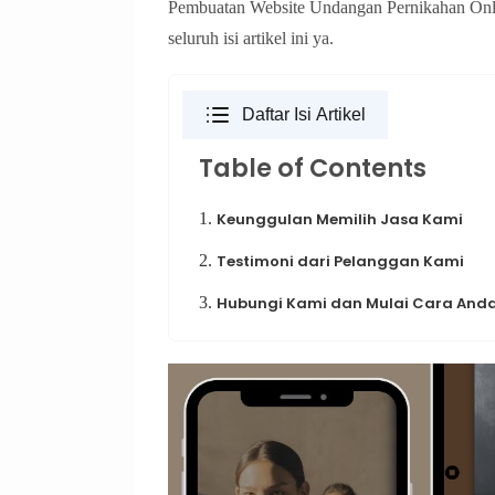
Pembuatan Website Undangan Pernikahan Onli
seluruh isi artikel ini ya.
Daftar Isi Artikel
Table of Contents
1.
Keunggulan Memilih Jasa Kami
2.
Testimoni dari Pelanggan Kami
3.
Hubungi Kami dan Mulai Cara Anda 