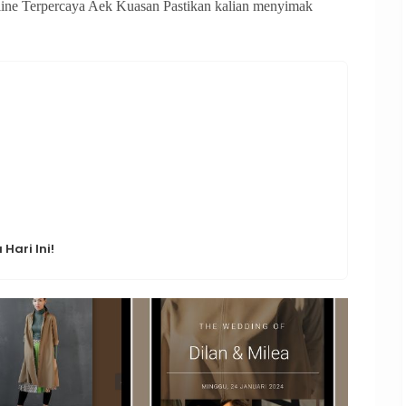
ne Terpercaya Aek Kuasan Pastikan kalian menyimak
Hari Ini!