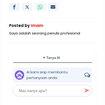
Posted by
Imam
Saya adalah seorang penulis profesional
✦ Tanya AI
AI kami siap membantu
pertanyaan anda