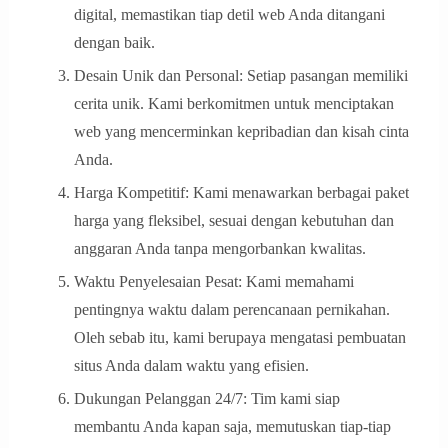
digital, memastikan tiap detil web Anda ditangani
dengan baik.
Desain Unik dan Personal: Setiap pasangan memiliki
cerita unik. Kami berkomitmen untuk menciptakan
web yang mencerminkan kepribadian dan kisah cinta
Anda.
Harga Kompetitif: Kami menawarkan berbagai paket
harga yang fleksibel, sesuai dengan kebutuhan dan
anggaran Anda tanpa mengorbankan kwalitas.
Waktu Penyelesaian Pesat: Kami memahami
pentingnya waktu dalam perencanaan pernikahan.
Oleh sebab itu, kami berupaya mengatasi pembuatan
situs Anda dalam waktu yang efisien.
Dukungan Pelanggan 24/7: Tim kami siap
membantu Anda kapan saja, memutuskan tiap-tiap