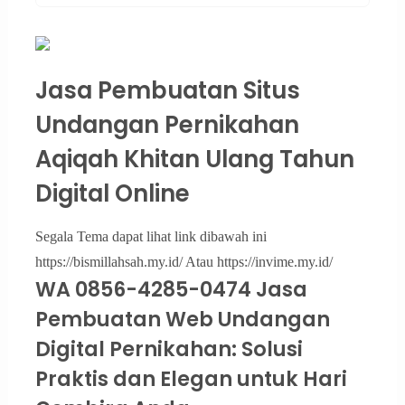
Jasa Pembuatan Situs
Undangan Pernikahan
Aqiqah Khitan Ulang Tahun
Digital Online
Segala Tema dapat lihat link dibawah ini
https://bismillahsah.my.id/ Atau https://invime.my.id/
WA 0856-4285-0474 Jasa
Pembuatan Web Undangan
Digital Pernikahan: Solusi
Praktis dan Elegan untuk Hari