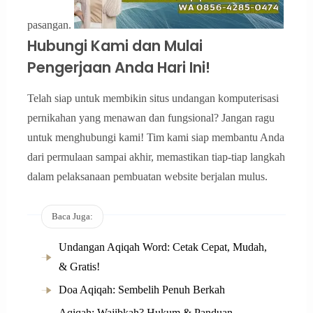
pasangan.
Hubungi Kami dan Mulai
Pengerjaan Anda Hari Ini!
Telah siap untuk membikin situs undangan komputerisasi
pernikahan yang menawan dan fungsional? Jangan ragu
untuk menghubungi kami! Tim kami siap membantu Anda
dari permulaan sampai akhir, memastikan tiap-tiap langkah
dalam pelaksanaan pembuatan website berjalan mulus.
Baca Juga:
Undangan Aqiqah Word: Cetak Cepat, Mudah,
& Gratis!
Doa Aqiqah: Sembelih Penuh Berkah
Aqiqah: Wajibkah? Hukum & Panduan