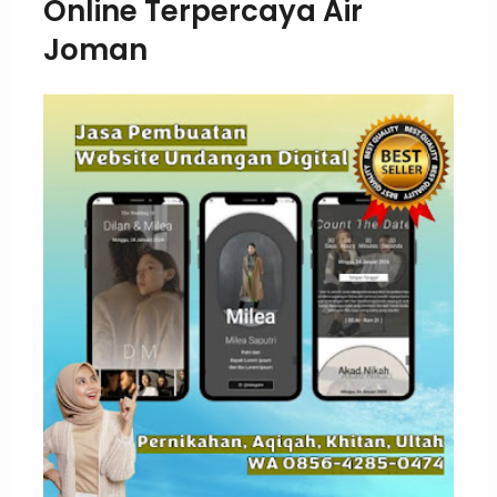
Online Terpercaya Air
Joman