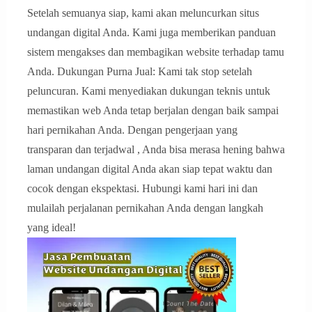
Setelah semuanya siap, kami akan meluncurkan situs
undangan digital Anda. Kami juga memberikan panduan
sistem mengakses dan membagikan website terhadap tamu
Anda. Dukungan Purna Jual: Kami tak stop setelah
peluncuran. Kami menyediakan dukungan teknis untuk
memastikan web Anda tetap berjalan dengan baik sampai
hari pernikahan Anda. Dengan pengerjaan yang
transparan dan terjadwal , Anda bisa merasa hening bahwa
laman undangan digital Anda akan siap tepat waktu dan
cocok dengan ekspektasi. Hubungi kami hari ini dan
mulailah perjalanan pernikahan Anda dengan langkah
yang ideal!