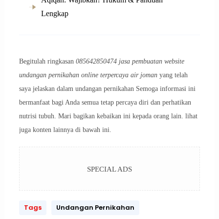
Lengkap
Begitulah ringkasan
085642850474 jasa pembuatan website
undangan pernikahan online terpercaya air joman
yang telah
saya jelaskan dalam undangan pernikahan Semoga informasi ini
bermanfaat bagi Anda semua tetap percaya diri dan perhatikan
nutrisi tubuh. Mari bagikan kebaikan ini kepada orang lain. lihat
juga konten lainnya di bawah ini.
SPECIAL ADS
Tags
Undangan Pernikahan