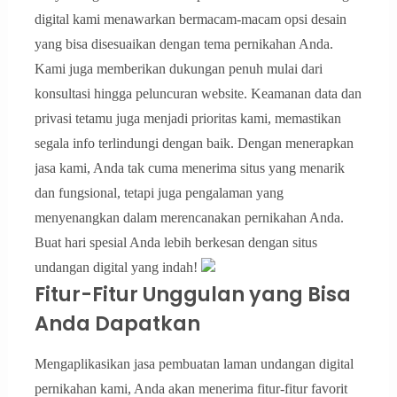
digital kami menawarkan bermacam-macam opsi desain
yang bisa disesuaikan dengan tema pernikahan Anda.
Kami juga memberikan dukungan penuh mulai dari
konsultasi hingga peluncuran website. Keamanan data dan
privasi tetamu juga menjadi prioritas kami, memastikan
segala info terlindungi dengan baik. Dengan menerapkan
jasa kami, Anda tak cuma menerima situs yang menarik
dan fungsional, tetapi juga pengalaman yang
menyenangkan dalam merencanakan pernikahan Anda.
Buat hari spesial Anda lebih berkesan dengan situs
undangan digital yang indah!
Fitur-Fitur Unggulan yang Bisa
Anda Dapatkan
Mengaplikasikan jasa pembuatan laman undangan digital
pernikahan kami, Anda akan menerima fitur-fitur favorit