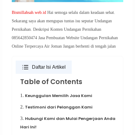
Bismillahsah.web.id
Hai semoga selalu dalam keadaan sehat.
Sekarang saya akan mengupas tuntas isu seputar Undangan
Pernikahan. Deskripsi Konten Undangan Pernikahan
085642850474 Jasa Pembuatan Website Undangan Pernikahan
Online Terpercaya Air Joman Jangan berhenti di tengah jalan
Daftar Isi Artikel
Table of Contents
1.
Keunggulan Memilih Jasa Kami
2.
Testimoni dari Pelanggan Kami
3.
Hubungi Kami dan Mulai Pengerjaan Anda
Hari Ini!