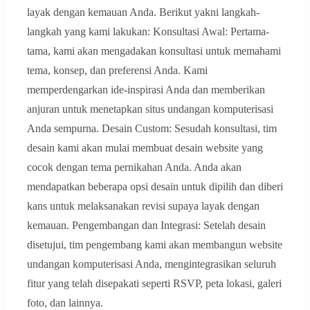
layak dengan kemauan Anda. Berikut yakni langkah-
langkah yang kami lakukan: Konsultasi Awal: Pertama-
tama, kami akan mengadakan konsultasi untuk memahami
tema, konsep, dan preferensi Anda. Kami
memperdengarkan ide-inspirasi Anda dan memberikan
anjuran untuk menetapkan situs undangan komputerisasi
Anda sempurna. Desain Custom: Sesudah konsultasi, tim
desain kami akan mulai membuat desain website yang
cocok dengan tema pernikahan Anda. Anda akan
mendapatkan beberapa opsi desain untuk dipilih dan diberi
kans untuk melaksanakan revisi supaya layak dengan
kemauan. Pengembangan dan Integrasi: Setelah desain
disetujui, tim pengembang kami akan membangun website
undangan komputerisasi Anda, mengintegrasikan seluruh
fitur yang telah disepakati seperti RSVP, peta lokasi, galeri
foto, dan lainnya.