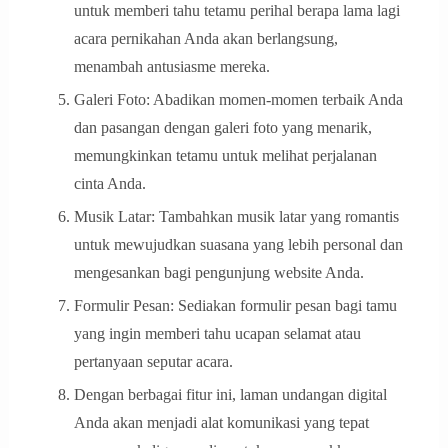
untuk memberi tahu tetamu perihal berapa lama lagi
acara pernikahan Anda akan berlangsung,
menambah antusiasme mereka.
Galeri Foto: Abadikan momen-momen terbaik Anda
dan pasangan dengan galeri foto yang menarik,
memungkinkan tetamu untuk melihat perjalanan
cinta Anda.
Musik Latar: Tambahkan musik latar yang romantis
untuk mewujudkan suasana yang lebih personal dan
mengesankan bagi pengunjung website Anda.
Formulir Pesan: Sediakan formulir pesan bagi tamu
yang ingin memberi tahu ucapan selamat atau
pertanyaan seputar acara.
Dengan berbagai fitur ini, laman undangan digital
Anda akan menjadi alat komunikasi yang tepat