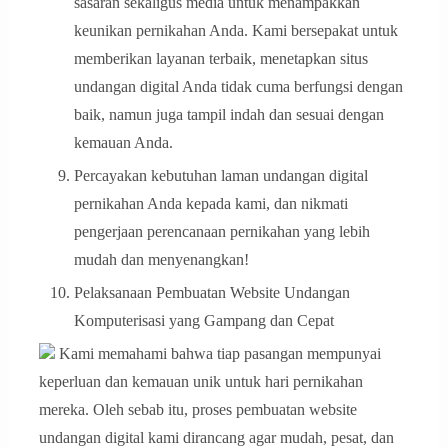
sasaran sekaligus media untuk menampakkan
keunikan pernikahan Anda. Kami bersepakat untuk
memberikan layanan terbaik, menetapkan situs
undangan digital Anda tidak cuma berfungsi dengan
baik, namun juga tampil indah dan sesuai dengan
kemauan Anda.
Percayakan kebutuhan laman undangan digital
pernikahan Anda kepada kami, dan nikmati
pengerjaan perencanaan pernikahan yang lebih
mudah dan menyenangkan!
Pelaksanaan Pembuatan Website Undangan
Komputerisasi yang Gampang dan Cepat
Kami memahami bahwa tiap pasangan mempunyai
keperluan dan kemauan unik untuk hari pernikahan
mereka. Oleh sebab itu, proses pembuatan website
undangan digital kami dirancang agar mudah, pesat, dan