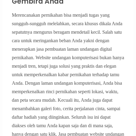
Gembira Anda
Merencanakan pernikahan bisa menjadi tugas yang
sungguh-sungguh melelahkan, secara khusus dikala Anda
sepatutnya mengurus beragam mendetail kecil. Salah satu
cara untuk meringankan beban Anda yakni dengan
menerapkan jasa pembuatan laman undangan digital
pernikahan. Website undangan komputerisasi bukan hanya
menjadi tren, tetapi juga solusi yang praktis dan elegan
untuk memperkenalkan kabar pernikahan terhadap tamu
Anda. Dengan laman undangan komputerisasi, Anda bisa
memperkenalkan rinci pernikahan seperti lokasi, waktu,
dan peta secara mudah. Kecuali itu, Anda juga dapat
menambahkan galeri foto, cerita perjalanan cinta, sampai
daftar hadiah yang diinginkan. Seluruh isu ini dapat
diakses oleh tamu Anda kapan saja dan di mana saja,
hanya dengan satu klik. Jasa pembuatan website undangan