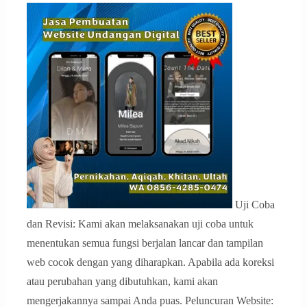
Uji Coba
dan Revisi: Kami akan melaksanakan uji coba untuk
menentukan semua fungsi berjalan lancar dan tampilan
web cocok dengan yang diharapkan. Apabila ada koreksi
atau perubahan yang dibutuhkan, kami akan
mengerjakannya sampai Anda puas. Peluncuran Website: