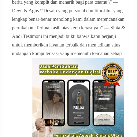
berita yang komplit dan menarik bagi para tetamu.\" —
Dewi & Agus \"Desain yang personal dan fitur-fitur yang
lengkap benar-benar menolong kami dalam merencanakan
pernikahan. Terima kasih atas kerja kerasnya!\" — Sinta &
Andi Testimoni ini menjadi bukti bahwa kami berjanji
untuk memberikan layanan terbaik dan menjadikan situs
undangan komputerisasi yang memenuhi kemauan setiap