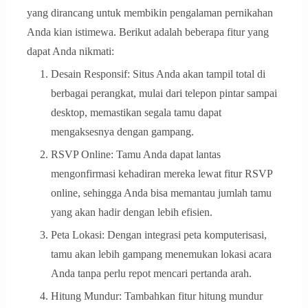
yang dirancang untuk membikin pengalaman pernikahan
Anda kian istimewa. Berikut adalah beberapa fitur yang
dapat Anda nikmati:
Desain Responsif: Situs Anda akan tampil total di
berbagai perangkat, mulai dari telepon pintar sampai
desktop, memastikan segala tamu dapat
mengaksesnya dengan gampang.
RSVP Online: Tamu Anda dapat lantas
mengonfirmasi kehadiran mereka lewat fitur RSVP
online, sehingga Anda bisa memantau jumlah tamu
yang akan hadir dengan lebih efisien.
Peta Lokasi: Dengan integrasi peta komputerisasi,
tamu akan lebih gampang menemukan lokasi acara
Anda tanpa perlu repot mencari pertanda arah.
Hitung Mundur: Tambahkan fitur hitung mundur