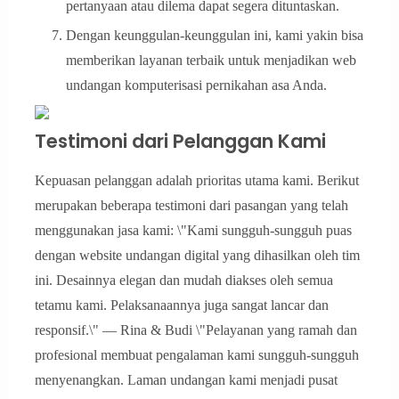
pertanyaan atau dilema dapat segera dituntaskan.
Dengan keunggulan-keunggulan ini, kami yakin bisa
memberikan layanan terbaik untuk menjadikan web
undangan komputerisasi pernikahan asa Anda.
Testimoni dari Pelanggan Kami
Kepuasan pelanggan adalah prioritas utama kami. Berikut
merupakan beberapa testimoni dari pasangan yang telah
menggunakan jasa kami: \"Kami sungguh-sungguh puas
dengan website undangan digital yang dihasilkan oleh tim
ini. Desainnya elegan dan mudah diakses oleh semua
tetamu kami. Pelaksanaannya juga sangat lancar dan
responsif.\" — Rina & Budi \"Pelayanan yang ramah dan
profesional membuat pengalaman kami sungguh-sungguh
menyenangkan. Laman undangan kami menjadi pusat