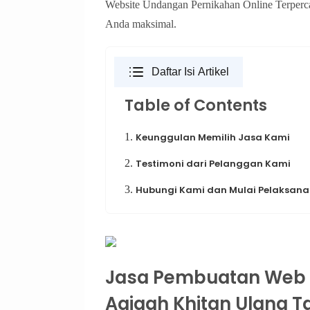
Website Undangan Pernikahan Online Terperc
Anda maksimal.
Daftar Isi Artikel
Table of Contents
1.
Keunggulan Memilih Jasa Kami
2.
Testimoni dari Pelanggan Kami
3.
Hubungi Kami dan Mulai Pelaksanaa
Jasa Pembuatan Web 
Aqiqah Khitan Ulang T