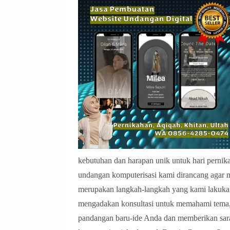
kebutuhan dan harapan unik untuk hari pernik
undangan komputerisasi kami dirancang agar m
merupakan langkah-langkah yang kami lakukan
mengadakan konsultasi untuk memahami tema,
pandangan baru-ide Anda dan memberikan sa