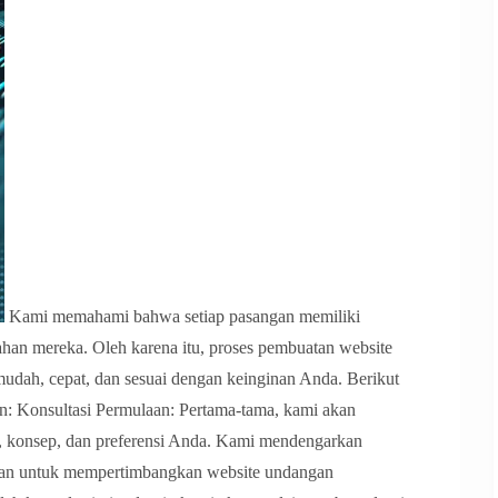
Kami memahami bahwa setiap pasangan memiliki
ahan mereka. Oleh karena itu, proses pembuatan website
udah, cepat, dan sesuai dengan keinginan Anda. Berikut
: Konsultasi Permulaan: Pertama-tama, kami akan
 konsep, dan preferensi Anda. Kami mendengarkan
ran untuk mempertimbangkan website undangan