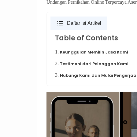
Undangan Pernikahan Online Terpercaya Asera Te
Daftar Isi Artikel
Table of Contents
1.
Keunggulan Memilih Jasa Kami
2.
Testimoni dari Pelanggan Kami
3.
Hubungi Kami dan Mulai Pengerjaan