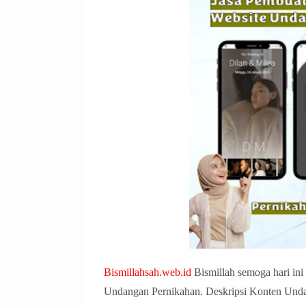
Bismillahsah.web.id
Bismillah semoga hari ini 
Undangan Pernikahan. Deskripsi Konten Und