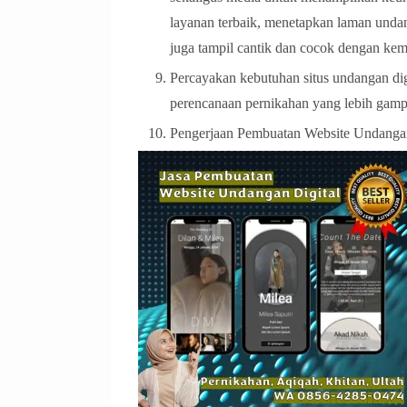
layanan terbaik, menetapkan laman undan
juga tampil cantik dan cocok dengan ke
Percayakan kebutuhan situs undangan dig
perencanaan pernikahan yang lebih ga
Pengerjaan Pembuatan Website Undanga