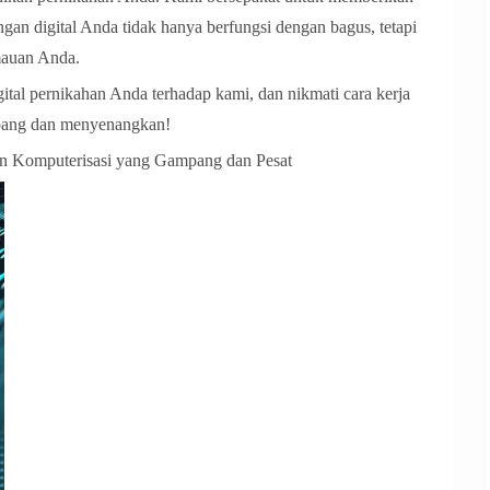
gan digital Anda tidak hanya berfungsi dengan bagus, tetapi
mauan Anda.
ital pernikahan Anda terhadap kami, dan nikmati cara kerja
mpang dan menyenangkan!
n Komputerisasi yang Gampang dan Pesat