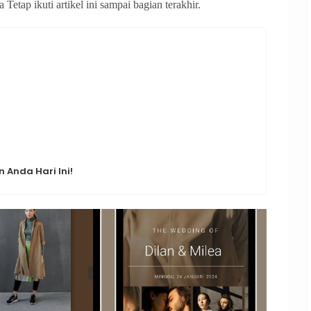
tap ikuti artikel ini sampai bagian terakhir.
 Anda Hari Ini!