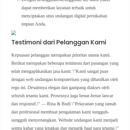
dapat memberikan layanan terbaik untuk
menciptakan situs undangan digital pernikahan
impian Anda.
Testimoni dari Pelanggan Kami
Kepuasan pelanggan merupakan prioritas utama kami.
Berikut merupakan beberapa testimoni dari pasangan yang
telah mengaplikasikan jasa kami: \"Kami sangat puas
dengan web undangan komputerisasi yang dihasilkan oleh
regu ini. Desainnya elegan dan gampang diakses oleh
seluruh tetamu kami. Prosesnya juga benar-benar lancar
dan responsif.\" — Rina & Budi \"Pelayanan yang ramah
dan profesional membuat pengalaman kami sungguh-
sungguh menyenangkan. Website undangan kami menjadi
sentra kabar yang lengkap dan menarik bagi para tetamu.\"