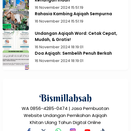
Kenangan Indah
16 November 2024 15:51:19
Rahasia Kambing Aqiqah Sempurna
16 November 2024 15:51:19
Undangan Aqiqah Word: Cetak Cepat,
Mudah, & Gratis!
16 November 2024 18:19:01
Doa Aqiqah: Sembelih Penuh Berkah
16 November 2024 18:19:01
WA 0856-4285-0474 | Jasa Pembuatan
Website Undangan Pernikahan Aqiqah
Khitan Ulang Tahun Digital Online