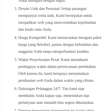
Anda ditangani dengan bagus.
Desain Unik dan Personal: Setiap pasangan
mempunyai cerita unik. Kami bersepakat untuk
menjadikan web yang mencerminkan kepribadian
dan kisah cinta Anda.
Harga Kompetitif: Kami menawarkan beragam paket
harga yang fleksibel, pantas dengan kebutuhan dan
anggaran Anda tanpa mengorbankan kualitas.
Waktu Penyelesaian Pesat: Kami memahami
pentingnya waktu dalam perencanaan pernikahan.
Oleh karena itu, kami berupaya menuntaskan
pembuatan web Anda dalam waktu yang efisien.
Dukungan Pelanggan 24/7: Tim kami siap
membantu Anda kapan saja, menentukan tiap
pertanyaan atau masalah bisa segera dituntaskan.
Dengan keunggulan-keunggulan ini, kami yakin