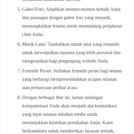
Galeri Foto: Abadikan momen-momen terbaik Anda
dan pasangan dengan galeri foto yang menarik,
memungkinkan tetamu untuk memandang perjalanan
cinta Anda.
Musik Latar: Tambahkan musik latar yang romantis
untuk mewujudkan suasana yang lebih personal dan
mengesankan bagi pengunjung website Anda.
Formulir Pesan: Sediakan formulir pesan bagi tetamu
yang berharap mempersembahkan ucapan selamat
atau pertanyaan perihal acara.
Dengan berbagai fitur ini, laman undangan
komputerisasi Anda akan menjadi alat komunikasi
yang tepat sasaran sekalian media untuk
menunjukkan keunikan pernikahan Anda. Kami
berkomitmen untuk memberikan layanan terbaik,