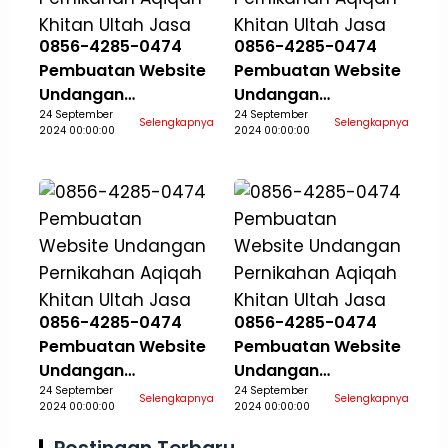
0856-4285-0474
0856-4285-0474
Pembuatan Website
Pembuatan Website
Undangan
Undangan
Pernikahan Aqiqah
24 September
Pernikahan Aqiqah
24 September
Selengkapnya
Selengkapnya
2024 00:00:00
2024 00:00:00
Khitan Ultah Jasa
Khitan Ultah Jasa
Aceh Selatan
Aceh Singkil
0856-4285-0474
0856-4285-0474
Pembuatan Website
Pembuatan Website
Undangan
Undangan
Pernikahan Aqiqah
24 September
Pernikahan Aqiqah
24 September
Selengkapnya
Selengkapnya
2024 00:00:00
2024 00:00:00
Khitan Ultah Jasa
Khitan Ultah Jasa
Aceh Tamiang
Aceh Tengah