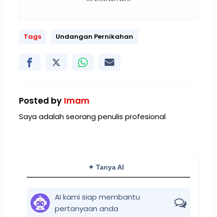
Tags
Undangan Pernikahan
Posted by
Imam
Saya adalah seorang penulis profesional
✦ Tanya AI
AI kami siap membantu
pertanyaan anda