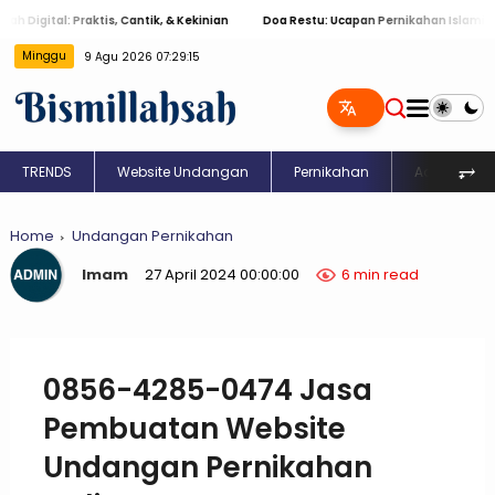
l: Praktis, Cantik, & Kekinian
Doa Restu: Ucapan Pernikahan Islami Menyentuh
Minggu
9 Agu 2026 07:29:16
⥅
TRENDS
Website Undangan
Pernikahan
Aqiqah
Home
Undangan Pernikahan
Imam
27 April 2024 00:00:00
6 min read
0856-4285-0474 Jasa
Pembuatan Website
Undangan Pernikahan