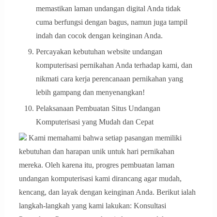
memastikan laman undangan digital Anda tidak
cuma berfungsi dengan bagus, namun juga tampil
indah dan cocok dengan keinginan Anda.
Percayakan kebutuhan website undangan
komputerisasi pernikahan Anda terhadap kami, dan
nikmati cara kerja perencanaan pernikahan yang
lebih gampang dan menyenangkan!
Pelaksanaan Pembuatan Situs Undangan
Komputerisasi yang Mudah dan Cepat
Kami memahami bahwa setiap pasangan memiliki
kebutuhan dan harapan unik untuk hari pernikahan
mereka. Oleh karena itu, progres pembuatan laman
undangan komputerisasi kami dirancang agar mudah,
kencang, dan layak dengan keinginan Anda. Berikut ialah
langkah-langkah yang kami lakukan: Konsultasi