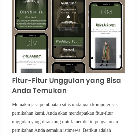
Fitur-Fitur Unggulan yang Bisa
Anda Temukan
Memakai jasa pembuatan situs undangan komputerisasi
pernikahan kami, Anda akan mendapatkan fitur-fitur
unggulan yang dirancang untuk membikin pengalaman
pernikahan Anda semakin istimewa. Berikut adalah