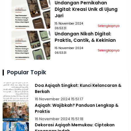
Undangan Pernikahan
Digital: Kreasi Unik di Ujung
Jari
15 November 2024
Selengkapnya
06:53:31
Undangan Nikah Digital:
Praktis, Cantik, & Kekinian
15 November 2024
Selengkapnya
06:53:31
Popular Topik
Doa Aqiqah Singkat: Kunci Kelancaran &
Berkah
16 November 2024 15:51:17
Aqiqah: Wajibkah? Panduan Lengkap &
Praktis
16 November 2024 15:51:18
Dekorasi Aqiqah Memukau: Ciptakan