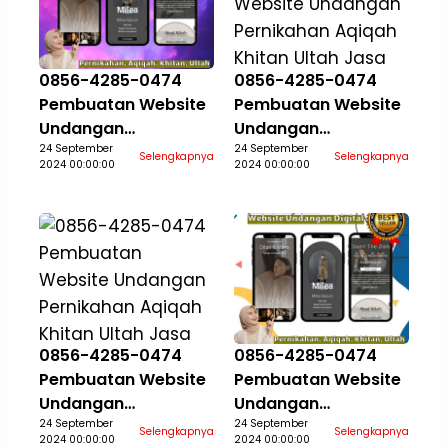
0856-4285-0474
0856-4285-0474
Pembuatan Website
Pembuatan Website
Undangan
Undangan
Pernikahan Aqiqah
24 September
Pernikahan Aqiqah
24 September
Selengkapnya
Selengkapnya
2024 00:00:00
2024 00:00:00
Khitan Ultah Jasa
Khitan Ultah Jasa
Aceh Selatan
Aceh Singkil
0856-4285-0474
0856-4285-0474
Pembuatan Website
Pembuatan Website
Undangan
Undangan
Pernikahan Aqiqah
24 September
Pernikahan Aqiqah
24 September
Selengkapnya
Selengkapnya
2024 00:00:00
2024 00:00:00