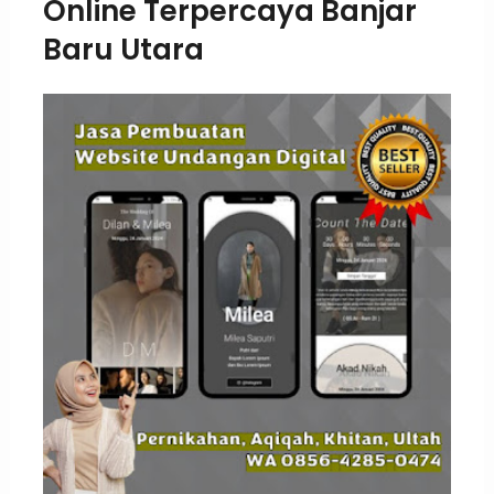
Online Terpercaya Banjar
Baru Utara