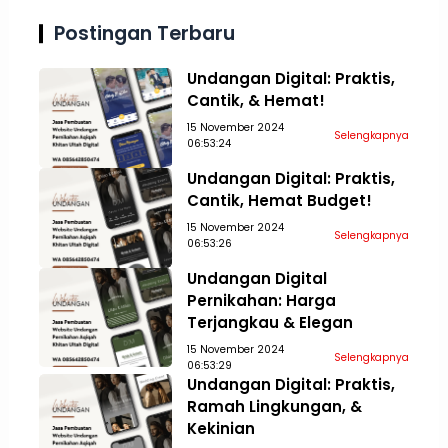
Khitan Ultah Jasa
Khitan Ultah Jasa
Aceh Tamiang
Aceh Tengah
Postingan Terbaru
Undangan Digital: Praktis,
Cantik, & Hemat!
15 November 2024
Selengkapnya
06:53:24
Undangan Digital: Praktis,
Cantik, Hemat Budget!
15 November 2024
Selengkapnya
06:53:26
Undangan Digital
Pernikahan: Harga
Terjangkau & Elegan
15 November 2024
Selengkapnya
06:53:29
Undangan Digital: Praktis,
Ramah Lingkungan, &
Kekinian