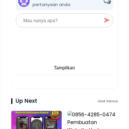
pertanyaan anda
Tampilkan
Up Next
Lihat Semua