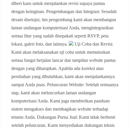
diberi kans untuk menjalankan revisi supaya pantas
dengan keinginan. Pengembangan dan Integrasi: Sesudah
desain disetujui, tim pengembang kami akan membangun
laman undangan komputerisasi Anda, mengintegrasikan
semua fitur yang sudah disepakati seperti RSVP, peta
lokasi, galeri foto, dan lainnya.
Uji Coba dan Revisi:
Kami akan melaksanakan uji coba untuk memutuskan
semua fungsi berjalan lancar dan tampilan website pantas
dengan yang diharapkan. Apabila ada koreksi atau
perubahan yang dibutuhkan, kami akan menjalankannya
sampai Anda puas. Peluncuran Website: Setelah semuanya
siap, kami akan meluncurkan laman undangan
komputerisasi Anda. Kami juga memberikan panduan
sistem mengakses dan membagikan website terhadap
tetamu Anda. Dukungan Purna Jual: Kami tidak berhenti
setelah peluncuran. Kami menyediakan dukungan teknis