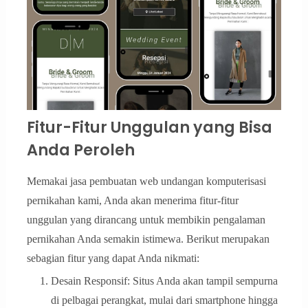
Fitur-Fitur Unggulan yang Bisa
Anda Peroleh
Memakai jasa pembuatan web undangan komputerisasi
pernikahan kami, Anda akan menerima fitur-fitur
unggulan yang dirancang untuk membikin pengalaman
pernikahan Anda semakin istimewa. Berikut merupakan
sebagian fitur yang dapat Anda nikmati:
Desain Responsif: Situs Anda akan tampil sempurna
di pelbagai perangkat, mulai dari smartphone hingga