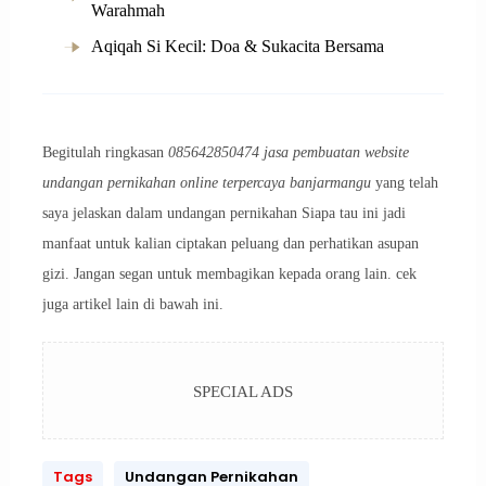
Warahmah
Aqiqah Si Kecil: Doa & Sukacita Bersama
Begitulah ringkasan
085642850474 jasa pembuatan website
undangan pernikahan online terpercaya banjarmangu
yang telah
saya jelaskan dalam undangan pernikahan Siapa tau ini jadi
manfaat untuk kalian ciptakan peluang dan perhatikan asupan
gizi. Jangan segan untuk membagikan kepada orang lain. cek
juga artikel lain di bawah ini.
SPECIAL ADS
Tags
Undangan Pernikahan