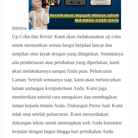
lainnya.
Uji Coba dan Revisi: Kami akan melaksanakan uji coba
untuk memastikan semua fungsi berjalan lancar dan
tampilan situs layak dengan yang diinginkan. Seandainya
ada pembenaran atau perubahan yang diperlukan, kami
akan melakukannya sampai Anda puas. Peluncuran
Laman: Setelah semuanya siap, kami akan meluncurkan
laman undangan komputerisasi Anda. Kami juga
memberikan tutorial cara mengakses dan membagikan
laman kepada tetamu Anda. Dukungan Purna Jual: Kami
tidak stop setelah peluncuran. Kami menyediakan
dukungan teknis untuk menetapkan web Anda konsisten
berjalan dengan bagus hingga hari pernikahan Anda.