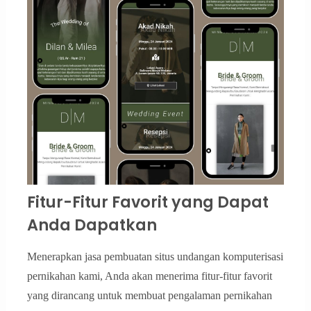
Fitur-Fitur Favorit yang Dapat
Anda Dapatkan
Menerapkan jasa pembuatan situs undangan komputerisasi
pernikahan kami, Anda akan menerima fitur-fitur favorit
yang dirancang untuk membuat pengalaman pernikahan