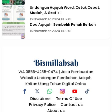
Undangan Aqiqah Word: Cetak Cepat,
Mudah, & Gratis!
16 November 2024 18:19:01
Doa Aqiqah: Sembelih Penuh Berkah
16 November 2024 18:19:01
WA 0856-4285-0474 | Jasa Pembuatan
Website Undangan Pernikahan Aqiqah
Khitan Ulang Tahun Digital Online
Disclaimer
Terms Of Use
Privacy Police
Contact us
About us