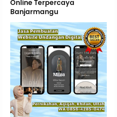
Online Terpercaya
Banjarmangu