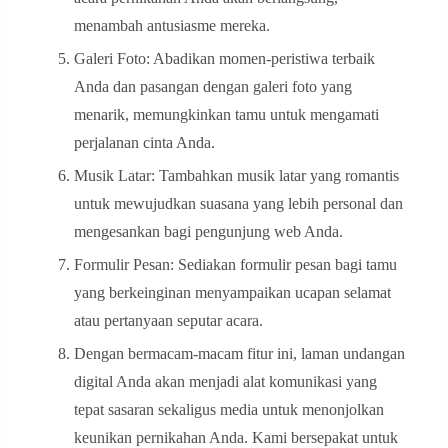
menambah antusiasme mereka.
Galeri Foto: Abadikan momen-peristiwa terbaik
Anda dan pasangan dengan galeri foto yang
menarik, memungkinkan tamu untuk mengamati
perjalanan cinta Anda.
Musik Latar: Tambahkan musik latar yang romantis
untuk mewujudkan suasana yang lebih personal dan
mengesankan bagi pengunjung web Anda.
Formulir Pesan: Sediakan formulir pesan bagi tamu
yang berkeinginan menyampaikan ucapan selamat
atau pertanyaan seputar acara.
Dengan bermacam-macam fitur ini, laman undangan
digital Anda akan menjadi alat komunikasi yang
tepat sasaran sekaligus media untuk menonjolkan
keunikan pernikahan Anda. Kami bersepakat untuk