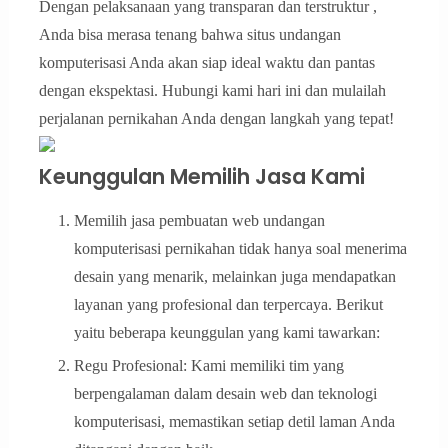
Dengan pelaksanaan yang transparan dan terstruktur ,
Anda bisa merasa tenang bahwa situs undangan
komputerisasi Anda akan siap ideal waktu dan pantas
dengan ekspektasi. Hubungi kami hari ini dan mulailah
perjalanan pernikahan Anda dengan langkah yang tepat!
Keunggulan Memilih Jasa Kami
Memilih jasa pembuatan web undangan
komputerisasi pernikahan tidak hanya soal menerima
desain yang menarik, melainkan juga mendapatkan
layanan yang profesional dan terpercaya. Berikut
yaitu beberapa keunggulan yang kami tawarkan:
Regu Profesional: Kami memiliki tim yang
berpengalaman dalam desain web dan teknologi
komputerisasi, memastikan setiap detil laman Anda