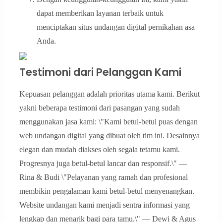
dapat memberikan layanan terbaik untuk
menciptakan situs undangan digital pernikahan asa
Anda.
Testimoni dari Pelanggan Kami
Kepuasan pelanggan adalah prioritas utama kami. Berikut
yakni beberapa testimoni dari pasangan yang sudah
menggunakan jasa kami: \"Kami betul-betul puas dengan
web undangan digital yang dibuat oleh tim ini. Desainnya
elegan dan mudah diakses oleh segala tetamu kami.
Progresnya juga betul-betul lancar dan responsif.\" —
Rina & Budi \"Pelayanan yang ramah dan profesional
membikin pengalaman kami betul-betul menyenangkan.
Website undangan kami menjadi sentra informasi yang
lengkap dan menarik bagi para tamu.\" — Dewi & Agus