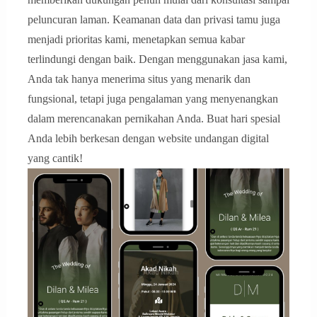
peluncuran laman. Keamanan data dan privasi tamu juga
menjadi prioritas kami, menetapkan semua kabar
terlindungi dengan baik. Dengan menggunakan jasa kami,
Anda tak hanya menerima situs yang menarik dan
fungsional, tetapi juga pengalaman yang menyenangkan
dalam merencanakan pernikahan Anda. Buat hari spesial
Anda lebih berkesan dengan website undangan digital
yang cantik!