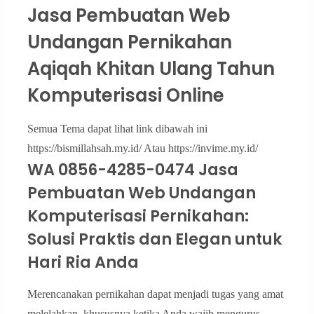
Jasa Pembuatan Web
Undangan Pernikahan
Aqiqah Khitan Ulang Tahun
Komputerisasi Online
Semua Tema dapat lihat link dibawah ini
https://bismillahsah.my.id/ Atau https://invime.my.id/
WA 0856-4285-0474 Jasa
Pembuatan Web Undangan
Komputerisasi Pernikahan:
Solusi Praktis dan Elegan untuk
Hari Ria Anda
Merencanakan pernikahan dapat menjadi tugas yang amat
melelahkan, khususnya ketika Anda wajib mengurus