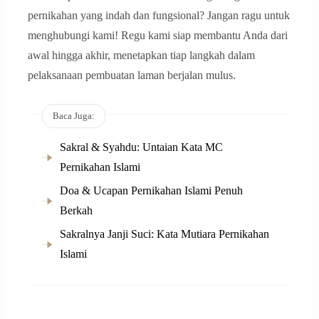
pernikahan yang indah dan fungsional? Jangan ragu untuk
menghubungi kami! Regu kami siap membantu Anda dari
awal hingga akhir, menetapkan tiap langkah dalam
pelaksanaan pembuatan laman berjalan mulus.
Baca Juga:
Sakral & Syahdu: Untaian Kata MC
Pernikahan Islami
Doa & Ucapan Pernikahan Islami Penuh
Berkah
Sakralnya Janji Suci: Kata Mutiara Pernikahan
Islami