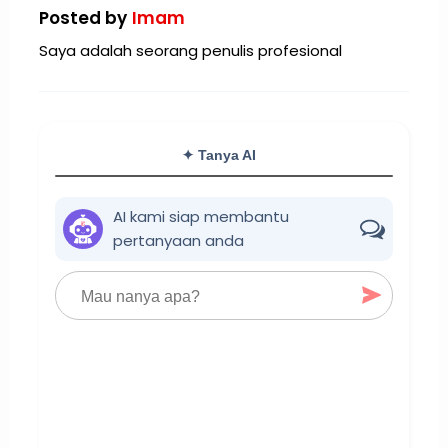
Posted by
Imam
Saya adalah seorang penulis profesional
✦ Tanya AI
AI kami siap membantu
pertanyaan anda