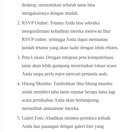
desktop, menentukan seluruh tamu bisa
mengaksesnya dengan mudah.
RSVP Online: Tetamu Anda bisa seketika
mengonfirmasi kehadiran mereka melewati fitur
RSVP online, sehingga Anda dapat memantau
jumlah tetamu yang akan hadir dengan lebih efisien.
Peta Lokasi: Dengan integrasi peta komputerisasi,
tamu akan lebih gampang menemukan lokasi acara
Anda tanpa perlu repot mencari pertanda arah.
Hitung Mundur: Tambahkan fitur hitung mundur
untuk memberi tahu tamu seputar berapa lama lagi
acara pernikahan Anda akan berlangsung,
menambah antusiasme mereka.
Galeri Foto: Abadikan momen-peristiwa terbaik
Anda dan pasangan dengan galeri foto yang