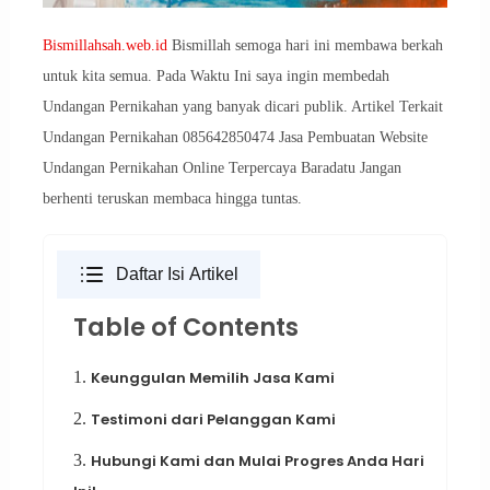
Bismillahsah.web.id
Bismillah semoga hari ini membawa berkah
untuk kita semua. Pada Waktu Ini saya ingin membedah
Undangan Pernikahan yang banyak dicari publik. Artikel Terkait
Undangan Pernikahan 085642850474 Jasa Pembuatan Website
Undangan Pernikahan Online Terpercaya Baradatu Jangan
berhenti teruskan membaca hingga tuntas.
Daftar Isi Artikel
Table of Contents
1.
Keunggulan Memilih Jasa Kami
2.
Testimoni dari Pelanggan Kami
3.
Hubungi Kami dan Mulai Progres Anda Hari