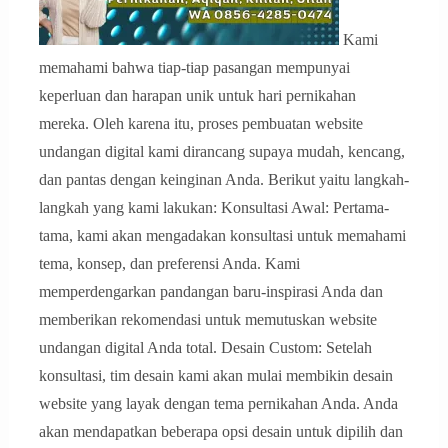
Kami
memahami bahwa tiap-tiap pasangan mempunyai
keperluan dan harapan unik untuk hari pernikahan
mereka. Oleh karena itu, proses pembuatan website
undangan digital kami dirancang supaya mudah, kencang,
dan pantas dengan keinginan Anda. Berikut yaitu langkah-
langkah yang kami lakukan: Konsultasi Awal: Pertama-
tama, kami akan mengadakan konsultasi untuk memahami
tema, konsep, dan preferensi Anda. Kami
memperdengarkan pandangan baru-inspirasi Anda dan
memberikan rekomendasi untuk memutuskan website
undangan digital Anda total. Desain Custom: Setelah
konsultasi, tim desain kami akan mulai membikin desain
website yang layak dengan tema pernikahan Anda. Anda
akan mendapatkan beberapa opsi desain untuk dipilih dan