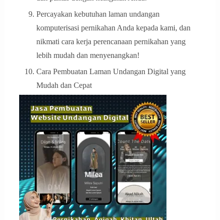
Percayakan kebutuhan laman undangan
komputerisasi pernikahan Anda kepada kami, dan
nikmati cara kerja perencanaan pernikahan yang
lebih mudah dan menyenangkan!
Cara Pembuatan Laman Undangan Digital yang
Mudah dan Cepat