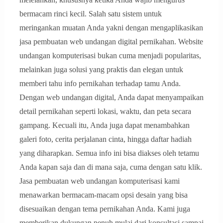
bermacam rinci kecil. Salah satu sistem untuk
meringankan muatan Anda yakni dengan mengaplikasikan
jasa pembuatan web undangan digital pernikahan. Website
undangan komputerisasi bukan cuma menjadi popularitas,
melainkan juga solusi yang praktis dan elegan untuk
memberi tahu info pernikahan terhadap tamu Anda.
Dengan web undangan digital, Anda dapat menyampaikan
detail pernikahan seperti lokasi, waktu, dan peta secara
gampang. Kecuali itu, Anda juga dapat menambahkan
galeri foto, cerita perjalanan cinta, hingga daftar hadiah
yang diharapkan. Semua info ini bisa diakses oleh tetamu
Anda kapan saja dan di mana saja, cuma dengan satu klik.
Jasa pembuatan web undangan komputerisasi kami
menawarkan bermacam-macam opsi desain yang bisa
disesuaikan dengan tema pernikahan Anda. Kami juga
memberikan dukungan penuh mulai dari konsultasi sampai