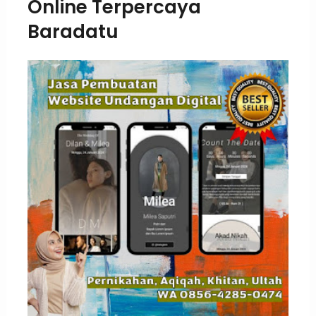
Online Terpercaya
Baradatu