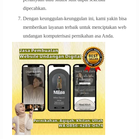
dipecahkan.
Dengan keunggulan-keunggulan ini, kami yakin bisa
memberikan layanan terbaik untuk menciptakan web
undangan komputerisasi pernikahan asa Anda.