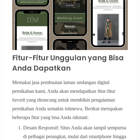
Fitur-Fitur Unggulan yang Bisa
Anda Dapatkan
Memakai jasa pembuatan laman undangan digital
pernikahan kami, Anda akan mendapatkan fitur-fitur
favorit yang dirancang untuk membikin pengalaman
pernikahan Anda semakin istimewa. Berikut merupakan
beberapa fitur yang bisa Anda nikmati:
Desain Responsif: Situs Anda akan tampil sempurna
di pelbagai perangkat, mulai dari smartphone hingga