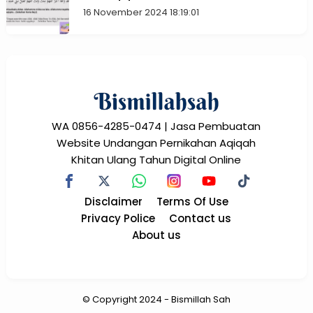
16 November 2024 18:19:01
WA 0856-4285-0474 | Jasa Pembuatan
Website Undangan Pernikahan Aqiqah
Khitan Ulang Tahun Digital Online
Disclaimer
Terms Of Use
Privacy Police
Contact us
About us
© Copyright
2024
-
Bismillah Sah