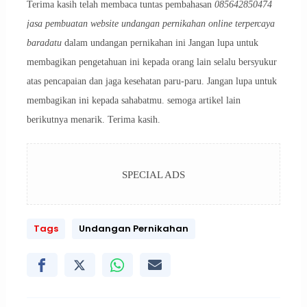
Terima kasih telah membaca tuntas pembahasan
085642850474
jasa pembuatan website undangan pernikahan online terpercaya
baradatu
dalam undangan pernikahan ini Jangan lupa untuk
membagikan pengetahuan ini kepada orang lain selalu bersyukur
atas pencapaian dan jaga kesehatan paru-paru. Jangan lupa untuk
membagikan ini kepada sahabatmu. semoga artikel lain
berikutnya menarik. Terima kasih.
SPECIAL ADS
Tags
Undangan Pernikahan