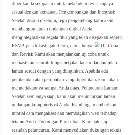
diberikan kesempatan untuk melakukan revisi supaya
sesuai dengan kemauan. Pengembangan dan Integrasi:
Setelah desain disetujui, regu pengembang kami akan
membangun laman undangan digital Anda,
mengintegrasikan segala fitur yang telah disepakati seperti
RSVP, peta lokasi, galeri foto, dan lainnya.
Uji Coba
dan Revisi: Kami akan menjalankan uji coba untuk
memastikan seluruh fungsi berjalan lancar dan tampilan
laman sesuai dengan yang diinginkan. Apabila ada
pembetulan atau perubahan yang diperlukan, kami akan
mengerjakannya sampai Anda puas. Peluncuran Laman:
Setelah semuanya siap, kami akan meluncurkan laman
undangan komputerisasi Anda. Kami juga memberikan
tutorial cara mengakses dan membagikan web terhadap
tetamu Anda. Dukungan Purna Jual: Kami tak stop
sesudah peluncuran. Kami menyediakan dukungan teknis