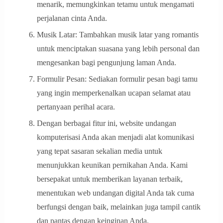
menarik, memungkinkan tetamu untuk mengamati
perjalanan cinta Anda.
Musik Latar: Tambahkan musik latar yang romantis
untuk menciptakan suasana yang lebih personal dan
mengesankan bagi pengunjung laman Anda.
Formulir Pesan: Sediakan formulir pesan bagi tamu
yang ingin memperkenalkan ucapan selamat atau
pertanyaan perihal acara.
Dengan berbagai fitur ini, website undangan
komputerisasi Anda akan menjadi alat komunikasi
yang tepat sasaran sekalian media untuk
menunjukkan keunikan pernikahan Anda. Kami
bersepakat untuk memberikan layanan terbaik,
menentukan web undangan digital Anda tak cuma
berfungsi dengan baik, melainkan juga tampil cantik
dan pantas dengan keinginan Anda.