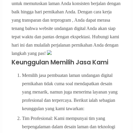
untuk memutuskan laman Anda konsisten berjalan dengan
baik hingga hari pernikahan Anda. Dengan cara kerja
yang transparan dan terprogram , Anda dapat merasa
tenang bahwa website undangan digital Anda akan siap
tepat waktu dan pantas dengan ekspektasi. Hubungi kami
hari ini dan mulailah perjalanan pernikahan Anda dengan
langkah yang pas!
Keunggulan Memilih Jasa Kami
Memilih jasa pembuatan laman undangan digital
pernikahan tidak cuma soal mendapatkan desain
yang menarik, namun juga menerima layanan yang
profesional dan terpercaya. Berikut ialah sebagian
keunggulan yang kami tawarkan:
Tim Profesional: Kami mempunyai tim yang
berpengalaman dalam desain laman dan teknologi