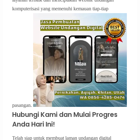
komputerisasi yang memenuhi kemauan tiap-tiap
pasangan.
Hubungi Kami dan Mulai Progres
Anda Hari Ini!
Telah siap untuk membuat laman undangan digital