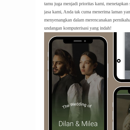
tamu juga menjadi prioritas kami, menetapkan
jasa kami, Anda tak cuma menerima laman yan
menyenangkan dalam merencanakan pernikahan 
undangan komputerisasi yang indah!