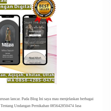
rusan lancar. Pada Blog Ini saya mau menjelaskan berbagai
 Tentang Undangan Pernikahan 085642850474 Jasa