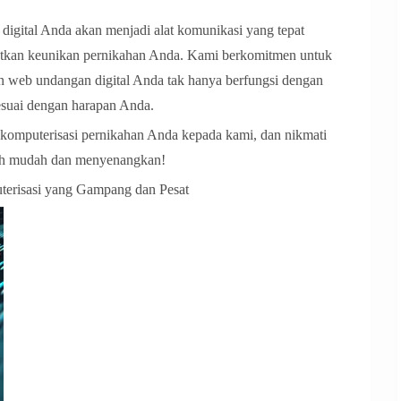
n digital Anda akan menjadi alat komunikasi yang tepat
hatkan keunikan pernikahan Anda. Kami berkomitmen untuk
 web undangan digital Anda tak hanya berfungsi dengan
esuai dengan harapan Anda.
komputerisasi pernikahan Anda kepada kami, dan nikmati
bih mudah dan menyenangkan!
erisasi yang Gampang dan Pesat