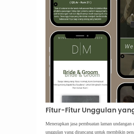
Fitur-Fitur Unggulan ya
Menerapkan jasa pembuatan laman undangan dig
unggulan yang dirancang untuk membikin pen