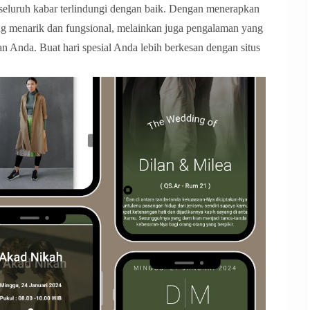
 seluruh kabar terlindungi dengan baik. Dengan menerapkan
g menarik dan fungsional, melainkan juga pengalaman yang
Anda. Buat hari spesial Anda lebih berkesan dengan situs