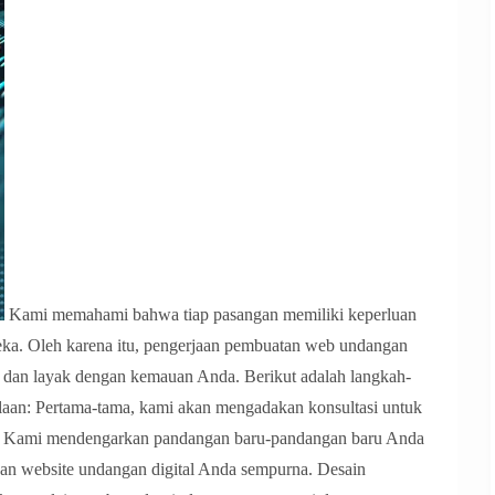
Kami memahami bahwa tiap pasangan memiliki keperluan
eka. Oleh karena itu, pengerjaan pembuatan web undangan
, dan layak dengan kemauan Anda. Berikut adalah langkah-
laan: Pertama-tama, kami akan mengadakan konsultasi untuk
a. Kami mendengarkan pandangan baru-pandangan baru Anda
n website undangan digital Anda sempurna. Desain