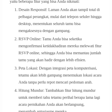
yaitu beberapa fitur yang bisa Anda nikmati:
Desain Responsif: Laman Anda akan tampil total di
pelbagai perangkat, mulai dari telepon seluler hingga
desktop, menentukan seluruh tamu bisa
mengaksesnya dengan gampang.
RSVP Online: Tamu Anda bisa seketika
mengonfirmasi ketidakhadiran mereka melewati fitur
RSVP online, sehingga Anda bisa memantau jumlah
tamu yang akan hadir dengan lebih efisien.
Peta Lokasi: Dengan integrasi peta komputerisasi,
tetamu akan lebih gampang menemukan lokasi acara
Anda tanpa perlu repot mencari pedoman arah.
Hitung Mundur: Tambahkan fitur hitung mundur
untuk memberi tahu tetamu perihal berapa lama lagi
acara pernikahan Anda akan berlangsung,
menambah antusiasme mereka.