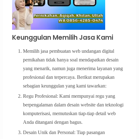
Keunggulan Memilih Jasa Kami
Memilih jasa pembuatan web undangan digital
pernikahan tidak hanya soal mendapatkan desain
yang menarik, namun juga menerima layanan yang
profesional dan terpercaya. Berikut merupakan
sebagian keunggulan yang kami tawarkan:
Regu Profesional: Kami mempunyai regu yang
berpengalaman dalam desain website dan teknologi
komputerisasi, memutuskan tiap-tiap detail web
Anda ditangani dengan bagus.
Desain Unik dan Personal: Tiap pasangan