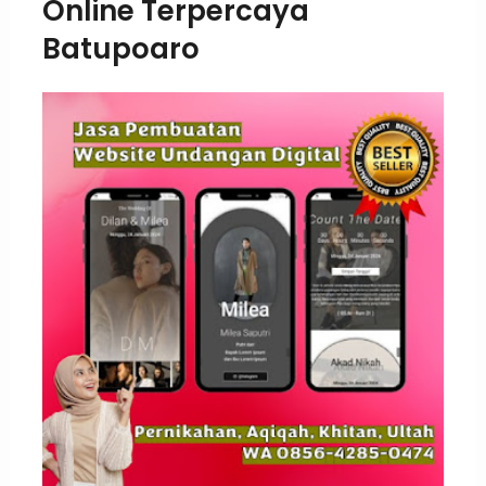
Online Terpercaya
Batupoaro