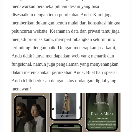
menawarkan beraneka pilihan desain yang bisa
disesuaikan dengan tema pernikahan Anda. Kami juga
memberikan dukungan penuh mulai dari konsultasi hingga
peluncuran website. Keamanan data dan privasi tamu juga
menjadi prioritas kami, mempertimbangkan seluruh info
terlindungi dengan baik. Dengan menerapkan jasa kami,
Anda tidak hanya mendapatkan web yang menarik dan
fungsional, namun juga pengalaman yang menyenangkan
dalam merencanakan pernikahan Anda. Buat hari spesial
Anda lebih berkesan dengan situs undangan digital yang
menawan!