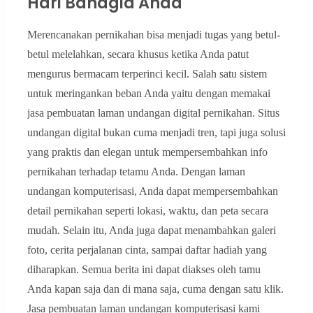
Hari Bahagia Anda
Merencanakan pernikahan bisa menjadi tugas yang betul-
betul melelahkan, secara khusus ketika Anda patut
mengurus bermacam terperinci kecil. Salah satu sistem
untuk meringankan beban Anda yaitu dengan memakai
jasa pembuatan laman undangan digital pernikahan. Situs
undangan digital bukan cuma menjadi tren, tapi juga solusi
yang praktis dan elegan untuk mempersembahkan info
pernikahan terhadap tetamu Anda. Dengan laman
undangan komputerisasi, Anda dapat mempersembahkan
detail pernikahan seperti lokasi, waktu, dan peta secara
mudah. Selain itu, Anda juga dapat menambahkan galeri
foto, cerita perjalanan cinta, sampai daftar hadiah yang
diharapkan. Semua berita ini dapat diakses oleh tamu
Anda kapan saja dan di mana saja, cuma dengan satu klik.
Jasa pembuatan laman undangan komputerisasi kami