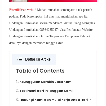
Bismillahsah.web.id
Mudah-mudahan semangatmu tak pernah
padam. Pada Kesempatan Ini aku mau menjelaskan apa itu
Undangan Pernikahan secara mendalam. Artikel Yang Mengulas
Undangan Pernikahan 085642850474 Jasa Pembuatan Website
Undangan Pernikahan Online Terpercaya Batupoaro Pelajari
detailnya dengan membaca hingga akhir.
Daftar Isi Artikel
Table of Contents
1.
Keunggulan Memilih Jasa Kami
2.
Testimoni dari Pelanggan Kami
3.
Hubungi Kami dan Mulai Kerja Anda Hari Ini!