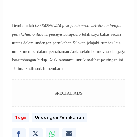
Demikianlah
085642850474 jasa pembuatan website undangan
pernikahan online terpercaya batupoaro
telah saya bahas secara
tuntas dalam undangan pernikahan Silakan jelajahi sumber lain
untuk memperdalam pemahaman Anda selalu berinovasi dan jaga
keseimbangan hidup. Ajak temanmu untuk melihat postingan ini.
Terima kasih sudah membaca
SPECIAL ADS
Tags
Undangan Pernikahan