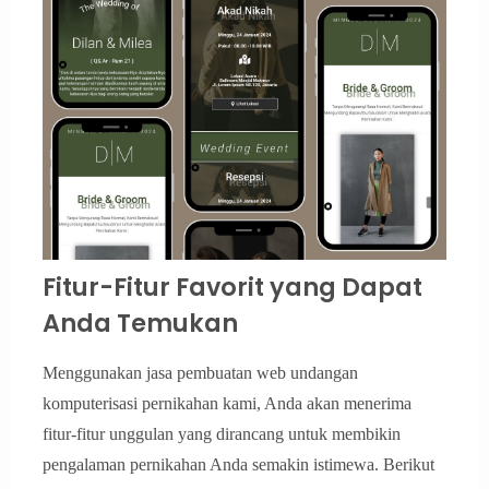
Fitur-Fitur Favorit yang Dapat
Anda Temukan
Menggunakan jasa pembuatan web undangan
komputerisasi pernikahan kami, Anda akan menerima
fitur-fitur unggulan yang dirancang untuk membikin
pengalaman pernikahan Anda semakin istimewa. Berikut