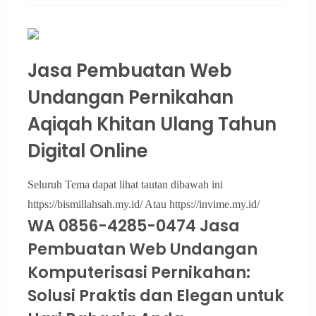
Jasa Pembuatan Web
Undangan Pernikahan
Aqiqah Khitan Ulang Tahun
Digital Online
Seluruh Tema dapat lihat tautan dibawah ini
https://bismillahsah.my.id/ Atau https://invime.my.id/
WA 0856-4285-0474 Jasa
Pembuatan Web Undangan
Komputerisasi Pernikahan:
Solusi Praktis dan Elegan untuk