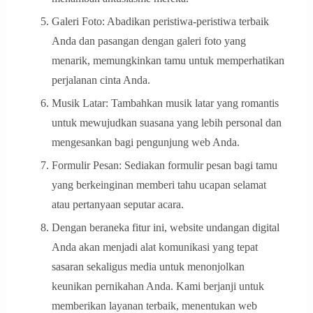
Galeri Foto: Abadikan peristiwa-peristiwa terbaik
Anda dan pasangan dengan galeri foto yang
menarik, memungkinkan tamu untuk memperhatikan
perjalanan cinta Anda.
Musik Latar: Tambahkan musik latar yang romantis
untuk mewujudkan suasana yang lebih personal dan
mengesankan bagi pengunjung web Anda.
Formulir Pesan: Sediakan formulir pesan bagi tamu
yang berkeinginan memberi tahu ucapan selamat
atau pertanyaan seputar acara.
Dengan beraneka fitur ini, website undangan digital
Anda akan menjadi alat komunikasi yang tepat
sasaran sekaligus media untuk menonjolkan
keunikan pernikahan Anda. Kami berjanji untuk
memberikan layanan terbaik, menentukan web