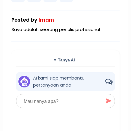
Posted by
Imam
Saya adalah seorang penulis profesional
✦ Tanya AI
AI kami siap membantu
pertanyaan anda