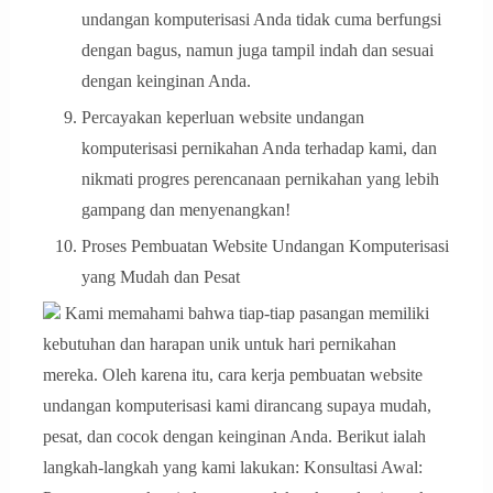
undangan komputerisasi Anda tidak cuma berfungsi
dengan bagus, namun juga tampil indah dan sesuai
dengan keinginan Anda.
Percayakan keperluan website undangan
komputerisasi pernikahan Anda terhadap kami, dan
nikmati progres perencanaan pernikahan yang lebih
gampang dan menyenangkan!
Proses Pembuatan Website Undangan Komputerisasi
yang Mudah dan Pesat
Kami memahami bahwa tiap-tiap pasangan memiliki
kebutuhan dan harapan unik untuk hari pernikahan
mereka. Oleh karena itu, cara kerja pembuatan website
undangan komputerisasi kami dirancang supaya mudah,
pesat, dan cocok dengan keinginan Anda. Berikut ialah
langkah-langkah yang kami lakukan: Konsultasi Awal: