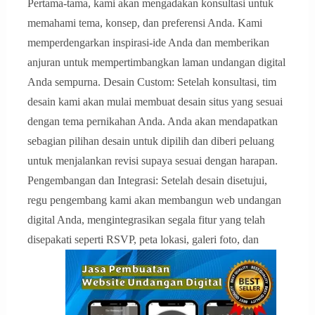
Pertama-tama, kami akan mengadakan konsultasi untuk
memahami tema, konsep, dan preferensi Anda. Kami
memperdengarkan inspirasi-ide Anda dan memberikan
anjuran untuk mempertimbangkan laman undangan digital
Anda sempurna. Desain Custom: Setelah konsultasi, tim
desain kami akan mulai membuat desain situs yang sesuai
dengan tema pernikahan Anda. Anda akan mendapatkan
sebagian pilihan desain untuk dipilih dan diberi peluang
untuk menjalankan revisi supaya sesuai dengan harapan.
Pengembangan dan Integrasi: Setelah desain disetujui,
regu pengembang kami akan membangun web undangan
digital Anda, mengintegrasikan segala fitur yang telah
disepakati seperti RSVP, peta lokasi, galeri foto, dan