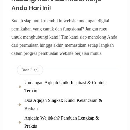
Anda Hari Ini!
Sudah siap untuk membikin website undangan digital
pernikahan yang cantik dan fungsional? Jangan ragu
untuk menghubungi kami! Tim kami siap menolong Anda
dari permulaan hingga akhir, memastikan setiap langkah
dalam progres pembuatan website berjalan mulus.
Baca Juga:
Undangan Aqiqah Unik: Inspirasi & Contoh
Terbaru
Doa Aqiqah Singkat: Kunci Kelancaran &
Berkah
Aqiqah: Wajibkah? Panduan Lengkap &
Praktis