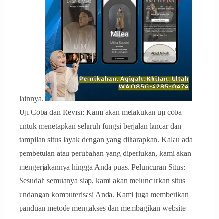
lainnya.
Uji Coba dan Revisi: Kami akan melakukan uji coba
untuk menetapkan seluruh fungsi berjalan lancar dan
tampilan situs layak dengan yang diharapkan. Kalau ada
pembetulan atau perubahan yang diperlukan, kami akan
mengerjakannya hingga Anda puas. Peluncuran Situs:
Sesudah semuanya siap, kami akan meluncurkan situs
undangan komputerisasi Anda. Kami juga memberikan
panduan metode mengakses dan membagikan website