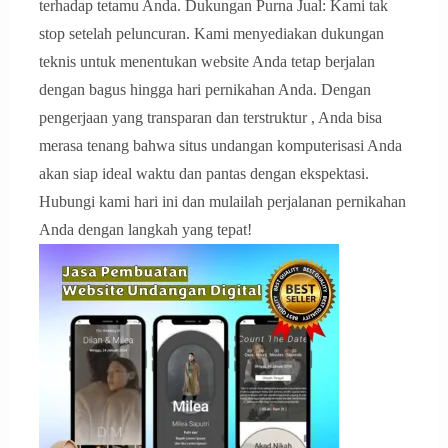
terhadap tetamu Anda. Dukungan Purna Jual: Kami tak
stop setelah peluncuran. Kami menyediakan dukungan
teknis untuk menentukan website Anda tetap berjalan
dengan bagus hingga hari pernikahan Anda. Dengan
pengerjaan yang transparan dan terstruktur , Anda bisa
merasa tenang bahwa situs undangan komputerisasi Anda
akan siap ideal waktu dan pantas dengan ekspektasi.
Hubungi kami hari ini dan mulailah perjalanan pernikahan
Anda dengan langkah yang tepat!