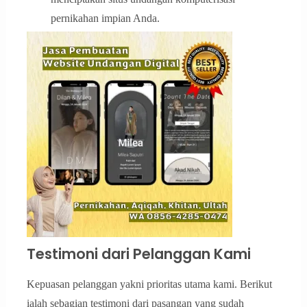
pernikahan impian Anda.
Testimoni dari Pelanggan Kami
Kepuasan pelanggan yakni prioritas utama kami. Berikut
ialah sebagian testimoni dari pasangan yang sudah