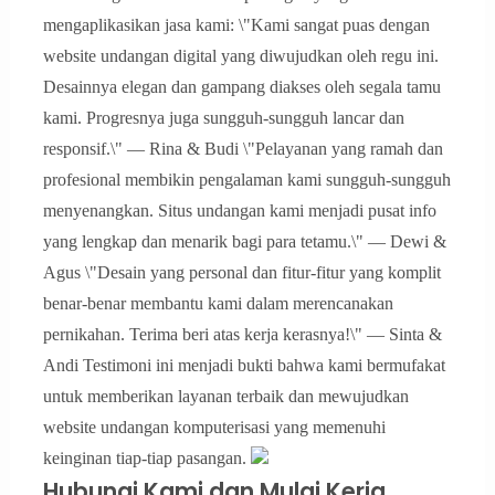
mengaplikasikan jasa kami: \"Kami sangat puas dengan
website undangan digital yang diwujudkan oleh regu ini.
Desainnya elegan dan gampang diakses oleh segala tamu
kami. Progresnya juga sungguh-sungguh lancar dan
responsif.\" — Rina & Budi \"Pelayanan yang ramah dan
profesional membikin pengalaman kami sungguh-sungguh
menyenangkan. Situs undangan kami menjadi pusat info
yang lengkap dan menarik bagi para tetamu.\" — Dewi &
Agus \"Desain yang personal dan fitur-fitur yang komplit
benar-benar membantu kami dalam merencanakan
pernikahan. Terima beri atas kerja kerasnya!\" — Sinta &
Andi Testimoni ini menjadi bukti bahwa kami bermufakat
untuk memberikan layanan terbaik dan mewujudkan
website undangan komputerisasi yang memenuhi
keinginan tiap-tiap pasangan.
Hubungi Kami dan Mulai Kerja