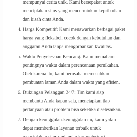
mempunyai cerita unik. Kami bersepakat untuk
menciptakan situs yang mencerminkan kepribadian
dan kisah cinta Anda.
Harga Kompetitif: Kami menawarkan berbagai paket
harga yang fleksibel, cocok dengan kebutuhan dan
anggaran Anda tanpa mengorbankan kwalitas.
Waktu Penyelesaian Kencang: Kami memahami
pentingnya waktu dalam perencanaan pernikahan.
Oleh karena itu, kami berusaha memecahkan
pembuatan laman Anda dalam waktu yang efisien.
Dukungan Pelanggan 24/7: Tim kami siap
membantu Anda kapan saja, menetapkan tiap
pertanyaan atau problem bisa seketika diselesaikan.
Dengan keunggulan-keunggulan ini, kami yakin
dapat memberikan layanan terbaik untuk
menciptakan situs undangan komputerisasi