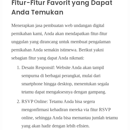
Fitur-Fitur Favorit yang Dapat
Anda Temukan
Menerapkan jasa pembuatan web undangan digital
pernikahan kami, Anda akan mendapatkan fitur-fitur
unggulan yang dirancang untuk membuat pengalaman
pernikahan Anda semakin istimewa. Berikut yakni
sebagian fitur yang dapat Anda nikmati:
Desain Responsif: Website Anda akan tampil
sempurna di berbagai perangkat, mulai dari
smartphone hingga desktop, menentukan segala
tetamu dapat mengaksesnya dengan gampang.
RSVP Online: Tetamu Anda bisa segera
mengonfirmasi kehadiran mereka via fitur RSVP
online, sehingga Anda bisa memantau jumlah tetamu
yang akan hadir dengan lebih efisien.