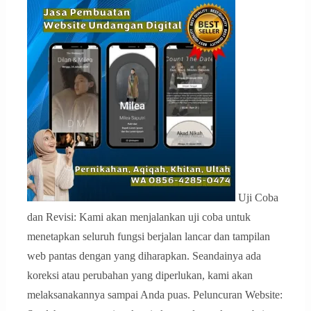
Uji Coba
dan Revisi: Kami akan menjalankan uji coba untuk
menetapkan seluruh fungsi berjalan lancar dan tampilan
web pantas dengan yang diharapkan. Seandainya ada
koreksi atau perubahan yang diperlukan, kami akan
melaksanakannya sampai Anda puas. Peluncuran Website: