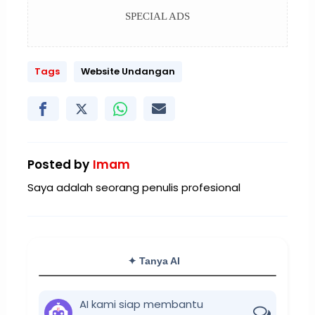
SPECIAL ADS
Tags
Website Undangan
Posted by
Imam
Saya adalah seorang penulis profesional
✦ Tanya AI
AI kami siap membantu