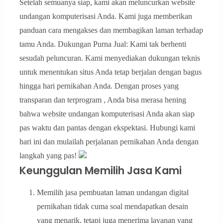
Setelah semuanya siap, kami akan meluncurkan website
undangan komputerisasi Anda. Kami juga memberikan
panduan cara mengakses dan membagikan laman terhadap
tamu Anda. Dukungan Purna Jual: Kami tak berhenti
sesudah peluncuran. Kami menyediakan dukungan teknis
untuk menentukan situs Anda tetap berjalan dengan bagus
hingga hari pernikahan Anda. Dengan proses yang
transparan dan terprogram , Anda bisa merasa hening
bahwa website undangan komputerisasi Anda akan siap
pas waktu dan pantas dengan ekspektasi. Hubungi kami
hari ini dan mulailah perjalanan pernikahan Anda dengan
langkah yang pas!
Keunggulan Memilih Jasa Kami
Memilih jasa pembuatan laman undangan digital
pernikahan tidak cuma soal mendapatkan desain
yang menarik, tetapi juga menerima layanan yang