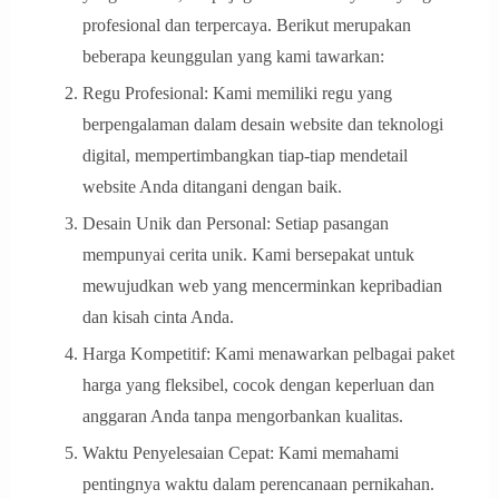
profesional dan terpercaya. Berikut merupakan
beberapa keunggulan yang kami tawarkan:
Regu Profesional: Kami memiliki regu yang
berpengalaman dalam desain website dan teknologi
digital, mempertimbangkan tiap-tiap mendetail
website Anda ditangani dengan baik.
Desain Unik dan Personal: Setiap pasangan
mempunyai cerita unik. Kami bersepakat untuk
mewujudkan web yang mencerminkan kepribadian
dan kisah cinta Anda.
Harga Kompetitif: Kami menawarkan pelbagai paket
harga yang fleksibel, cocok dengan keperluan dan
anggaran Anda tanpa mengorbankan kualitas.
Waktu Penyelesaian Cepat: Kami memahami
pentingnya waktu dalam perencanaan pernikahan.