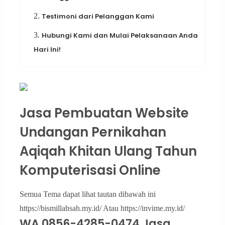
2.
Testimoni dari Pelanggan Kami
3.
Hubungi Kami dan Mulai Pelaksanaan Anda
Hari Ini!
Jasa Pembuatan Website
Undangan Pernikahan
Aqiqah Khitan Ulang Tahun
Komputerisasi Online
Semua Tema dapat lihat tautan dibawah ini
https://bismillahsah.my.id/ Atau https://invime.my.id/
WA 0856-4285-0474 Jasa