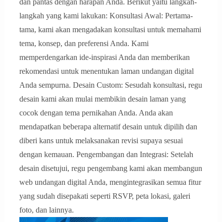
dan pantas dengan harapan Anda. Berikut yaitu langkah-
langkah yang kami lakukan: Konsultasi Awal: Pertama-
tama, kami akan mengadakan konsultasi untuk memahami
tema, konsep, dan preferensi Anda. Kami
memperdengarkan ide-inspirasi Anda dan memberikan
rekomendasi untuk menentukan laman undangan digital
Anda sempurna. Desain Custom: Sesudah konsultasi, regu
desain kami akan mulai membikin desain laman yang
cocok dengan tema pernikahan Anda. Anda akan
mendapatkan beberapa alternatif desain untuk dipilih dan
diberi kans untuk melaksanakan revisi supaya sesuai
dengan kemauan. Pengembangan dan Integrasi: Setelah
desain disetujui, regu pengembang kami akan membangun
web undangan digital Anda, mengintegrasikan semua fitur
yang sudah disepakati seperti RSVP, peta lokasi, galeri
foto, dan lainnya.