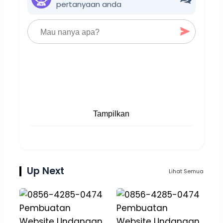
pertanyaan anda
Tampilkan
Up Next
Lihat Semua