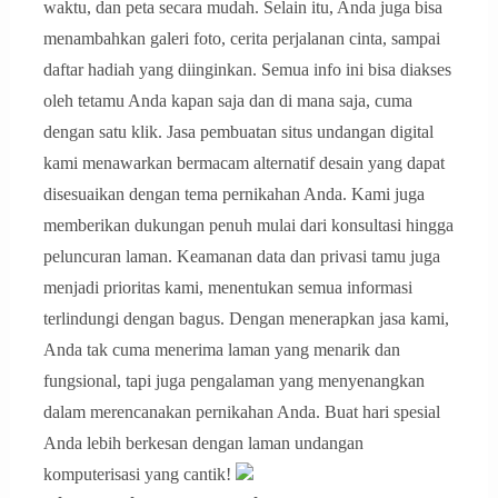
waktu, dan peta secara mudah. Selain itu, Anda juga bisa
menambahkan galeri foto, cerita perjalanan cinta, sampai
daftar hadiah yang diinginkan. Semua info ini bisa diakses
oleh tetamu Anda kapan saja dan di mana saja, cuma
dengan satu klik. Jasa pembuatan situs undangan digital
kami menawarkan bermacam alternatif desain yang dapat
disesuaikan dengan tema pernikahan Anda. Kami juga
memberikan dukungan penuh mulai dari konsultasi hingga
peluncuran laman. Keamanan data dan privasi tamu juga
menjadi prioritas kami, menentukan semua informasi
terlindungi dengan bagus. Dengan menerapkan jasa kami,
Anda tak cuma menerima laman yang menarik dan
fungsional, tapi juga pengalaman yang menyenangkan
dalam merencanakan pernikahan Anda. Buat hari spesial
Anda lebih berkesan dengan laman undangan
komputerisasi yang cantik!