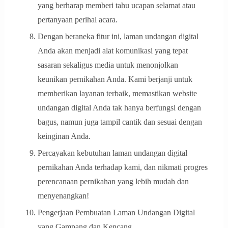
yang berharap memberi tahu ucapan selamat atau
pertanyaan perihal acara.
Dengan beraneka fitur ini, laman undangan digital
Anda akan menjadi alat komunikasi yang tepat
sasaran sekaligus media untuk menonjolkan
keunikan pernikahan Anda. Kami berjanji untuk
memberikan layanan terbaik, memastikan website
undangan digital Anda tak hanya berfungsi dengan
bagus, namun juga tampil cantik dan sesuai dengan
keinginan Anda.
Percayakan kebutuhan laman undangan digital
pernikahan Anda terhadap kami, dan nikmati progres
perencanaan pernikahan yang lebih mudah dan
menyenangkan!
Pengerjaan Pembuatan Laman Undangan Digital
yang Gampang dan Kencang