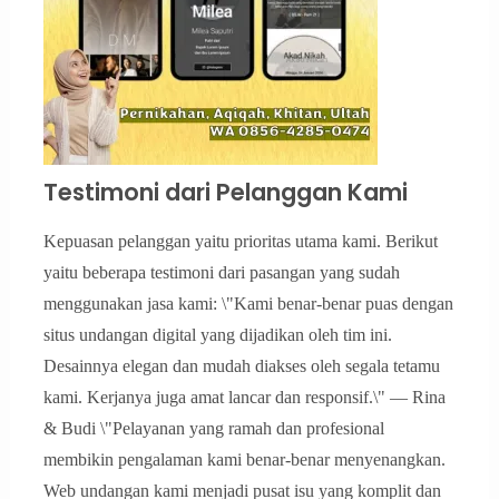
Testimoni dari Pelanggan Kami
Kepuasan pelanggan yaitu prioritas utama kami. Berikut
yaitu beberapa testimoni dari pasangan yang sudah
menggunakan jasa kami: \"Kami benar-benar puas dengan
situs undangan digital yang dijadikan oleh tim ini.
Desainnya elegan dan mudah diakses oleh segala tetamu
kami. Kerjanya juga amat lancar dan responsif.\" — Rina
& Budi \"Pelayanan yang ramah dan profesional
membikin pengalaman kami benar-benar menyenangkan.
Web undangan kami menjadi pusat isu yang komplit dan