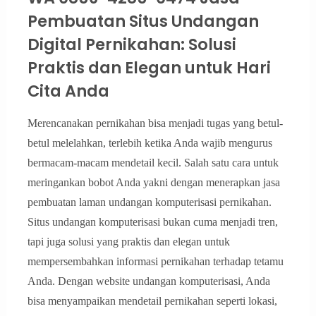
Pembuatan Situs Undangan
Digital Pernikahan: Solusi
Praktis dan Elegan untuk Hari
Cita Anda
Merencanakan pernikahan bisa menjadi tugas yang betul-
betul melelahkan, terlebih ketika Anda wajib mengurus
bermacam-macam mendetail kecil. Salah satu cara untuk
meringankan bobot Anda yakni dengan menerapkan jasa
pembuatan laman undangan komputerisasi pernikahan.
Situs undangan komputerisasi bukan cuma menjadi tren,
tapi juga solusi yang praktis dan elegan untuk
mempersembahkan informasi pernikahan terhadap tetamu
Anda. Dengan website undangan komputerisasi, Anda
bisa menyampaikan mendetail pernikahan seperti lokasi,