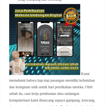
Kami
memahami bahwa tiap-tiap pasangan memiliki kebutuhan
dan keinginan unik untuk hari pernikahan mereka. Oleh
sebab itu, cara kerja pembuatan situs undangan
komputerisasi kami dirancang supaya gampang, kencang,