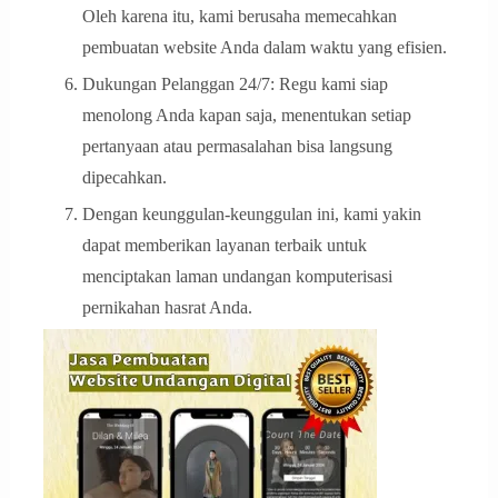
Oleh karena itu, kami berusaha memecahkan
pembuatan website Anda dalam waktu yang efisien.
Dukungan Pelanggan 24/7: Regu kami siap
menolong Anda kapan saja, menentukan setiap
pertanyaan atau permasalahan bisa langsung
dipecahkan.
Dengan keunggulan-keunggulan ini, kami yakin
dapat memberikan layanan terbaik untuk
menciptakan laman undangan komputerisasi
pernikahan hasrat Anda.