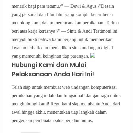
menarik bagi para tetamu.\" — Dewi & Agus \"Desain
yang personal dan fitur-fitur yang komplit benar-benar
menolong kami dalam merencanakan pernikahan. Terima
beri atas kerja kerasnya!\" — Sinta & Andi Testimoni ini
menjadi bukti bahwa kami berjanji untuk memberikan
layanan terbaik dan menjadikan situs undangan digital
yang memenuhi keinginan tiap pasangan.
Hubungi Kami dan Mulai
Pelaksanaan Anda Hari Ini!
Telah siap untuk membuat web undangan komputerisasi
pernikahan yang indah dan fungsional? Jangan ragu untuk
menghubungi kami! Regu kami siap membantu Anda dari
awal hingga akhir, menentukan tiap langkah dalam
pengerjaan pembuatan situs berjalan mulus.