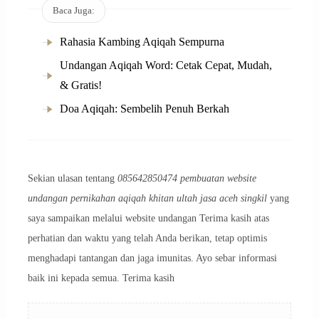
Baca Juga:
Rahasia Kambing Aqiqah Sempurna
Undangan Aqiqah Word: Cetak Cepat, Mudah,
& Gratis!
Doa Aqiqah: Sembelih Penuh Berkah
Sekian ulasan tentang
085642850474 pembuatan website
undangan pernikahan aqiqah khitan ultah jasa aceh singkil
yang
saya sampaikan melalui website undangan Terima kasih atas
perhatian dan waktu yang telah Anda berikan, tetap optimis
menghadapi tantangan dan jaga imunitas. Ayo sebar informasi
baik ini kepada semua. Terima kasih