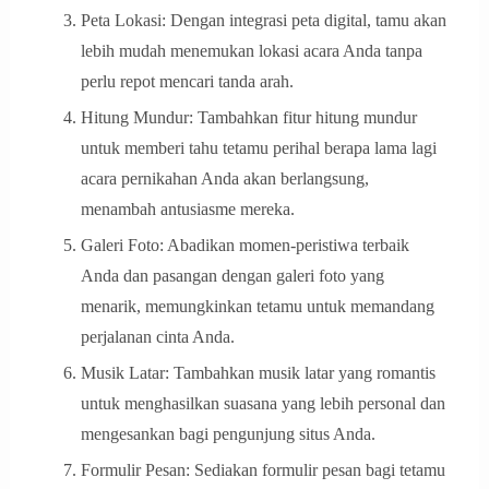
Peta Lokasi: Dengan integrasi peta digital, tamu akan
lebih mudah menemukan lokasi acara Anda tanpa
perlu repot mencari tanda arah.
Hitung Mundur: Tambahkan fitur hitung mundur
untuk memberi tahu tetamu perihal berapa lama lagi
acara pernikahan Anda akan berlangsung,
menambah antusiasme mereka.
Galeri Foto: Abadikan momen-peristiwa terbaik
Anda dan pasangan dengan galeri foto yang
menarik, memungkinkan tetamu untuk memandang
perjalanan cinta Anda.
Musik Latar: Tambahkan musik latar yang romantis
untuk menghasilkan suasana yang lebih personal dan
mengesankan bagi pengunjung situs Anda.
Formulir Pesan: Sediakan formulir pesan bagi tetamu