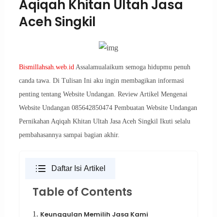
Aqiqah Khitan Ultah Jasa
Aceh Singkil
Bismillahsah.web.id
Assalamualaikum semoga hidupmu penuh
canda tawa. Di Tulisan Ini aku ingin membagikan informasi
penting tentang Website Undangan. Review Artikel Mengenai
Website Undangan 085642850474 Pembuatan Website Undangan
Pernikahan Aqiqah Khitan Ultah Jasa Aceh Singkil Ikuti selalu
pembahasannya sampai bagian akhir.
Daftar Isi Artikel
Table of Contents
1.
Keunggulan Memilih Jasa Kami