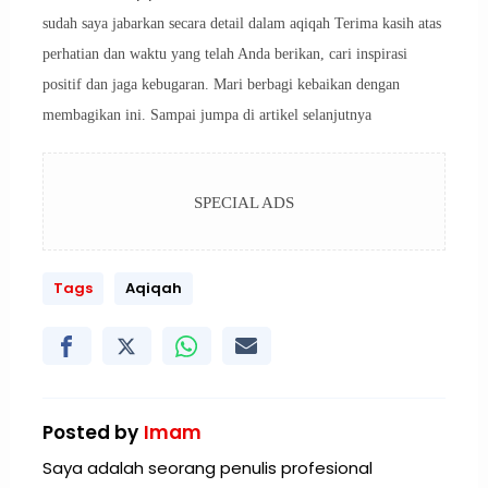
sudah saya jabarkan secara detail dalam aqiqah Terima kasih atas
perhatian dan waktu yang telah Anda berikan, cari inspirasi
positif dan jaga kebugaran. Mari berbagi kebaikan dengan
membagikan ini. Sampai jumpa di artikel selanjutnya
SPECIAL ADS
Tags
Aqiqah
Posted by
Imam
Saya adalah seorang penulis profesional