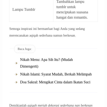
Tambahkan lampu
tumblr untuk
Lampu Tumblr
menciptakan suasana
hangat dan romantis.
Semoga inspirasi ini bermanfaat bagi Anda yang sedang
merencanakan aqiqah sederhana namun berkesan.
Baca Juga:
Nikah Menu: Apa Sih Itu? (Mudah
Dimengerti)
Nikah Islami: Syarat Mudah, Berkah Melimpah
Doa Sakral: Mengikat Cinta dalam Ikatan Suci
Demikianlah
aqiqah meriah dekorasi sederhana nan berkesan