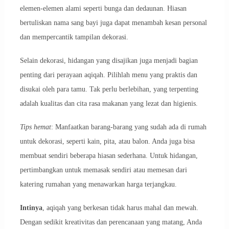
elemen-elemen alami seperti bunga dan dedaunan. Hiasan
bertuliskan nama sang bayi juga dapat menambah kesan personal
dan mempercantik tampilan dekorasi.
Selain dekorasi, hidangan yang disajikan juga menjadi bagian
penting dari perayaan aqiqah. Pilihlah menu yang praktis dan
disukai oleh para tamu. Tak perlu berlebihan, yang terpenting
adalah kualitas dan cita rasa makanan yang lezat dan higienis.
Tips hemat
: Manfaatkan barang-barang yang sudah ada di rumah
untuk dekorasi, seperti kain, pita, atau balon. Anda juga bisa
membuat sendiri beberapa hiasan sederhana. Untuk hidangan,
pertimbangkan untuk memasak sendiri atau memesan dari
katering rumahan yang menawarkan harga terjangkau.
Intinya
, aqiqah yang berkesan tidak harus mahal dan mewah.
Dengan sedikit kreativitas dan perencanaan yang matang, Anda