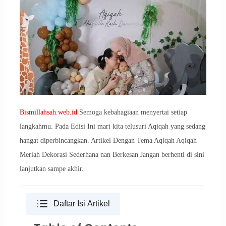
Bismillahsah.web.id
Semoga kebahagiaan menyertai setiap
langkahmu. Pada Edisi Ini mari kita telusuri Aqiqah yang sedang
hangat diperbincangkan. Artikel Dengan Tema Aqiqah Aqiqah
Meriah Dekorasi Sederhana nan Berkesan Jangan berhenti di sini
lanjutkan sampe akhir.
Daftar Isi Artikel