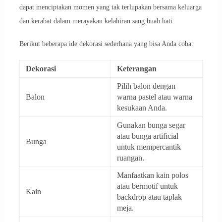
dapat menciptakan momen yang tak terlupakan bersama keluarga
dan kerabat dalam merayakan kelahiran sang buah hati.
Berikut beberapa ide dekorasi sederhana yang bisa Anda coba:
Dekorasi
Keterangan
Pilih balon dengan
Balon
warna pastel atau warna
kesukaan Anda.
Gunakan bunga segar
atau bunga artificial
Bunga
untuk mempercantik
ruangan.
Manfaatkan kain polos
atau bermotif untuk
Kain
backdrop atau taplak
meja.