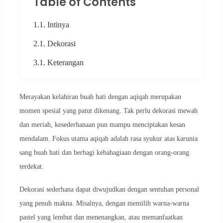
Table of Contents
1.1. Intinya
2.1. Dekorasi
3.1. Keterangan
Merayakan kelahiran buah hati dengan aqiqah merupakan
momen spesial yang patut dikenang. Tak perlu dekorasi mewah
dan meriah, kesederhanaan pun mampu menciptakan kesan
mendalam. Fokus utama aqiqah adalah rasa syukur atas karunia
sang buah hati dan berbagi kebahagiaan dengan orang-orang
terdekat.
Dekorasi sederhana dapat diwujudkan dengan sentuhan personal
yang penuh makna. Misalnya, dengan memilih warna-warna
pastel yang lembut dan menenangkan, atau memanfaatkan