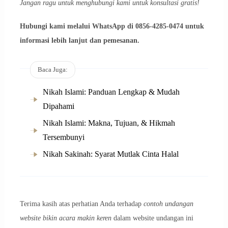
Jangan ragu untuk menghubungi kami untuk konsultasi gratis!
Hubungi kami melalui WhatsApp di 0856-4285-0474 untuk
informasi lebih lanjut dan pemesanan.
Baca Juga:
Nikah Islami: Panduan Lengkap & Mudah
Dipahami
Nikah Islami: Makna, Tujuan, & Hikmah
Tersembunyi
Nikah Sakinah: Syarat Mutlak Cinta Halal
Terima kasih atas perhatian Anda terhadap
contoh undangan
website bikin acara makin keren
dalam website undangan ini