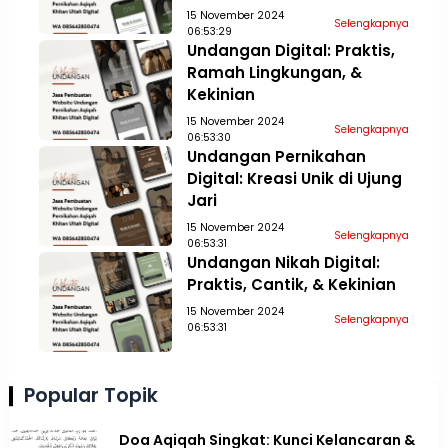
15 November 2024
Selengkapnya
06:53:29
Undangan Digital: Praktis,
Ramah Lingkungan, &
Kekinian
15 November 2024
Selengkapnya
06:53:30
Undangan Pernikahan
Digital: Kreasi Unik di Ujung
Jari
15 November 2024
Selengkapnya
06:53:31
Undangan Nikah Digital:
Praktis, Cantik, & Kekinian
15 November 2024
Selengkapnya
06:53:31
Popular Topik
Doa Aqiqah Singkat: Kunci Kelancaran &