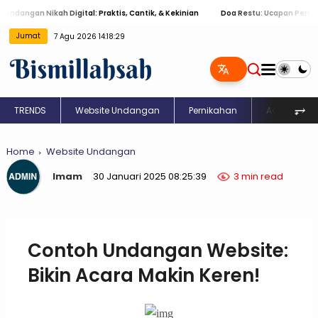
angan Nikah Digital: Praktis, Cantik, & Kekinian
Doa Restu: Ucapan Pernikahan
Jumat
7 Agu 2026 14:18:29
⥅
TRENDS
Website Undangan
Pernikahan
Aqiqah
Home
Website Undangan
Imam
30 Januari 2025 08:25:39
3 min read
Contoh Undangan Website:
Bikin Acara Makin Keren!