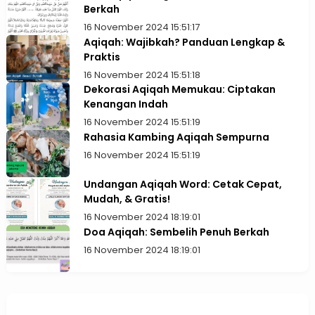
Berkah
16 November 2024 15:51:17
Aqiqah: Wajibkah? Panduan Lengkap &
Praktis
16 November 2024 15:51:18
Dekorasi Aqiqah Memukau: Ciptakan
Kenangan Indah
16 November 2024 15:51:19
Rahasia Kambing Aqiqah Sempurna
16 November 2024 15:51:19
Undangan Aqiqah Word: Cetak Cepat,
Mudah, & Gratis!
16 November 2024 18:19:01
Doa Aqiqah: Sembelih Penuh Berkah
16 November 2024 18:19:01