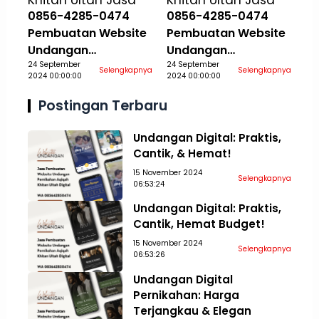
0856-4285-0474
0856-4285-0474
Pembuatan Website
Pembuatan Website
Undangan
Undangan
Pernikahan Aqiqah
24 September
Pernikahan Aqiqah
24 September
Selengkapnya
Selengkapnya
2024 00:00:00
2024 00:00:00
Khitan Ultah Jasa
Khitan Ultah Jasa
Aceh Tamiang
Aceh Tengah
Postingan Terbaru
Undangan Digital: Praktis,
Cantik, & Hemat!
15 November 2024
Selengkapnya
06:53:24
Undangan Digital: Praktis,
Cantik, Hemat Budget!
15 November 2024
Selengkapnya
06:53:26
Undangan Digital
Pernikahan: Harga
Terjangkau & Elegan