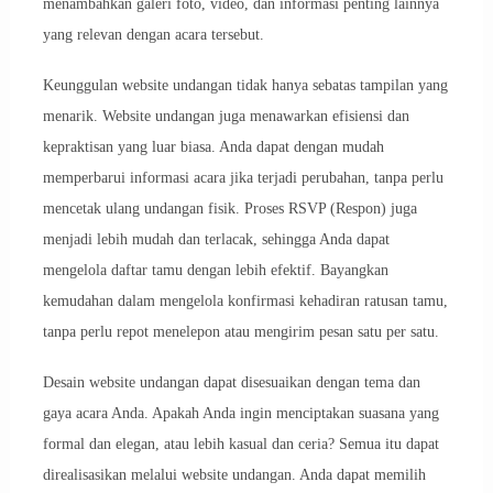
menambahkan galeri foto, video, dan informasi penting lainnya
yang relevan dengan acara tersebut.
Keunggulan website undangan tidak hanya sebatas tampilan yang
menarik. Website undangan juga menawarkan efisiensi dan
kepraktisan yang luar biasa. Anda dapat dengan mudah
memperbarui informasi acara jika terjadi perubahan, tanpa perlu
mencetak ulang undangan fisik. Proses RSVP (Respon) juga
menjadi lebih mudah dan terlacak, sehingga Anda dapat
mengelola daftar tamu dengan lebih efektif. Bayangkan
kemudahan dalam mengelola konfirmasi kehadiran ratusan tamu,
tanpa perlu repot menelepon atau mengirim pesan satu per satu.
Desain website undangan dapat disesuaikan dengan tema dan
gaya acara Anda. Apakah Anda ingin menciptakan suasana yang
formal dan elegan, atau lebih kasual dan ceria? Semua itu dapat
direalisasikan melalui website undangan. Anda dapat memilih