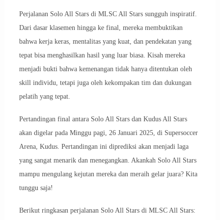
Perjalanan Solo All Stars di MLSC All Stars sungguh inspiratif.
Dari dasar klasemen hingga ke final, mereka membuktikan
bahwa kerja keras, mentalitas yang kuat, dan pendekatan yang
tepat bisa menghasilkan hasil yang luar biasa. Kisah mereka
menjadi bukti bahwa kemenangan tidak hanya ditentukan oleh
skill individu, tetapi juga oleh kekompakan tim dan dukungan
pelatih yang tepat.
Pertandingan final antara Solo All Stars dan Kudus All Stars
akan digelar pada Minggu pagi, 26 Januari 2025, di Supersoccer
Arena, Kudus. Pertandingan ini diprediksi akan menjadi laga
yang sangat menarik dan menegangkan. Akankah Solo All Stars
mampu mengulang kejutan mereka dan meraih gelar juara? Kita
tunggu saja!
Berikut ringkasan perjalanan Solo All Stars di MLSC All Stars: