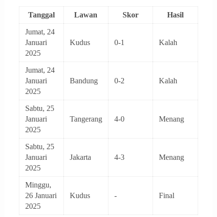
Tanggal
Lawan
Skor
Hasil
Jumat, 24
Januari
Kudus
0-1
Kalah
2025
Jumat, 24
Januari
Bandung
0-2
Kalah
2025
Sabtu, 25
Januari
Tangerang
4-0
Menang
2025
Sabtu, 25
Januari
Jakarta
4-3
Menang
2025
Minggu,
26 Januari
Kudus
-
Final
2025