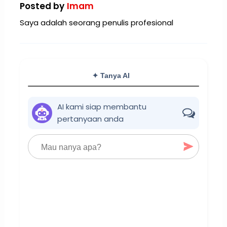
Posted by
Imam
Saya adalah seorang penulis profesional
✦ Tanya AI
AI kami siap membantu
pertanyaan anda