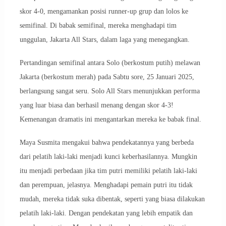
skor 4-0, mengamankan posisi runner-up grup dan lolos ke
semifinal. Di babak semifinal, mereka menghadapi tim
unggulan, Jakarta All Stars, dalam laga yang menegangkan.
Pertandingan semifinal antara Solo (berkostum putih) melawan
Jakarta (berkostum merah) pada Sabtu sore, 25 Januari 2025,
berlangsung sangat seru. Solo All Stars menunjukkan performa
yang luar biasa dan berhasil menang dengan skor 4-3!
Kemenangan dramatis ini mengantarkan mereka ke babak final.
Maya Susmita mengakui bahwa pendekatannya yang berbeda
dari pelatih laki-laki menjadi kunci keberhasilannya. Mungkin
itu menjadi perbedaan jika tim putri memiliki pelatih laki-laki
dan perempuan, jelasnya. Menghadapi pemain putri itu tidak
mudah, mereka tidak suka dibentak, seperti yang biasa dilakukan
pelatih laki-laki. Dengan pendekatan yang lebih empatik dan