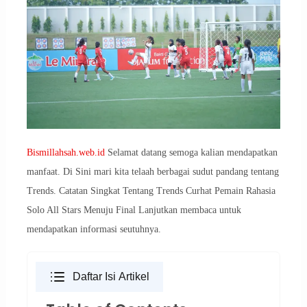
Bismillahsah.web.id
Selamat datang semoga kalian mendapatkan
manfaat. Di Sini mari kita telaah berbagai sudut pandang tentang
Trends. Catatan Singkat Tentang Trends Curhat Pemain Rahasia
Solo All Stars Menuju Final Lanjutkan membaca untuk
mendapatkan informasi seutuhnya.
Daftar Isi Artikel