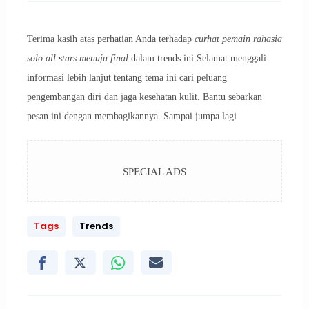
Terima kasih atas perhatian Anda terhadap
curhat pemain rahasia
solo all stars menuju final
dalam trends ini Selamat menggali
informasi lebih lanjut tentang tema ini cari peluang
pengembangan diri dan jaga kesehatan kulit. Bantu sebarkan
pesan ini dengan membagikannya. Sampai jumpa lagi
SPECIAL ADS
Tags
Trends