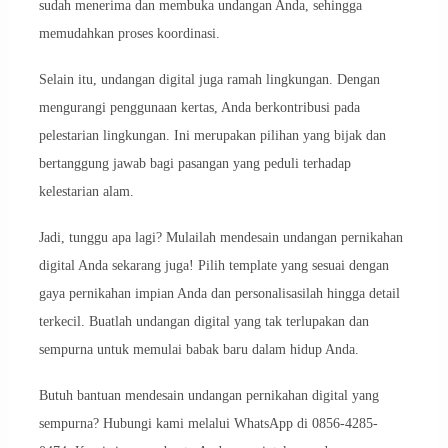
sudah menerima dan membuka undangan Anda, sehingga
memudahkan proses koordinasi.
Selain itu, undangan digital juga ramah lingkungan. Dengan
mengurangi penggunaan kertas, Anda berkontribusi pada
pelestarian lingkungan. Ini merupakan pilihan yang bijak dan
bertanggung jawab bagi pasangan yang peduli terhadap
kelestarian alam.
Jadi, tunggu apa lagi? Mulailah mendesain undangan pernikahan
digital Anda sekarang juga! Pilih template yang sesuai dengan
gaya pernikahan impian Anda dan personalisasilah hingga detail
terkecil. Buatlah undangan digital yang tak terlupakan dan
sempurna untuk memulai babak baru dalam hidup Anda.
Butuh bantuan mendesain undangan pernikahan digital yang
sempurna? Hubungi kami melalui WhatsApp di 0856-4285-