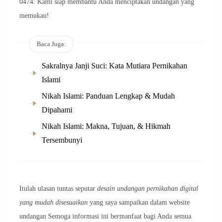
0474. Kami siap membantu Anda menciptakan undangan yang
memukau!
Baca Juga:
Sakralnya Janji Suci: Kata Mutiara Pernikahan
Islami
Nikah Islami: Panduan Lengkap & Mudah
Dipahami
Nikah Islami: Makna, Tujuan, & Hikmah
Tersembunyi
Itulah ulasan tuntas seputar
desain undangan pernikahan digital
yang mudah disesuaikan
yang saya sampaikan dalam website
undangan Semoga informasi ini bermanfaat bagi Anda semua