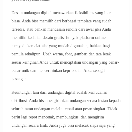
Desain undangan digital menawarkan fleksibilitas yang luar
biasa. Anda bisa memilih dari berbagai template yang sudah
tersedia, atau bahkan mendesain sendiri dari awal jika Anda
memiliki keahlian desain grafis. Banyak platform online
menyediakan alat-alat yang mudah digunakan, bahkan bagi
pemula sekalipun. Ubah warna, font, gambar, dan tata letak
sesuai keinginan Anda untuk menciptakan undangan yang benar-
benar unik dan mencerminkan kepribadian Anda sebagai
pasangan.
Keuntungan lain dari undangan digital adalah kemudahan
distribusi. Anda bisa mengirimkan undangan secara instan kepada
seluruh tamu undangan melalui email atau pesan singkat. Tidak
perlu lagi repot mencetak, membungkus, dan mengirim
undangan secara fisik. Anda juga bisa melacak siapa saja yang