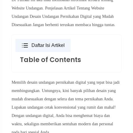
Website Undangan. Penjelasan Artikel Tentang Website
Undangan Desain Undangan Pernikahan Digital yang Mudah
Disesuaikan Jangan berhenti teruskan membaca hingga tuntas.
Daftar Isi Artikel
Table of Contents
Memilih desain undangan pernikahan digital yang tepat bisa jadi
membingungkan. Untungnya, kini banyak pilihan desain yang
mudah disesuaikan dengan selera dan tema pernikahan Anda.
Lupakan undangan cetak konvensional yang rumit dan mahal!
Dengan undangan digital, Anda bisa menghemat biaya dan
waktu, sekaligus memberikan sentuhan modern dan personal
pada hari spesial Anda.