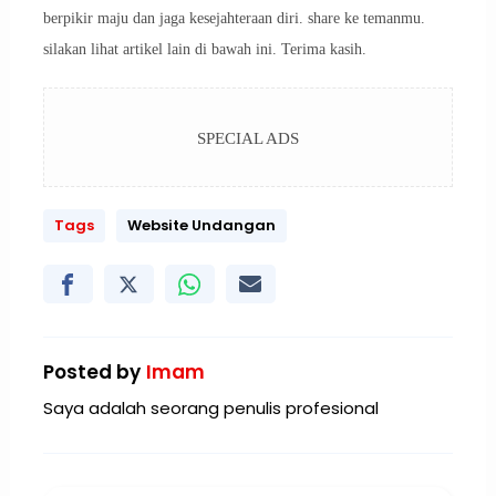
berpikir maju dan jaga kesejahteraan diri. share ke temanmu.
silakan lihat artikel lain di bawah ini. Terima kasih.
SPECIAL ADS
Tags
Website Undangan
Posted by
Imam
Saya adalah seorang penulis profesional