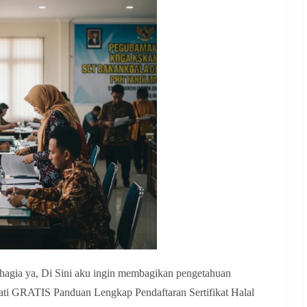
agia ya, Di Sini aku ingin membagikan pengetahuan
ehati GRATIS Panduan Lengkap Pendaftaran Sertifikat Halal