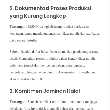
2. Dokumentasi Proses Produksi
yang Kurang Lengkap
Tantangan:
UMKM seringkali memproduksi berdasarkan
kebiasaan, tanpa mendokumentasikan diagram alir dan asal bahan
baku secara tertulis.
Solusi:
Buatlah daftar bahan baku utama dan pendukung secara
detail. Gambarkan proses produksi dalam bentuk diagram alir
sederhana (mulai dari pembelian bahan, penyimpanan,
pengolahan, hingga pengemasan). Dokumentasi ini wajib dan
akan diperiksa oleh P3H.
3. Komitmen Jaminan Halal
Tantangan:
Setelah sertifikat terbit, komitmen untuk menjaga
kehalalan (misalnya, tidak membeli bahan dari penjual yang