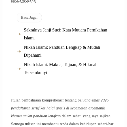
085642850474)
Baca Juga:
Sakralnya Janji Suci: Kata Mutiara Pernikahan
Islami
Nikah Islami: Panduan Lengkap & Mudah
Dipahami
Nikah Islami: Makna, Tujuan, & Hikmah
Tersembunyi
Itulah pembahasan komprehensif tentang
peluang emas 2026
pendaftaran sertifikat halal gratis di kecamatan arcamanik
khusus umkm panduan lengkap
dalam sehati yang saya sajikan
Semoga tulisan ini membantu Anda dalam kehidupan sehari-hari