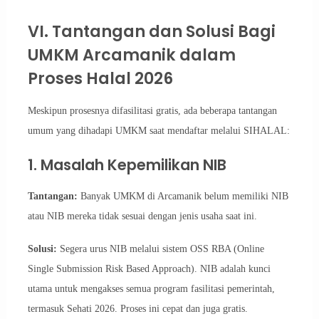
VI. Tantangan dan Solusi Bagi
UMKM Arcamanik dalam
Proses Halal 2026
Meskipun prosesnya difasilitasi gratis, ada beberapa tantangan
umum yang dihadapi UMKM saat mendaftar melalui SIHALAL:
1. Masalah Kepemilikan NIB
Tantangan:
Banyak UMKM di Arcamanik belum memiliki NIB
atau NIB mereka tidak sesuai dengan jenis usaha saat ini.
Solusi:
Segera urus NIB melalui sistem OSS RBA (Online
Single Submission Risk Based Approach). NIB adalah kunci
utama untuk mengakses semua program fasilitasi pemerintah,
termasuk Sehati 2026. Proses ini cepat dan juga gratis.