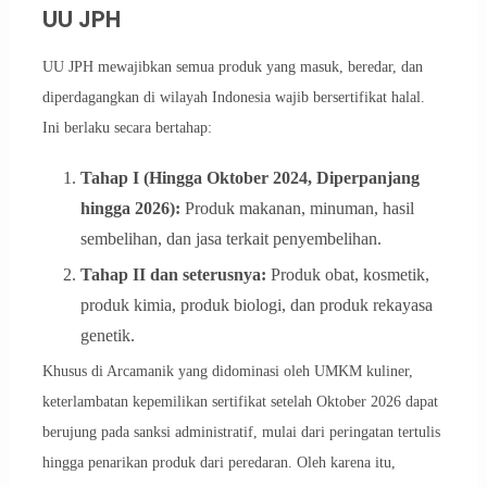
UU JPH
UU JPH mewajibkan semua produk yang masuk, beredar, dan
diperdagangkan di wilayah Indonesia wajib bersertifikat halal.
Ini berlaku secara bertahap:
Tahap I (Hingga Oktober 2024, Diperpanjang
hingga 2026):
Produk makanan, minuman, hasil
sembelihan, dan jasa terkait penyembelihan.
Tahap II dan seterusnya:
Produk obat, kosmetik,
produk kimia, produk biologi, dan produk rekayasa
genetik.
Khusus di Arcamanik yang didominasi oleh UMKM kuliner,
keterlambatan kepemilikan sertifikat setelah Oktober 2026 dapat
berujung pada sanksi administratif, mulai dari peringatan tertulis
hingga penarikan produk dari peredaran. Oleh karena itu,