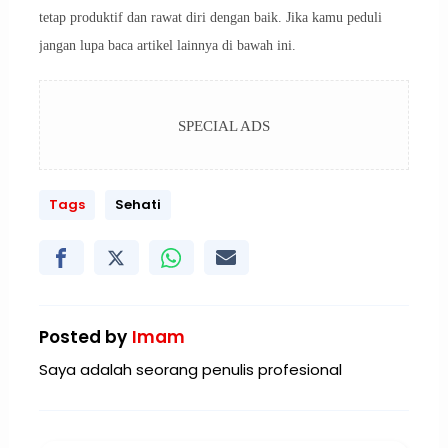
tetap produktif dan rawat diri dengan baik. Jika kamu peduli
jangan lupa baca artikel lainnya di bawah ini.
SPECIAL ADS
Tags
Sehati
Posted by
Imam
Saya adalah seorang penulis profesional