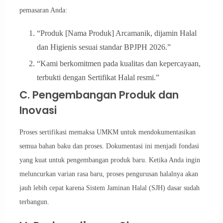
pemasaran Anda:
“Produk [Nama Produk] Arcamanik, dijamin Halal
dan Higienis sesuai standar BPJPH 2026.”
“Kami berkomitmen pada kualitas dan kepercayaan,
terbukti dengan Sertifikat Halal resmi.”
C. Pengembangan Produk dan
Inovasi
Proses sertifikasi memaksa UMKM untuk mendokumentasikan
semua bahan baku dan proses. Dokumentasi ini menjadi fondasi
yang kuat untuk pengembangan produk baru. Ketika Anda ingin
meluncurkan varian rasa baru, proses pengurusan halalnya akan
jauh lebih cepat karena Sistem Jaminan Halal (SJH) dasar sudah
terbangun.