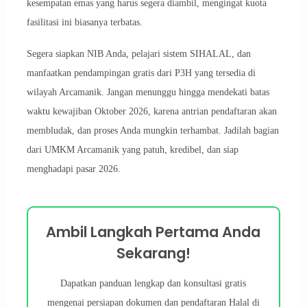
kesempatan emas yang harus segera diambil, mengingat kuota
fasilitasi ini biasanya terbatas.
Segera siapkan NIB Anda, pelajari sistem SIHALAL, dan
manfaatkan pendampingan gratis dari P3H yang tersedia di
wilayah Arcamanik. Jangan menunggu hingga mendekati batas
waktu kewajiban Oktober 2026, karena antrian pendaftaran akan
membludak, dan proses Anda mungkin terhambat. Jadilah bagian
dari UMKM Arcamanik yang patuh, kredibel, dan siap
menghadapi pasar 2026.
Ambil Langkah Pertama Anda
Sekarang!
Dapatkan panduan lengkap dan konsultasi gratis
mengenai persiapan dokumen dan pendaftaran Halal di