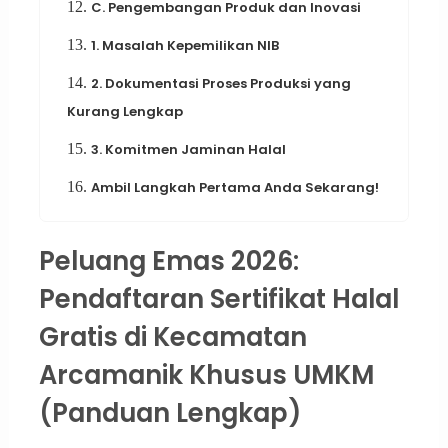
12.
C. Pengembangan Produk dan Inovasi
13.
1. Masalah Kepemilikan NIB
14.
2. Dokumentasi Proses Produksi yang
Kurang Lengkap
15.
3. Komitmen Jaminan Halal
16.
Ambil Langkah Pertama Anda Sekarang!
Peluang Emas 2026:
Pendaftaran Sertifikat Halal
Gratis di Kecamatan
Arcamanik Khusus UMKM
(Panduan Lengkap)