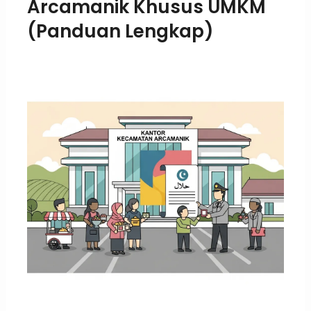
Arcamanik Khusus UMKM
(Panduan Lengkap)