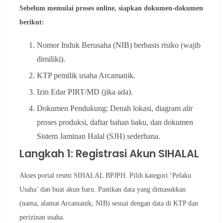
Sebelum memulai proses online, siapkan dokumen-dokumen
berikut:
Nomor Induk Berusaha (NIB) berbasis risiko (wajib
dimiliki).
KTP pemilik usaha Arcamanik.
Izin Edar PIRT/MD (jika ada).
Dokumen Pendukung: Denah lokasi, diagram alir
proses produksi, daftar bahan baku, dan dokumen
Sistem Jaminan Halal (SJH) sederhana.
Langkah 1: Registrasi Akun SIHALAL
Akses portal resmi SIHALAL BPJPH. Pilih kategori ‘Pelaku
Usaha’ dan buat akun baru. Pastikan data yang dimasukkan
(nama, alamat Arcamanik, NIB) sesuai dengan data di KTP dan
perizinan usaha.