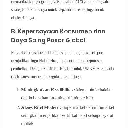
memanfaatkan program gratis di tahun 2026 adalah langkah
strategis, bukan hanya untuk kepatuhan, tetapi juga untuk
efisiensi biaya.
B. Kepercayaan Konsumen dan
Daya Saing Pasar Global
Mayoritas konsumen di Indonesia, dan juga pasar ekspor,
menjadikan logo Halal sebagai penentu utama keputusan
pembelian. Dengan Sertifikat Halal, produk UMKM Arcamanik
tidak hanya memenuhi regulasi, tetapi juga:
Meningkatkan Kredibilitas:
Menjamin kehalalan
dan kebersihan produk dari hulu ke hilir.
Akses Ritel Modern:
Supermarket dan minimarket
seringkali menjadikan sertifikat halal sebagai syarat
mutlak.