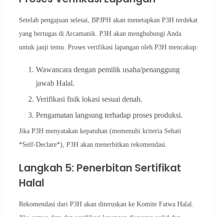
Setelah pengajuan selesai, BPJPH akan menetapkan P3H terdekat
yang bertugas di Arcamanik. P3H akan menghubungi Anda
untuk janji temu. Proses verifikasi lapangan oleh P3H mencakup:
Wawancara dengan pemilik usaha/penanggung
jawab Halal.
Verifikasi fisik lokasi sesuai denah.
Pengamatan langsung terhadap proses produksi.
Jika P3H menyatakan kepatuhan (memenuhi kriteria Sehati
*Self-Declare*), P3H akan menerbitkan rekomendasi.
Langkah 5: Penerbitan Sertifikat
Halal
Rekomendasi dari P3H akan diteruskan ke Komite Fatwa Halal.