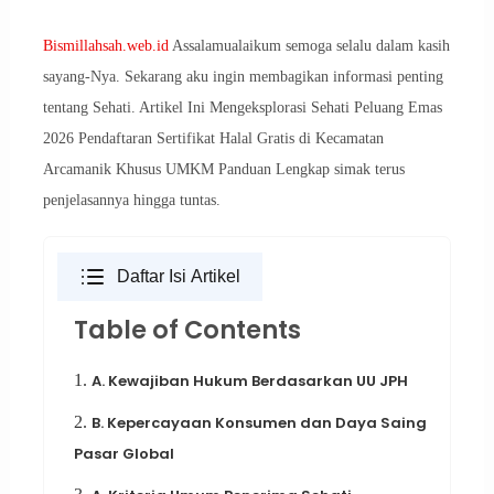
Bismillahsah.web.id
Assalamualaikum semoga selalu dalam kasih
sayang-Nya. Sekarang aku ingin membagikan informasi penting
tentang Sehati. Artikel Ini Mengeksplorasi Sehati Peluang Emas
2026 Pendaftaran Sertifikat Halal Gratis di Kecamatan
Arcamanik Khusus UMKM Panduan Lengkap simak terus
penjelasannya hingga tuntas.
Daftar Isi Artikel
Table of Contents
1.
A. Kewajiban Hukum Berdasarkan UU JPH
2.
B. Kepercayaan Konsumen dan Daya Saing
Pasar Global