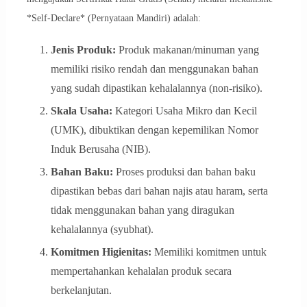
*Self-Declare* (Pernyataan Mandiri) adalah:
Jenis Produk:
Produk makanan/minuman yang
memiliki risiko rendah dan menggunakan bahan
yang sudah dipastikan kehalalannya (non-risiko).
Skala Usaha:
Kategori Usaha Mikro dan Kecil
(UMK), dibuktikan dengan kepemilikan Nomor
Induk Berusaha (NIB).
Bahan Baku:
Proses produksi dan bahan baku
dipastikan bebas dari bahan najis atau haram, serta
tidak menggunakan bahan yang diragukan
kehalalannya (syubhat).
Komitmen Higienitas:
Memiliki komitmen untuk
mempertahankan kehalalan produk secara
berkelanjutan.