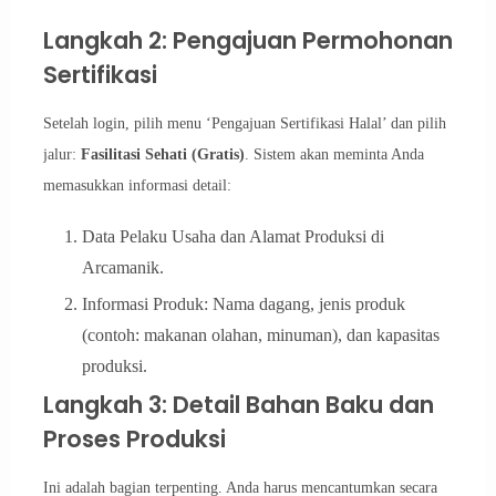
Langkah 2: Pengajuan Permohonan
Sertifikasi
Setelah login, pilih menu ‘Pengajuan Sertifikasi Halal’ dan pilih
jalur:
Fasilitasi Sehati (Gratis)
. Sistem akan meminta Anda
memasukkan informasi detail:
Data Pelaku Usaha dan Alamat Produksi di
Arcamanik.
Informasi Produk: Nama dagang, jenis produk
(contoh: makanan olahan, minuman), dan kapasitas
produksi.
Langkah 3: Detail Bahan Baku dan
Proses Produksi
Ini adalah bagian terpenting. Anda harus mencantumkan secara