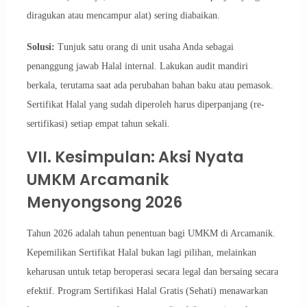
diragukan atau mencampur alat) sering diabaikan.
Solusi:
Tunjuk satu orang di unit usaha Anda sebagai
penanggung jawab Halal internal. Lakukan audit mandiri
berkala, terutama saat ada perubahan bahan baku atau pemasok.
Sertifikat Halal yang sudah diperoleh harus diperpanjang (re-
sertifikasi) setiap empat tahun sekali.
VII. Kesimpulan: Aksi Nyata
UMKM Arcamanik
Menyongsong 2026
Tahun 2026 adalah tahun penentuan bagi UMKM di Arcamanik.
Kepemilikan Sertifikat Halal bukan lagi pilihan, melainkan
keharusan untuk tetap beroperasi secara legal dan bersaing secara
efektif. Program Sertifikasi Halal Gratis (Sehati) menawarkan