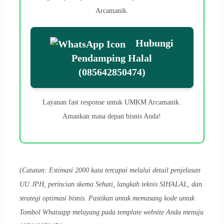
Arcamanik.
Hubungi
Pendamping Halal
(085642850474)
Layanan fast response untuk UMKM Arcamanik.
Amankan masa depan bisnis Anda!
(Catatan: Estimasi 2000 kata tercapai melalui detail penjelasan
UU JPH, perincian skema Sehati, langkah teknis SIHALAL, dan
strategi optimasi bisnis. Pastikan untuk memasang kode untuk
Tombol Whatsapp melayang pada template website Anda menuju