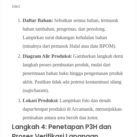
rinci:
Daftar Bahan:
Sebutkan semua bahan, termasuk
bahan tambahan, pengemas, dan penolong.
Lampirkan surat dukungan kehalalan bahan
(misalnya dari pemasok Halal atau data BPOM).
Diagram Alir Produksi:
Gambarkan langkah demi
langkah proses pembuatan produk, mulai dari
penerimaan bahan baku hingga pengemasan produk
akhir. Pastikan tidak ada potensi kontaminasi silang
(najis/haram).
Lokasi Produksi:
Lampirkan foto dan denah
dapur/tempat produksi di Arcamanik, menunjukkan
pemisahan antara area bersih dan kotor.
Langkah 4: Penetapan P3H dan
Proses Verifikasi Lapangan