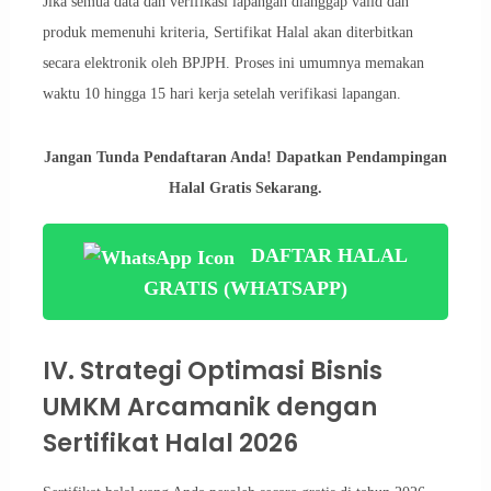
Jika semua data dan verifikasi lapangan dianggap valid dan
produk memenuhi kriteria, Sertifikat Halal akan diterbitkan
secara elektronik oleh BPJPH. Proses ini umumnya memakan
waktu 10 hingga 15 hari kerja setelah verifikasi lapangan.
Jangan Tunda Pendaftaran Anda! Dapatkan Pendampingan
Halal Gratis Sekarang.
DAFTAR HALAL
GRATIS (WHATSAPP)
IV. Strategi Optimasi Bisnis
UMKM Arcamanik dengan
Sertifikat Halal 2026