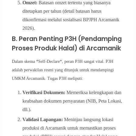
Omzet:
Batasan omzet tertentu yang biasanya
ditetapkan per tahun (detail batasan harus
dikonfirmasi melalui sosialisasi BPJPH Arcamanik
2026).
B. Peran Penting P3H (Pendamping
Proses Produk Halal) di Arcamanik
Dalam skema *Self-Declare*, peran P3H sangat vital. P3H
adalah perwakilan resmi yang ditunjuk untuk mendampingi
UMKM Arcamanik. Tugas P3H meliputi:
Verifikasi Dokumen:
Memeriksa kelengkapan dan
keabsahan dokumen persyaratan (NIB, Peta Lokasi,
dll.).
Validasi Lapangan:
Meninjau langsung lokasi
produksi di Arcamanik untuk memastikan proses