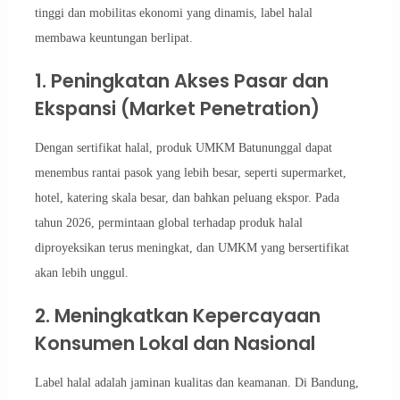
tinggi dan mobilitas ekonomi yang dinamis, label halal
membawa keuntungan berlipat.
1. Peningkatan Akses Pasar dan
Ekspansi (Market Penetration)
Dengan sertifikat halal, produk UMKM Batununggal dapat
menembus rantai pasok yang lebih besar, seperti supermarket,
hotel, katering skala besar, dan bahkan peluang ekspor. Pada
tahun 2026, permintaan global terhadap produk halal
diproyeksikan terus meningkat, dan UMKM yang bersertifikat
akan lebih unggul.
2. Meningkatkan Kepercayaan
Konsumen Lokal dan Nasional
Label halal adalah jaminan kualitas dan keamanan. Di Bandung,