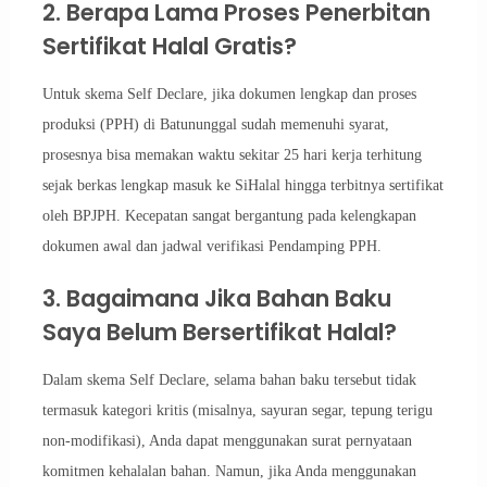
2. Berapa Lama Proses Penerbitan
Sertifikat Halal Gratis?
Untuk skema Self Declare, jika dokumen lengkap dan proses
produksi (PPH) di Batununggal sudah memenuhi syarat,
prosesnya bisa memakan waktu sekitar 25 hari kerja terhitung
sejak berkas lengkap masuk ke SiHalal hingga terbitnya sertifikat
oleh BPJPH. Kecepatan sangat bergantung pada kelengkapan
dokumen awal dan jadwal verifikasi Pendamping PPH.
3. Bagaimana Jika Bahan Baku
Saya Belum Bersertifikat Halal?
Dalam skema Self Declare, selama bahan baku tersebut tidak
termasuk kategori kritis (misalnya, sayuran segar, tepung terigu
non-modifikasi), Anda dapat menggunakan surat pernyataan
komitmen kehalalan bahan. Namun, jika Anda menggunakan