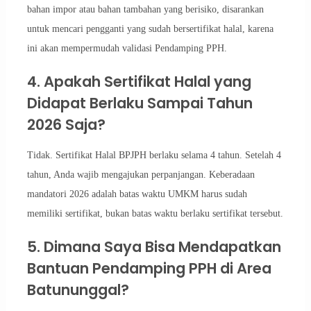
bahan impor atau bahan tambahan yang berisiko, disarankan
untuk mencari pengganti yang sudah bersertifikat halal, karena
ini akan mempermudah validasi Pendamping PPH.
4. Apakah Sertifikat Halal yang
Didapat Berlaku Sampai Tahun
2026 Saja?
Tidak. Sertifikat Halal BPJPH berlaku selama 4 tahun. Setelah 4
tahun, Anda wajib mengajukan perpanjangan. Keberadaan
mandatori 2026 adalah batas waktu UMKM harus sudah
memiliki sertifikat, bukan batas waktu berlaku sertifikat tersebut.
5. Dimana Saya Bisa Mendapatkan
Bantuan Pendamping PPH di Area
Batununggal?