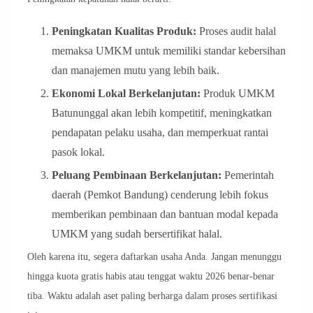
Peningkatan Kualitas Produk:
Proses audit halal
memaksa UMKM untuk memiliki standar kebersihan
dan manajemen mutu yang lebih baik.
Ekonomi Lokal Berkelanjutan:
Produk UMKM
Batununggal akan lebih kompetitif, meningkatkan
pendapatan pelaku usaha, dan memperkuat rantai
pasok lokal.
Peluang Pembinaan Berkelanjutan:
Pemerintah
daerah (Pemkot Bandung) cenderung lebih fokus
memberikan pembinaan dan bantuan modal kepada
UMKM yang sudah bersertifikat halal.
Oleh karena itu, segera daftarkan usaha Anda. Jangan menunggu
hingga kuota gratis habis atau tenggat waktu 2026 benar-benar
tiba. Waktu adalah aset paling berharga dalam proses sertifikasi