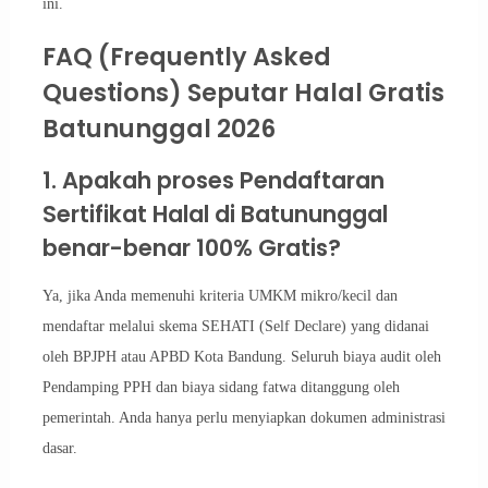
ini.
FAQ (Frequently Asked
Questions) Seputar Halal Gratis
Batununggal 2026
1. Apakah proses Pendaftaran
Sertifikat Halal di Batununggal
benar-benar 100% Gratis?
Ya, jika Anda memenuhi kriteria UMKM mikro/kecil dan
mendaftar melalui skema SEHATI (Self Declare) yang didanai
oleh BPJPH atau APBD Kota Bandung. Seluruh biaya audit oleh
Pendamping PPH dan biaya sidang fatwa ditanggung oleh
pemerintah. Anda hanya perlu menyiapkan dokumen administrasi
dasar.