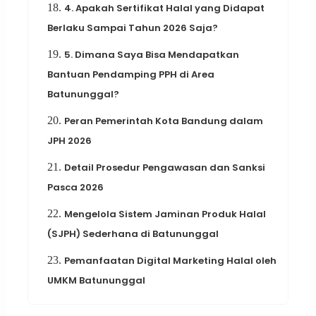
18.
4. Apakah Sertifikat Halal yang Didapat
Berlaku Sampai Tahun 2026 Saja?
19.
5. Dimana Saya Bisa Mendapatkan
Bantuan Pendamping PPH di Area
Batununggal?
20.
Peran Pemerintah Kota Bandung dalam
JPH 2026
21.
Detail Prosedur Pengawasan dan Sanksi
Pasca 2026
22.
Mengelola Sistem Jaminan Produk Halal
(SJPH) Sederhana di Batununggal
23.
Pemanfaatan Digital Marketing Halal oleh
UMKM Batununggal