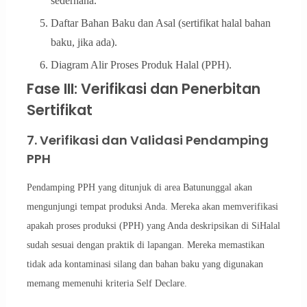
sederhana.
Daftar Bahan Baku dan Asal (sertifikat halal bahan
baku, jika ada).
Diagram Alir Proses Produk Halal (PPH).
Fase III: Verifikasi dan Penerbitan
Sertifikat
7. Verifikasi dan Validasi Pendamping
PPH
Pendamping PPH yang ditunjuk di area Batununggal akan
mengunjungi tempat produksi Anda. Mereka akan memverifikasi
apakah proses produksi (PPH) yang Anda deskripsikan di SiHalal
sudah sesuai dengan praktik di lapangan. Mereka memastikan
tidak ada kontaminasi silang dan bahan baku yang digunakan
memang memenuhi kriteria Self Declare.