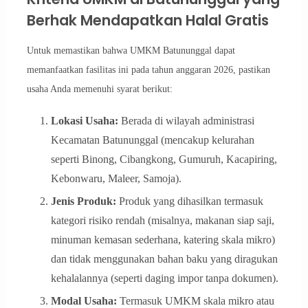
Berhak Mendapatkan Halal Gratis
Untuk memastikan bahwa UMKM Batununggal dapat
memanfaatkan fasilitas ini pada tahun anggaran 2026, pastikan
usaha Anda memenuhi syarat berikut:
Lokasi Usaha:
Berada di wilayah administrasi
Kecamatan Batununggal (mencakup kelurahan
seperti Binong, Cibangkong, Gumuruh, Kacapiring,
Kebonwaru, Maleer, Samoja).
Jenis Produk:
Produk yang dihasilkan termasuk
kategori risiko rendah (misalnya, makanan siap saji,
minuman kemasan sederhana, katering skala mikro)
dan tidak menggunakan bahan baku yang diragukan
kehalalannya (seperti daging impor tanpa dokumen).
Modal Usaha:
Termasuk UMKM skala mikro atau