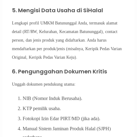
5. Mengisi Data Usaha di SiHalal
Lengkapi profil UMKM Batununggal Anda, termasuk alamat
detail (RT/RW, Kelurahan, Kecamatan Batununggal), contact
person, dan jenis produk yang didaftarkan. Anda harus
mendaftarkan per produk/jenis (misalnya, Keripik Pedas Varian
Original, Keripik Pedas Varian Keju).
6. Pengunggahan Dokumen Kritis
Unggah dokumen pendukung utama:
NIB (Nomor Induk Berusaha).
KTP pemilik usaha.
Fotokopi Izin Edar PIRT/MD (jika ada).
Manual Sistem Jaminan Produk Halal (SJPH)