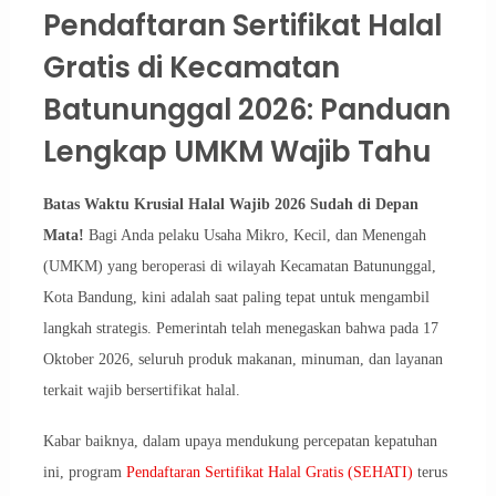
Pendaftaran Sertifikat Halal
Gratis di Kecamatan
Batununggal 2026: Panduan
Lengkap UMKM Wajib Tahu
Batas Waktu Krusial Halal Wajib 2026 Sudah di Depan
Mata!
Bagi Anda pelaku Usaha Mikro, Kecil, dan Menengah
(UMKM) yang beroperasi di wilayah Kecamatan Batununggal,
Kota Bandung, kini adalah saat paling tepat untuk mengambil
langkah strategis. Pemerintah telah menegaskan bahwa pada 17
Oktober 2026, seluruh produk makanan, minuman, dan layanan
terkait wajib bersertifikat halal.
Kabar baiknya, dalam upaya mendukung percepatan kepatuhan
ini, program
Pendaftaran Sertifikat Halal Gratis (SEHATI)
terus