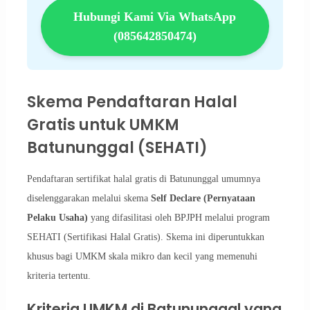
Hubungi Kami Via WhatsApp
(085642850474)
Skema Pendaftaran Halal
Gratis untuk UMKM
Batununggal (SEHATI)
Pendaftaran sertifikat halal gratis di Batununggal umumnya
diselenggarakan melalui skema
Self Declare (Pernyataan
Pelaku Usaha)
yang difasilitasi oleh BPJPH melalui program
SEHATI (Sertifikasi Halal Gratis). Skema ini diperuntukkan
khusus bagi UMKM skala mikro dan kecil yang memenuhi
kriteria tertentu.
Kriteria UMKM di Batununggal yang