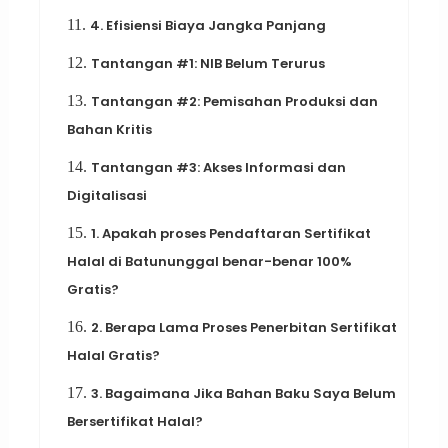
11.
4. Efisiensi Biaya Jangka Panjang
12.
Tantangan #1: NIB Belum Terurus
13.
Tantangan #2: Pemisahan Produksi dan
Bahan Kritis
14.
Tantangan #3: Akses Informasi dan
Digitalisasi
15.
1. Apakah proses Pendaftaran Sertifikat
Halal di Batununggal benar-benar 100%
Gratis?
16.
2. Berapa Lama Proses Penerbitan Sertifikat
Halal Gratis?
17.
3. Bagaimana Jika Bahan Baku Saya Belum
Bersertifikat Halal?