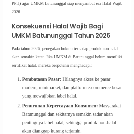
PPH) agar UMKM Batununggal siap menyambut era Halal Wajib
2026.
Konsekuensi Halal Wajib Bagi
UMKM Batununggal Tahun 2026
Pada tahun 2026, penegakan hukum terhadap produk non-halal
akan semakin ketat. Jika UMKM di Batununggal belum memiliki
sertifikat halal, mereka berpotensi menghadapi:
Pembatasan Pasar:
Hilangnya akses ke pasar
modern, minimarket, dan platform e-commerce besar
yang mewajibkan label halal.
Penurunan Kepercayaan Konsumen:
Masyarakat
Batununggal dan sekitarnya semakin sadar akan
pentingnya label halal, sehingga produk non-halal
akan dianggap kurang terjamin.