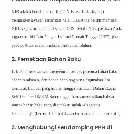
NIB adalah kunci utama. Tanpa NIB, Anda tidak dapat
mengakses layanan sertifikasi halal. Jika Anda belum memiliki
NIB, segera urus melalui sistem OSS. Selain NIB, pastikan Anda
juga memiliki Izin Pangan Industri Rumah Tangga (PIRT) jika
produk Anda adalah makanan/minuman olahan.
2. Pemetaan Bahan Baku
Lakukan inventarisasi menyeluruh terhadap semua bahan baku,
bahan tambahan, dan bahan penolong yang digunakan. Ini
termasuk bumbu, pengemulsi, hingga kemasan. Dalam skema
Self Declare, UMKM Batununggal harus memastikan bahwa
semua bahan baku yang digunakan sudah jelas status
kehalalannya (bersertifikat halal atau termasuk bahan non-kritis).
3. Menghubungi Pendamping PPH di