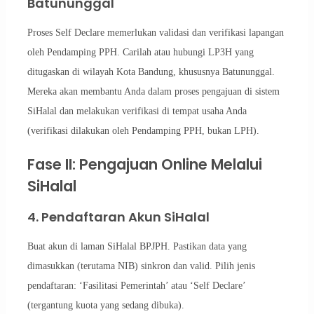
Batununggal
Proses Self Declare memerlukan validasi dan verifikasi lapangan
oleh Pendamping PPH. Carilah atau hubungi LP3H yang
ditugaskan di wilayah Kota Bandung, khususnya Batununggal.
Mereka akan membantu Anda dalam proses pengajuan di sistem
SiHalal dan melakukan verifikasi di tempat usaha Anda
(verifikasi dilakukan oleh Pendamping PPH, bukan LPH).
Fase II: Pengajuan Online Melalui
SiHalal
4. Pendaftaran Akun SiHalal
Buat akun di laman SiHalal BPJPH. Pastikan data yang
dimasukkan (terutama NIB) sinkron dan valid. Pilih jenis
pendaftaran: ‘Fasilitasi Pemerintah’ atau ‘Self Declare’
(tergantung kuota yang sedang dibuka).