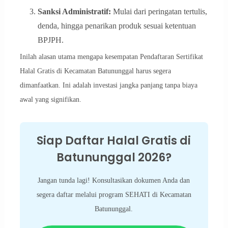
Sanksi Administratif:
Mulai dari peringatan tertulis,
denda, hingga penarikan produk sesuai ketentuan
BPJPH.
Inilah alasan utama mengapa kesempatan Pendaftaran Sertifikat
Halal Gratis di Kecamatan Batununggal harus segera
dimanfaatkan. Ini adalah investasi jangka panjang tanpa biaya
awal yang signifikan.
Siap Daftar Halal Gratis di
Batununggal 2026?
Jangan tunda lagi! Konsultasikan dokumen Anda dan
segera daftar melalui program SEHATI di Kecamatan
Batununggal.