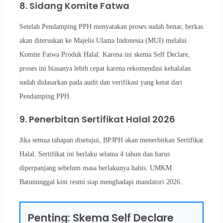
8. Sidang Komite Fatwa
Setelah Pendamping PPH menyatakan proses sudah benar, berkas
akan diteruskan ke Majelis Ulama Indonesia (MUI) melalui
Komite Fatwa Produk Halal. Karena ini skema Self Declare,
proses ini biasanya lebih cepat karena rekomendasi kehalalan
sudah didasarkan pada audit dan verifikasi yang ketat dari
Pendamping PPH.
9. Penerbitan Sertifikat Halal 2026
Jika semua tahapan disetujui, BPJPH akan menerbitkan Sertifikat
Halal. Sertifikat ini berlaku selama 4 tahun dan harus
diperpanjang sebelum masa berlakunya habis. UMKM
Batununggal kini resmi siap menghadapi mandatori 2026.
Penting: Skema Self Declare