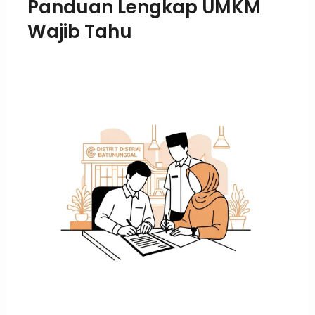
Panduan Lengkap UMKM
Wajib Tahu