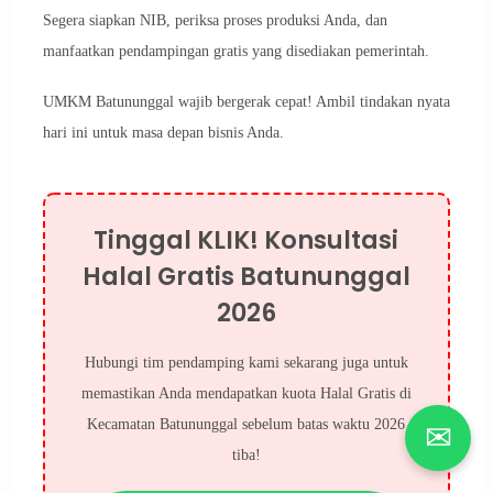
Segera siapkan NIB, periksa proses produksi Anda, dan
manfaatkan pendampingan gratis yang disediakan pemerintah.
UMKM Batununggal wajib bergerak cepat! Ambil tindakan nyata
hari ini untuk masa depan bisnis Anda.
Tinggal KLIK! Konsultasi
Halal Gratis Batununggal
2026
Hubungi tim pendamping kami sekarang juga untuk
memastikan Anda mendapatkan kuota Halal Gratis di
Kecamatan Batununggal sebelum batas waktu 2026
✉
tiba!