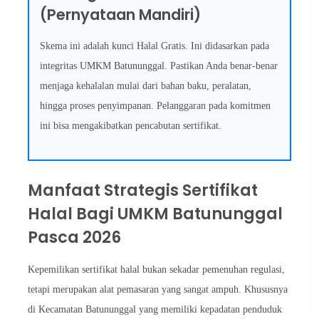
(Pernyataan Mandiri)
Skema ini adalah kunci Halal Gratis. Ini didasarkan pada
integritas UMKM Batununggal. Pastikan Anda benar-benar
menjaga kehalalan mulai dari bahan baku, peralatan,
hingga proses penyimpanan. Pelanggaran pada komitmen
ini bisa mengakibatkan pencabutan sertifikat.
Manfaat Strategis Sertifikat
Halal Bagi UMKM Batununggal
Pasca 2026
Kepemilikan sertifikat halal bukan sekadar pemenuhan regulasi,
tetapi merupakan alat pemasaran yang sangat ampuh. Khususnya
di Kecamatan Batununggal yang memiliki kepadatan penduduk