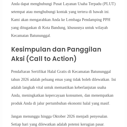
Anda dapat menghubungi Pusat Layanan Usaha Terpadu (PLUT)
setempat atau menghubungi kontak yang tertera di bawah ini.
Kami akan mengarahkan Anda ke Lembaga Pendamping PPH
yang ditugaskan di Kota Bandung, khususnya untuk wilayah
Kecamatan Batununggal.
Kesimpulan dan Panggilan
Aksi (Call to Action)
Pendaftaran Sertifikat Halal Gratis di Kecamatan Batununggal
tahun 2026 adalah peluang emas yang tidak boleh dilewatkan. Ini
adalah langkah vital untuk memastikan keberlanjutan usaha
Anda, meningkatkan kepercayaan konsumen, dan menempatkan
produk Anda di jalur pertumbuhan ekonomi halal yang masif.
Jangan menunggu hingga Oktober 2026 menjadi penyesalan.
Setiap hari yang dilewatkan adalah potensi kerugian pasar.