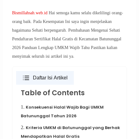
Bismillahsah.web.id
Hai semoga kamu selalu dikelilingi orang-
orang baik. Pada Kesempatan Ini saya ingin menjelaskan
bagaimana Sehati berpengaruh. Pembahasan Mengenai Sehati
Pendaftaran Sertifikat Halal Gratis di Kecamatan Batununggal
2026 Panduan Lengkap UMKM Wajib Tahu Pastikan kalian
menyimak seluruh isi artikel ini ya.
Daftar Isi Artikel
Table of Contents
1.
Konsekuensi Halal Wajib Bagi UMKM
Batununggal Tahun 2026
2.
Kriteria UMKM di Batununggal yang Berhak
Mendapatkan Halal Gratis