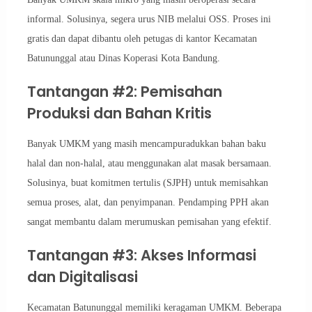
informal. Solusinya, segera urus NIB melalui OSS. Proses ini
gratis dan dapat dibantu oleh petugas di kantor Kecamatan
Batununggal atau Dinas Koperasi Kota Bandung.
Tantangan #2: Pemisahan
Produksi dan Bahan Kritis
Banyak UMKM yang masih mencampuradukkan bahan baku
halal dan non-halal, atau menggunakan alat masak bersamaan.
Solusinya, buat komitmen tertulis (SJPH) untuk memisahkan
semua proses, alat, dan penyimpanan. Pendamping PPH akan
sangat membantu dalam merumuskan pemisahan yang efektif.
Tantangan #3: Akses Informasi
dan Digitalisasi
Kecamatan Batununggal memiliki keragaman UMKM. Beberapa