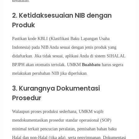
kehalalan.
2. Ketidaksesuaian NIB dengan
Produk
Pastikan kode KBLI (Klasifikasi Baku Lapangan Usaha
Indonesia) pada NIB Anda sesuai dengan jenis produk yang
didaftarkan. Jika tidak sesuai, aplikasi Anda di sistem SIHALAL
BPJPH akan otomatis tertolak. UMKM
Buahbatu
harus segera
melakukan perubahan NIB jika diperlukan.
3. Kurangnya Dokumentasi
Prosedur
Walaupun proses produksi sederhana, UMKM wajib
mendokumentasikan prosedur standar operasional (SOP)
minimal terkait pencucian peralatan, pemisahan bahan baku
Halal dan non-Halal (jika ada), serta penyimpanan. Dokumentasi