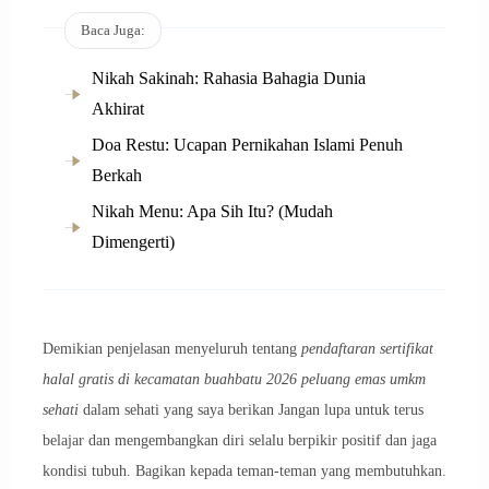
Baca Juga:
Nikah Sakinah: Rahasia Bahagia Dunia
Akhirat
Doa Restu: Ucapan Pernikahan Islami Penuh
Berkah
Nikah Menu: Apa Sih Itu? (Mudah
Dimengerti)
Demikian penjelasan menyeluruh tentang
pendaftaran sertifikat
halal gratis di kecamatan buahbatu 2026 peluang emas umkm
sehati
dalam sehati yang saya berikan Jangan lupa untuk terus
belajar dan mengembangkan diri selalu berpikir positif dan jaga
kondisi tubuh. Bagikan kepada teman-teman yang membutuhkan.