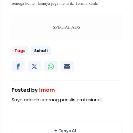
semoga konten lainnya juga menarik. Terima kasih.
SPECIAL ADS
Tags
Sehati
Posted by
Imam
Saya adalah seorang penulis profesional
✦ Tanya AI