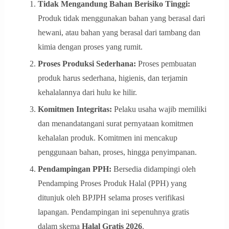
Tidak Mengandung Bahan Berisiko Tinggi:
Produk tidak menggunakan bahan yang berasal dari
hewani, atau bahan yang berasal dari tambang dan
kimia dengan proses yang rumit.
Proses Produksi Sederhana:
Proses pembuatan
produk harus sederhana, higienis, dan terjamin
kehalalannya dari hulu ke hilir.
Komitmen Integritas:
Pelaku usaha wajib memiliki
dan menandatangani surat pernyataan komitmen
kehalalan produk. Komitmen ini mencakup
penggunaan bahan, proses, hingga penyimpanan.
Pendampingan PPH:
Bersedia didampingi oleh
Pendamping Proses Produk Halal (PPH) yang
ditunjuk oleh BPJPH selama proses verifikasi
lapangan. Pendampingan ini sepenuhnya gratis
dalam skema
Halal Gratis 2026
.