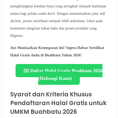
menghilangkan kendala biaya yang seringkali menjadi hambatan
utama bagi pelaku usaha kecil. Dengan memanfaatkan jalur
self
declare
, proses sertifikasi menjadi lebih sederhana, fokus pada
komitmen integritas bahan baku dan proses produksi yang
Higienis.
Ayo Manfaatkan Kesempatan Ini! Segera Daftar Sertifikat
Halal Gratis Anda di Buahbatu Tahun 2026!
✉️ Daftar Halal Gratis Buahbatu 2026
(Hubungi Kami)
Syarat dan Kriteria Khusus
Pendaftaran Halal Gratis untuk
UMKM Buahbatu 2026