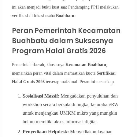
ini akan menjadi bukti kuat saat Pendamping PPH melakukan
verifikasi di lokasi usaha
Buahbatu
.
Peran Pemerintah Kecamatan
Buahbatu dalam Suksesnya
Program Halal Gratis 2026
Pemerintah daerah, khususnya
Kecamatan Buahbatu
,
memainkan peran vital dalam memastikan kuota
Sertifikasi
Halal Gratis 2026
terserap maksimal. Peran ini mencakup:
Sosialisasi Massif:
Mengadakan penyuluhan dan
workshop secara berkala di tingkat kelurahan/RW
untuk menjangkau UMKM mikro yang mungkin
belum memiliki akses informasi digital.
Penyediaan Helpdesk:
Menyediakan layanan