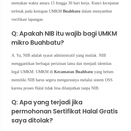
memakan waktu antara 15 hingga 30 hari kerja. Kunci kecepatan
terletak pada kesiapan UMKM
Buahbatu
dalam menyambut
verifikasi lapangan.
Q: Apakah NIB itu wajib bagi UMKM
mikro Buahbatu?
A: Ya, NIB adalah syarat administratif yang mutlak. NIB
menggantikan berbagai perizinan lama dan menjadi identitas
legal UMKM. UMKM di
Kecamatan Buahbatu
yang belum
memiliki NIB harus segera mengurusnya melalui sistem OSS
karena proses Halal tidak bisa dilanjutkan tanpa NIB.
Q: Apa yang terjadi jika
permohonan Sertifikat Halal Gratis
saya ditolak?