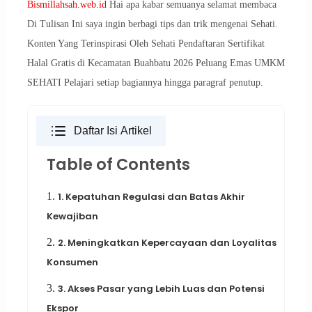
Bismillahsah.web.id
Hai apa kabar semuanya selamat membaca
Di Tulisan Ini saya ingin berbagi tips dan trik mengenai Sehati.
Konten Yang Terinspirasi Oleh Sehati Pendaftaran Sertifikat
Halal Gratis di Kecamatan Buahbatu 2026 Peluang Emas UMKM
SEHATI Pelajari setiap bagiannya hingga paragraf penutup.
Daftar Isi Artikel
Table of Contents
1.
1. Kepatuhan Regulasi dan Batas Akhir
Kewajiban
2.
2. Meningkatkan Kepercayaan dan Loyalitas
Konsumen
3.
3. Akses Pasar yang Lebih Luas dan Potensi
Ekspor