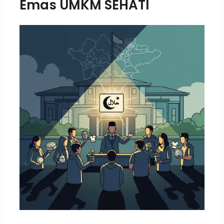
Emas UMKM SEHATI