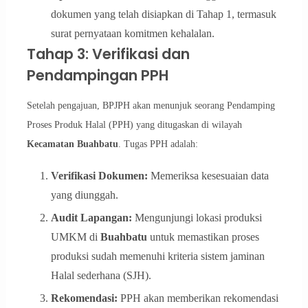
dokumen yang telah disiapkan di Tahap 1, termasuk
surat pernyataan komitmen kehalalan.
Tahap 3: Verifikasi dan
Pendampingan PPH
Setelah pengajuan, BPJPH akan menunjuk seorang Pendamping
Proses Produk Halal (PPH) yang ditugaskan di wilayah
Kecamatan Buahbatu
. Tugas PPH adalah:
Verifikasi Dokumen:
Memeriksa kesesuaian data
yang diunggah.
Audit Lapangan:
Mengunjungi lokasi produksi
UMKM di
Buahbatu
untuk memastikan proses
produksi sudah memenuhi kriteria sistem jaminan
Halal sederhana (SJH).
Rekomendasi:
PPH akan memberikan rekomendasi