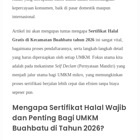
kepercayaan konsumen, baik di pasar domestik maupun
internasional.
Artikel ini akan mengupas tuntas mengapa
Sertifikat Halal
Gratis di Kecamatan Buahbatu tahun 2026
ini sangat vital,
bagaimana proses pendaftarannya, serta langkah-langkah detail
yang harus dipersiapkan oleh setiap UMKM. Fokus utama kita
adalah pada mekanisme
Self Declare
(Pernyataan Mandiri) yang
menjadi jalur utama bagi UMKM mikro, yang memungkinkan
proses sertifikasi berjalan lebih cepat dan efisien tanpa biaya
sepeser pun.
Mengapa Sertifikat Halal Wajib
dan Penting Bagi UMKM
Buahbatu di Tahun 2026?