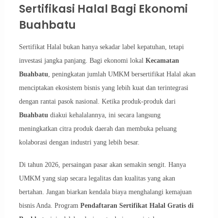
Sertifikasi Halal Bagi Ekonomi
Buahbatu
Sertifikat Halal bukan hanya sekadar label kepatuhan, tetapi
investasi jangka panjang. Bagi ekonomi lokal
Kecamatan
Buahbatu
, peningkatan jumlah UMKM bersertifikat Halal akan
menciptakan ekosistem bisnis yang lebih kuat dan terintegrasi
dengan rantai pasok nasional. Ketika produk-produk dari
Buahbatu
diakui kehalalannya, ini secara langsung
meningkatkan citra produk daerah dan membuka peluang
kolaborasi dengan industri yang lebih besar.
Di tahun 2026, persaingan pasar akan semakin sengit. Hanya
UMKM yang siap secara legalitas dan kualitas yang akan
bertahan. Jangan biarkan kendala biaya menghalangi kemajuan
bisnis Anda. Program
Pendaftaran Sertifikat Halal Gratis di