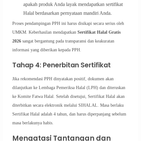
apakah produk Anda layak mendapatkan sertifikat
Halal berdasarkan pernyataan mandiri Anda.
Proses pendampingan PPH ini harus disikapi secara serius oleh
UMKM. Keberhasilan mendapatkan
Sertifikat Halal Gratis
2026
sangat bergantung pada transparansi dan keakuratan
informasi yang diberikan kepada PPH.
Tahap 4: Penerbitan Sertifikat
Jika rekomendasi PPH dinyatakan positif, dokumen akan
dilanjutkan ke Lembaga Pemeriksa Halal (LPH) dan diteruskan
ke Komite Fatwa Halal. Setelah disetujui, Sertifikat Halal akan
diterbitkan secara elektronik melalui SIHALAL. Masa berlaku
Sertifikat Halal adalah 4 tahun, dan harus diperpanjang sebelum
masa berlakunya habis.
Mengatasi Tantangan dan