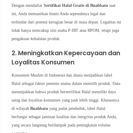
Dengan mendaftar
Sertifikat Halal Gratis di Buahbatu
saat
ini, Anda memastikan bisnis Anda sepenuhnya legal dan
terhindar dari potensi kerugian besar di masa depan. Legalitas ini
tidak hanya mencakup izin usaha P-IRT atau BPOM, tetapi juga
pengakuan kehalalan produk.
2. Meningkatkan Kepercayaan dan
Loyalitas Konsumen
Konsumen Muslim di Indonesia dan dunia menjadikan label
Halal sebagai faktor penentu utama dalam memilih produk. Data
menunjukkan bahwa produk bersertifikat Halal memiliki daya
saing dan loyalitas konsumen yang jauh lebih tinggi. Khususnya
di wilayah
Buahbatu
yang padat penduduk, label Halal
berfungsi sebagai jaminan kualitas dan integritas produk Anda,
yang secara langsung berdampak pada peningkatan volume