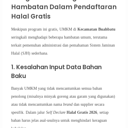
Hambatan Dalam Pendaftaran
Halal Gratis
Meskipun program ini gratis, UMKM di
Kecamatan Buahbatu
seringkali menghadapi beberapa hambatan umum, terutama
terkait pemenuhan administrasi dan pemahaman Sistem Jaminan
Halal (SJH) sederhana.
1. Kesalahan Input Data Bahan
Baku
Banyak UMKM yang tidak mencantumkan semua bahan
penolong (misalnya minyak goreng atau garam yang digunakan)
atau tidak mencantumkan nama
brand
dan supplier secara
spesifik. Dalam jalur
Self Declare
Halal Gratis 2026
, setiap
bahan harus jelas asal-usulnya untuk menghindari keraguan