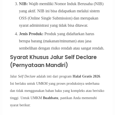
NIB:
Wajib memiliki Nomor Induk Berusaha (NIB)
yang aktif. NIB ini bisa didapatkan melalui sistem
OSS (Online Single Submission) dan merupakan
syarat administrasi yang tidak bisa ditawar.
Jenis Produk:
Produk yang didaftarkan harus
berupa barang (makanan/minuman) atau jasa
sembelihan dengan risiko rendah atau sangat rendah.
Syarat Khusus Jalur Self Declare
(Pernyataan Mandiri)
Jalur
Self Declare
adalah inti dari program
Halal Gratis 2026
.
Ini berlaku untuk UMKM yang proses produksinya sederhana
dan tidak menggunakan bahan baku yang kompleks atau berisiko
tinggi. Untuk UMKM
Buahbatu
, pastikan Anda memenuhi
syarat berikut: