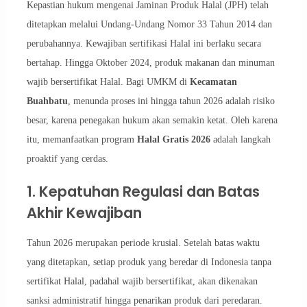
Kepastian hukum mengenai Jaminan Produk Halal (JPH) telah
ditetapkan melalui Undang-Undang Nomor 33 Tahun 2014 dan
perubahannya. Kewajiban sertifikasi Halal ini berlaku secara
bertahap. Hingga Oktober 2024, produk makanan dan minuman
wajib bersertifikat Halal. Bagi UMKM di
Kecamatan
Buahbatu
, menunda proses ini hingga tahun 2026 adalah risiko
besar, karena penegakan hukum akan semakin ketat. Oleh karena
itu, memanfaatkan program
Halal Gratis 2026
adalah langkah
proaktif yang cerdas.
1. Kepatuhan Regulasi dan Batas
Akhir Kewajiban
Tahun 2026 merupakan periode krusial. Setelah batas waktu
yang ditetapkan, setiap produk yang beredar di Indonesia tanpa
sertifikat Halal, padahal wajib bersertifikat, akan dikenakan
sanksi administratif hingga penarikan produk dari peredaran.