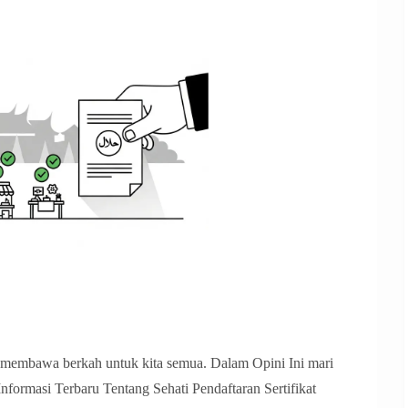
i membawa berkah untuk kita semua. Dalam Opini Ini mari
 Informasi Terbaru Tentang Sehati Pendaftaran Sertifikat