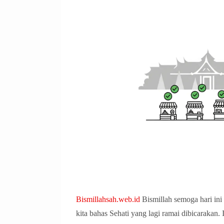
Bismillahsah.web.id
Bismillah semoga hari in
kita bahas Sehati yang lagi ramai dibicarakan.