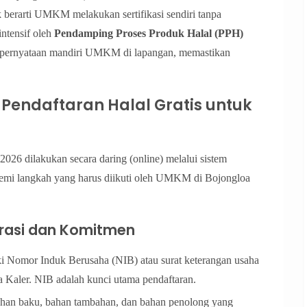
 berarti UMKM melakukan sertifikasi sendiri tanpa
ntensif oleh
Pendamping Proses Produk Halal (PPH)
i pernyataan mandiri UMKM di lapangan, memastikan
Pendaftaran Halal Gratis untuk
2026 dilakukan secara daring (online) melalui sistem
mi langkah yang harus diikuti oleh UMKM di Bojongloa
trasi dan Komitmen
i Nomor Induk Berusaha (NIB) atau surat keterangan usaha
a Kaler. NIB adalah kunci utama pendaftaran.
ahan baku, bahan tambahan, dan bahan penolong yang