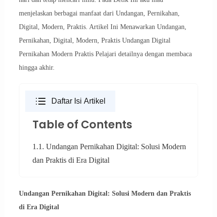
menjelaskan berbagai manfaat dari Undangan, Pernikahan,
Digital, Modern, Praktis. Artikel Ini Menawarkan Undangan,
Pernikahan, Digital, Modern, Praktis Undangan Digital
Pernikahan Modern Praktis Pelajari detailnya dengan membaca
hingga akhir.
Daftar Isi Artikel
Table of Contents
1.1. Undangan Pernikahan Digital: Solusi Modern
dan Praktis di Era Digital
Undangan Pernikahan Digital: Solusi Modern dan Praktis
di Era Digital