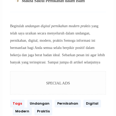
Makna Sakral Pernikahan dalam Islam
Begitulah
undangan digital pernikahan modern praktis
yang
telah saya uraikan secara menyeluruh dalam undangan,
pernikahan, digital, modern, praktis Semoga informasi ini
bermanfaat bagi Anda semua selalu berpikir positif dalam
bekerja dan jaga berat badan ideal. Sebarkan pesan ini agar lebih
banyak yang terinspirasi. Sampai jumpa di artikel selanjutnya
SPECIAL ADS
Tags
Undangan
Pernikahan
Digital
Modern
Praktis