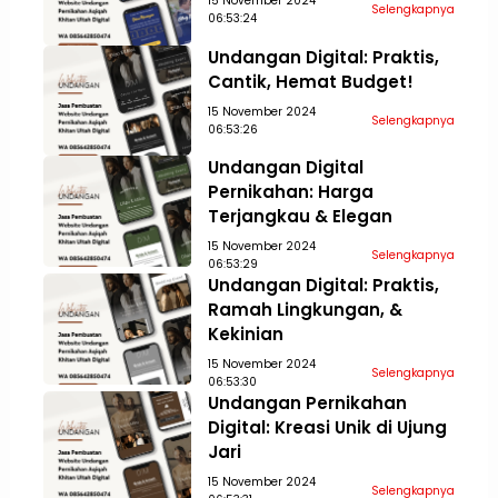
15 November 2024
Selengkapnya
06:53:24
Undangan Digital: Praktis,
Cantik, Hemat Budget!
15 November 2024
Selengkapnya
06:53:26
Undangan Digital
Pernikahan: Harga
Terjangkau & Elegan
15 November 2024
Selengkapnya
06:53:29
Undangan Digital: Praktis,
Ramah Lingkungan, &
Kekinian
15 November 2024
Selengkapnya
06:53:30
Undangan Pernikahan
Digital: Kreasi Unik di Ujung
Jari
15 November 2024
Selengkapnya