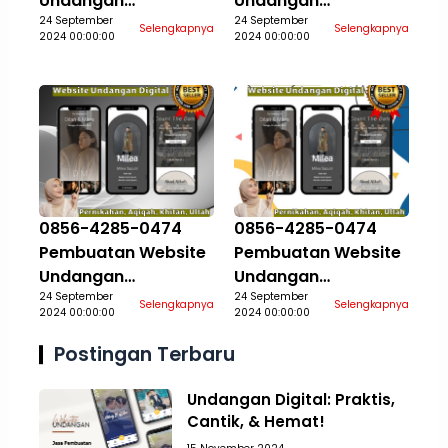
Undangan
Undangan
Pernikahan Aqiqah
24 September
Pernikahan Aqiqah
24 September
Selengkapnya
Selengkapnya
2024 00:00:00
2024 00:00:00
Khitan Ultah Jasa
Khitan Ultah Jasa
Aceh Selatan
Aceh Singkil
0856-4285-0474
0856-4285-0474
Pembuatan Website
Pembuatan Website
Undangan
Undangan
Pernikahan Aqiqah
24 September
Pernikahan Aqiqah
24 September
Selengkapnya
Selengkapnya
2024 00:00:00
2024 00:00:00
Khitan Ultah Jasa
Khitan Ultah Jasa
Aceh Tamiang
Aceh Tengah
Postingan Terbaru
Undangan Digital: Praktis,
Cantik, & Hemat!