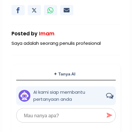
Posted by
Imam
Saya adalah seorang penulis profesional
✦ Tanya AI
AI kami siap membantu
pertanyaan anda