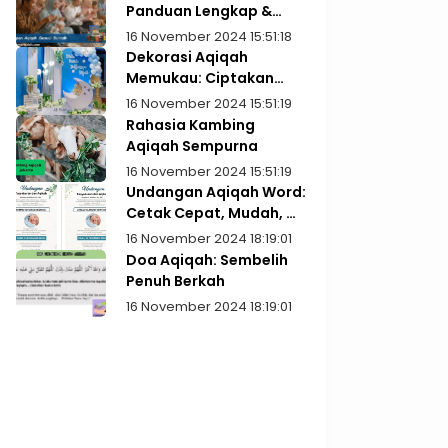
Panduan Lengkap &
Praktis
16 November 2024 15:51:18
Dekorasi Aqiqah
Memukau: Ciptakan
Kenangan Indah
16 November 2024 15:51:19
Rahasia Kambing
Aqiqah Sempurna
16 November 2024 15:51:19
Undangan Aqiqah Word:
Cetak Cepat, Mudah, &
Gratis!
16 November 2024 18:19:01
Doa Aqiqah: Sembelih
Penuh Berkah
16 November 2024 18:19:01