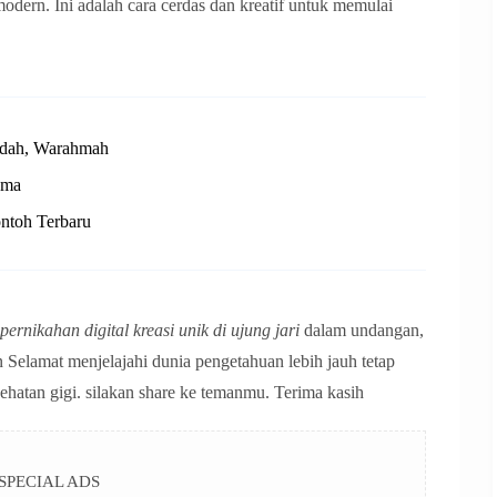
odern. Ini adalah cara cerdas dan kreatif untuk memulai
ddah, Warahmah
ama
ntoh Terbaru
ernikahan digital kreasi unik di ujung jari
dalam undangan,
an Selamat menjelajahi dunia pengetahuan lebih jauh tetap
sehatan gigi. silakan share ke temanmu. Terima kasih
SPECIAL ADS