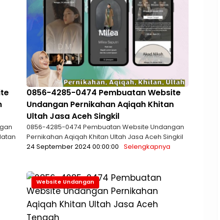
te
0856-4285-0474 Pembuatan Website
n
Undangan Pernikahan Aqiqah Khitan
Ultah Jasa Aceh Singkil
ngan
0856-4285-0474 Pembuatan Website Undangan
latan
Pernikahan Aqiqah Khitan Ultah Jasa Aceh Singkil
24 September 2024 00:00:00
Selengkapnya
Website Undangan