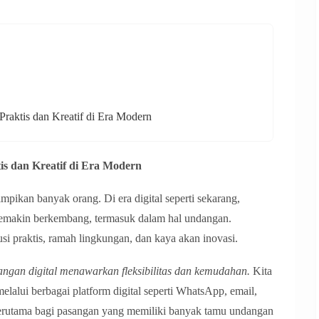
Praktis dan Kreatif di Era Modern
is dan Kreatif di Era Modern
pikan banyak orang. Di era digital seperti sekarang,
semakin berkembang, termasuk dalam hal undangan.
si praktis, ramah lingkungan, dan kaya akan inovasi.
gan digital menawarkan fleksibilitas dan kemudahan.
Kita
lui berbagai platform digital seperti WhatsApp, email,
n, terutama bagi pasangan yang memiliki banyak tamu undangan