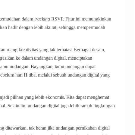
h kemudahan dalam
tracking
RSVP. Fitur ini memungkinkan
kan hadir dengan lebih akurat, sehingga mempermudah
an ruang kreativitas yang tak terbatas. Berbagai desain,
grasikan ke dalam undangan digital, menciptakan
a tamu undangan. Bayangkan, tamu undangan dapat
belum hari H tiba, melalui sebuah undangan digital yang
menjadi pilihan yang lebih ekonomis. Kita dapat menghemat
al. Selain itu, undangan digital juga lebih ramah lingkungan
 ditawarkan, tak heran jika undangan pernikahan digital