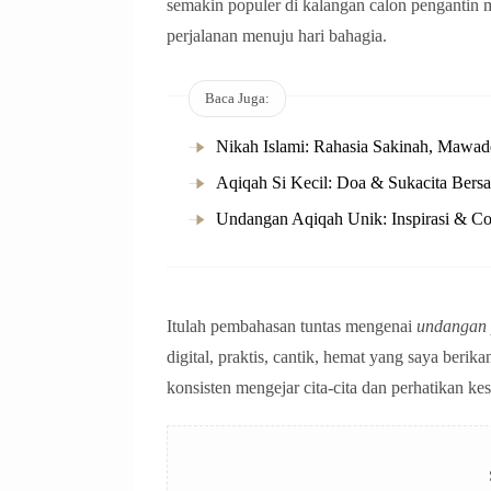
semakin populer di kalangan calon pengantin m
perjalanan menuju hari bahagia.
Baca Juga:
Nikah Islami: Rahasia Sakinah, Mawa
Aqiqah Si Kecil: Doa & Sukacita Bers
Undangan Aqiqah Unik: Inspirasi & Co
Itulah pembahasan tuntas mengenai
undangan p
digital, praktis, cantik, hemat yang saya berik
konsisten mengejar cita-cita dan perhatikan ke