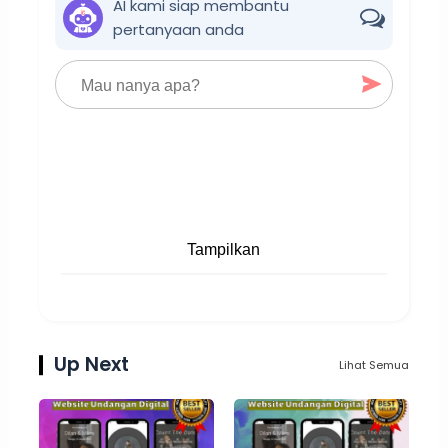
AI kami siap membantu
pertanyaan anda
Tampilkan
Up Next
Lihat Semua