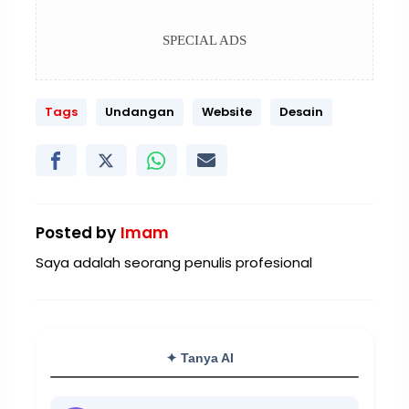
SPECIAL ADS
Tags
Undangan
Website
Desain
Posted by
Imam
Saya adalah seorang penulis profesional
✦ Tanya AI