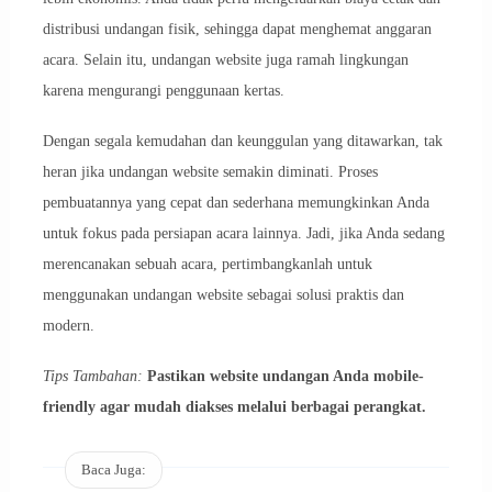
distribusi undangan fisik, sehingga dapat menghemat anggaran
acara. Selain itu, undangan website juga ramah lingkungan
karena mengurangi penggunaan kertas.
Dengan segala kemudahan dan keunggulan yang ditawarkan, tak
heran jika undangan website semakin diminati. Proses
pembuatannya yang cepat dan sederhana memungkinkan Anda
untuk fokus pada persiapan acara lainnya. Jadi, jika Anda sedang
merencanakan sebuah acara, pertimbangkanlah untuk
menggunakan undangan website sebagai solusi praktis dan
modern.
Tips Tambahan:
Pastikan website undangan Anda mobile-
friendly agar mudah diakses melalui berbagai perangkat.
Baca Juga: