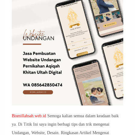
Bismillahsah.web.id
Semoga kalian semua dalam keadaan baik
ya. Di Titik Ini saya ingin berbagi tips dan trik mengenai
Undangan, Website, Desain. Ringkasan Artikel Mengenai