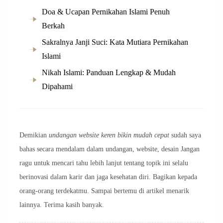
Doa & Ucapan Pernikahan Islami Penuh
Berkah
Sakralnya Janji Suci: Kata Mutiara Pernikahan
Islami
Nikah Islami: Panduan Lengkap & Mudah
Dipahami
Demikian
undangan website keren bikin mudah cepat
sudah saya
bahas secara mendalam dalam undangan, website, desain Jangan
ragu untuk mencari tahu lebih lanjut tentang topik ini selalu
berinovasi dalam karir dan jaga kesehatan diri. Bagikan kepada
orang-orang terdekatmu. Sampai bertemu di artikel menarik
lainnya. Terima kasih banyak.