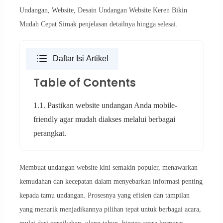
Undangan, Website, Desain Undangan Website Keren Bikin
Mudah Cepat Simak penjelasan detailnya hingga selesai.
Daftar Isi Artikel
Table of Contents
1.1. Pastikan website undangan Anda mobile-
friendly agar mudah diakses melalui berbagai
perangkat.
Membuat undangan website kini semakin populer, menawarkan
kemudahan dan kecepatan dalam menyebarkan informasi penting
kepada tamu undangan. Prosesnya yang efisien dan tampilan
yang menarik menjadikannya pilihan tepat untuk berbagai acara,