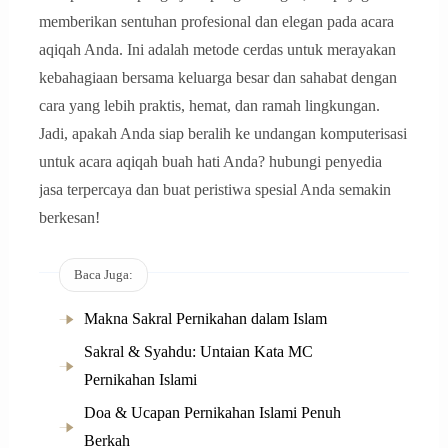
memberikan sentuhan profesional dan elegan pada acara
aqiqah Anda. Ini adalah metode cerdas untuk merayakan
kebahagiaan bersama keluarga besar dan sahabat dengan
cara yang lebih praktis, hemat, dan ramah lingkungan.
Jadi, apakah Anda siap beralih ke undangan komputerisasi
untuk acara aqiqah buah hati Anda? hubungi penyedia
jasa terpercaya dan buat peristiwa spesial Anda semakin
berkesan!
Baca Juga:
Makna Sakral Pernikahan dalam Islam
Sakral & Syahdu: Untaian Kata MC
Pernikahan Islami
Doa & Ucapan Pernikahan Islami Penuh
Berkah