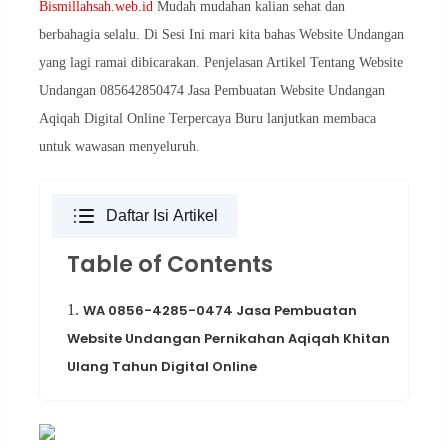
Bismillahsah.web.id
Mudah mudahan kalian sehat dan
berbahagia selalu. Di Sesi Ini mari kita bahas Website Undangan
yang lagi ramai dibicarakan. Penjelasan Artikel Tentang Website
Undangan 085642850474 Jasa Pembuatan Website Undangan
Aqiqah Digital Online Terpercaya Buru lanjutkan membaca
untuk wawasan menyeluruh.
Daftar Isi Artikel
Table of Contents
1.
WA 0856-4285-0474 Jasa Pembuatan
Website Undangan Pernikahan Aqiqah Khitan
Ulang Tahun Digital Online