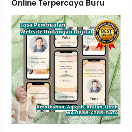
Online Terpercaya Buru