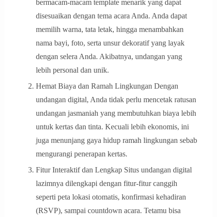
bermacam-macam template menarik yang dapat
disesuaikan dengan tema acara Anda. Anda dapat
memilih warna, tata letak, hingga menambahkan
nama bayi, foto, serta unsur dekoratif yang layak
dengan selera Anda. Akibatnya, undangan yang
lebih personal dan unik.
Hemat Biaya dan Ramah Lingkungan Dengan
undangan digital, Anda tidak perlu mencetak ratusan
undangan jasmaniah yang membutuhkan biaya lebih
untuk kertas dan tinta. Kecuali lebih ekonomis, ini
juga menunjang gaya hidup ramah lingkungan sebab
mengurangi penerapan kertas.
Fitur Interaktif dan Lengkap Situs undangan digital
lazimnya dilengkapi dengan fitur-fitur canggih
seperti peta lokasi otomatis, konfirmasi kehadiran
(RSVP), sampai countdown acara. Tetamu bisa