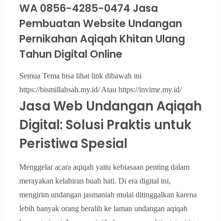
WA 0856-4285-0474 Jasa
Pembuatan Website Undangan
Pernikahan Aqiqah Khitan Ulang
Tahun Digital Online
Semua Tema bisa lihat link dibawah ini
https://bismillahsah.my.id/ Atau https://invime.my.id/
Jasa Web Undangan Aqiqah
Digital: Solusi Praktis untuk
Peristiwa Spesial
Menggelar acara aqiqah yaitu kebiasaan penting dalam
merayakan kelahiran buah hati. Di era digital ini,
mengirim undangan jasmaniah mulai ditinggalkan karena
lebih banyak orang beralih ke laman undangan aqiqah