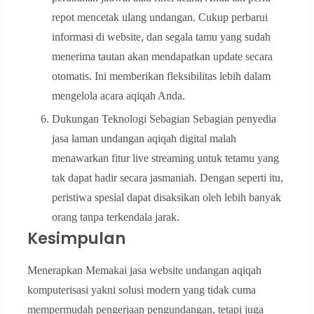
repot mencetak ulang undangan. Cukup perbarui
informasi di website, dan segala tamu yang sudah
menerima tautan akan mendapatkan update secara
otomatis. Ini memberikan fleksibilitas lebih dalam
mengelola acara aqiqah Anda.
Dukungan Teknologi Sebagian Sebagian penyedia
jasa laman undangan aqiqah digital malah
menawarkan fitur live streaming untuk tetamu yang
tak dapat hadir secara jasmaniah. Dengan seperti itu,
peristiwa spesial dapat disaksikan oleh lebih banyak
orang tanpa terkendala jarak.
Kesimpulan
Menerapkan Memakai jasa website undangan aqiqah
komputerisasi yakni solusi modern yang tidak cuma
mempermudah pengerjaan pengundangan, tetapi juga