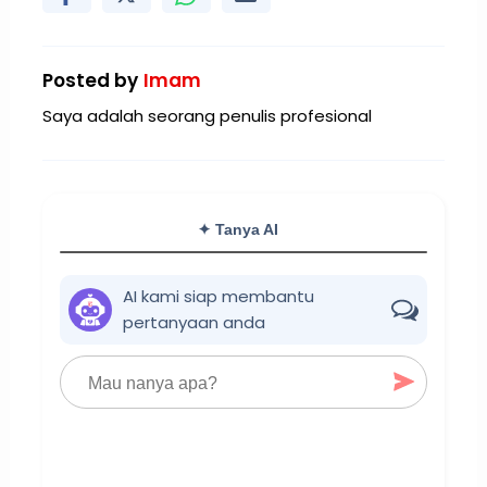
Posted by
Imam
Saya adalah seorang penulis profesional
✦ Tanya AI
AI kami siap membantu
pertanyaan anda