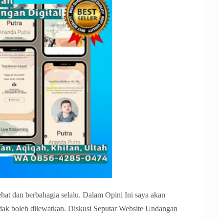
at dan berbahagia selalu. Dalam Opini Ini saya akan
ak boleh dilewatkan. Diskusi Seputar Website Undangan