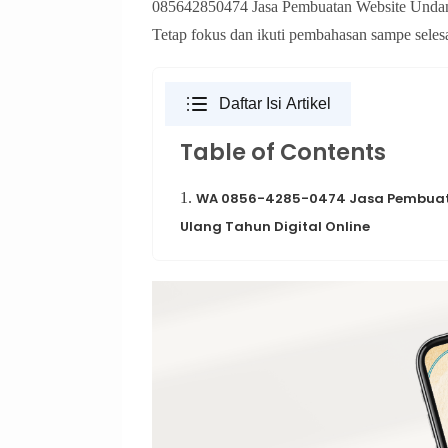
085642850474 Jasa Pembuatan Website Undan
Tetap fokus dan ikuti pembahasan sampe selesa
Daftar Isi Artikel
Table of Contents
1.
WA 0856-4285-0474 Jasa Pembuata
Ulang Tahun Digital Online