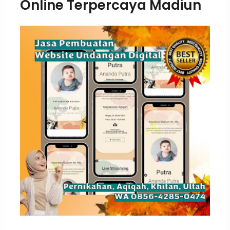
Online Terpercaya Madiun