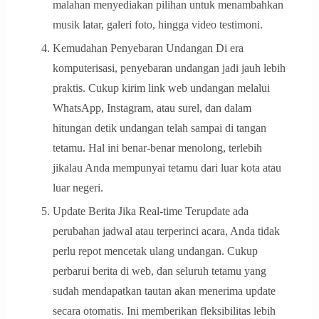
malahan menyediakan pilihan untuk menambahkan
musik latar, galeri foto, hingga video testimoni.
Kemudahan Penyebaran Undangan Di era
komputerisasi, penyebaran undangan jadi jauh lebih
praktis. Cukup kirim link web undangan melalui
WhatsApp, Instagram, atau surel, dan dalam
hitungan detik undangan telah sampai di tangan
tetamu. Hal ini benar-benar menolong, terlebih
jikalau Anda mempunyai tetamu dari luar kota atau
luar negeri.
Update Berita Jika Real-time Terupdate ada
perubahan jadwal atau terperinci acara, Anda tidak
perlu repot mencetak ulang undangan. Cukup
perbarui berita di web, dan seluruh tetamu yang
sudah mendapatkan tautan akan menerima update
secara otomatis. Ini memberikan fleksibilitas lebih