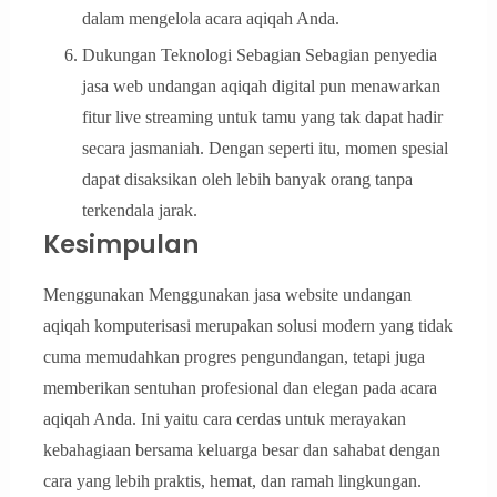
dalam mengelola acara aqiqah Anda.
Dukungan Teknologi Sebagian Sebagian penyedia
jasa web undangan aqiqah digital pun menawarkan
fitur live streaming untuk tamu yang tak dapat hadir
secara jasmaniah. Dengan seperti itu, momen spesial
dapat disaksikan oleh lebih banyak orang tanpa
terkendala jarak.
Kesimpulan
Menggunakan Menggunakan jasa website undangan
aqiqah komputerisasi merupakan solusi modern yang tidak
cuma memudahkan progres pengundangan, tetapi juga
memberikan sentuhan profesional dan elegan pada acara
aqiqah Anda. Ini yaitu cara cerdas untuk merayakan
kebahagiaan bersama keluarga besar dan sahabat dengan
cara yang lebih praktis, hemat, dan ramah lingkungan.