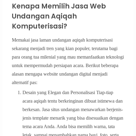
Kenapa Memilih Jasa Web
Undangan Aqiqah
Komputerisasi?
Memakai jasa laman undangan aqiqah komputerisasi
sekarang menjadi tren yang kian populer, terutama bagi
para orang tua milenial yang mau memanfaatkan teknologi
untuk mempermudah persiapan acara. Berikut beberapa
alasan mengapa website undangan digital menjadi
alternatif pas:
Desain yang Elegan dan Personalisasi Tiap-tiap
acara aqiqah tentu berkeinginan dibuat istimewa dan
berkesan. Jasa situs undangan menawarkan berjenis-
jenis template menarik yang bisa disesuaikan dengan
tema acara Anda. Anda bisa memilih warna, tata
letak, sampai menambahkan nama bayi, foto, serta