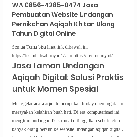
WA 0856-4285-0474 Jasa
Pembuatan Website Undangan
Pernikahan Aqiqah Khitan Ulang
Tahun Digital Online
Semua Tema bisa lihat link dibawah ini
https://bismillahsah.my.id/ Atau https://invime.my.id/
Jasa Laman Undangan
Aqiqah Digital: Solusi Praktis
untuk Momen Spesial
Menggelar acara aqiqah merupakan budaya penting dalam
merayakan kelahiran buah hati. Di era komputerisasi ini,
mengirim undangan fisik mulai ditinggalkan sebab lebih
banyak orang beralih ke website undangan aqiqah digital.