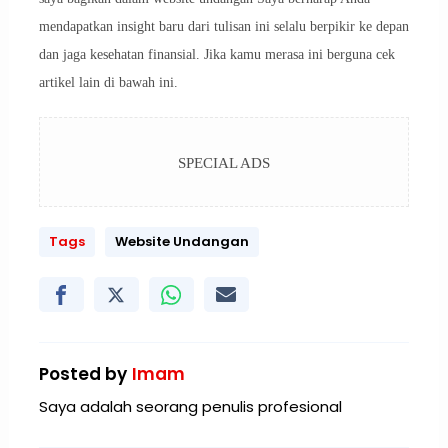
mendapatkan insight baru dari tulisan ini selalu berpikir ke depan
dan jaga kesehatan finansial. Jika kamu merasa ini berguna cek
artikel lain di bawah ini.
SPECIAL ADS
Tags
Website Undangan
Posted by
Imam
Saya adalah seorang penulis profesional