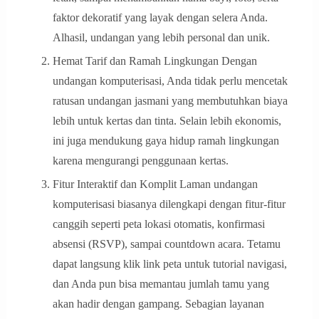
faktor dekoratif yang layak dengan selera Anda.
Alhasil, undangan yang lebih personal dan unik.
Hemat Tarif dan Ramah Lingkungan Dengan
undangan komputerisasi, Anda tidak perlu mencetak
ratusan undangan jasmani yang membutuhkan biaya
lebih untuk kertas dan tinta. Selain lebih ekonomis,
ini juga mendukung gaya hidup ramah lingkungan
karena mengurangi penggunaan kertas.
Fitur Interaktif dan Komplit Laman undangan
komputerisasi biasanya dilengkapi dengan fitur-fitur
canggih seperti peta lokasi otomatis, konfirmasi
absensi (RSVP), sampai countdown acara. Tetamu
dapat langsung klik link peta untuk tutorial navigasi,
dan Anda pun bisa memantau jumlah tamu yang
akan hadir dengan gampang. Sebagian layanan