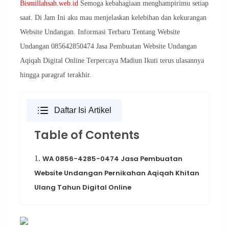
Bismillahsah.web.id
Semoga kebahagiaan menghampirimu setiap
saat. Di Jam Ini aku mau menjelaskan kelebihan dan kekurangan
Website Undangan. Informasi Terbaru Tentang Website
Undangan 085642850474 Jasa Pembuatan Website Undangan
Aqiqah Digital Online Terpercaya Madiun Ikuti terus ulasannya
hingga paragraf terakhir.
Daftar Isi Artikel
Table of Contents
1.
WA 0856-4285-0474 Jasa Pembuatan
Website Undangan Pernikahan Aqiqah Khitan
Ulang Tahun Digital Online