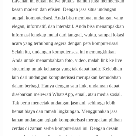
Layanan ini bukan hanya praktis, namun juga memberikan
kesan modern dan efisien. Dengan jasa situs undangan
aqiqah komputerisasi, Anda bisa membuat undangan yang
elegan, informatif, dan interaktif. Anda bisa menampakkan
informasi lengkap mulai dari tanggal, waktu, sampai lokasi
acara yang terhubung segera dengan peta komputerisasi.
Selain itu, undangan komputerisasi ini memungkinkan
Anda untuk menambahkan foto, video, malah link ke live
streaming untuk keluarga yang tak dapat hadir. Kelebihan
lain dari undangan komputerisasi merupakan kemudahan
dalam berbagi. Hanya dengan satu link, undangan dapat
disebarkan melewati WhatsApp, email, atau media sosial.
Tak perlu mencetak undangan jasmani, sehingga lebih
hemat biaya dan ramah lingkungan. Menggunakan jasa
laman undangan aqiqah komputerisasi merupakan pilihan
cerdas di zaman serba komputerisasi ini. Dengan desain