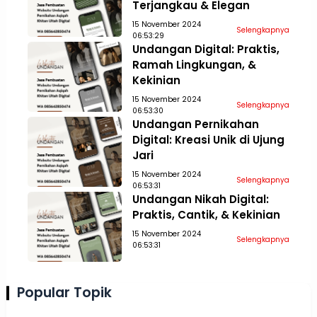
Terjangkau & Elegan
15 November 2024
Selengkapnya
06:53:29
Undangan Digital: Praktis,
Ramah Lingkungan, &
Kekinian
15 November 2024
Selengkapnya
06:53:30
Undangan Pernikahan
Digital: Kreasi Unik di Ujung
Jari
15 November 2024
Selengkapnya
06:53:31
Undangan Nikah Digital:
Praktis, Cantik, & Kekinian
15 November 2024
Selengkapnya
06:53:31
Popular Topik