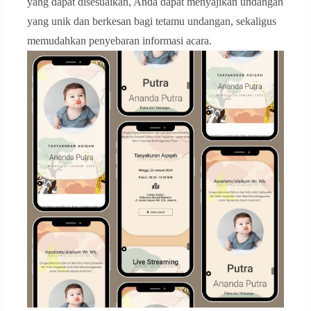
yang dapat disesuaikan, Anda dapat menyajikan undangan
yang unik dan berkesan bagi tetamu undangan, sekaligus
memudahkan penyebaran informasi acara.