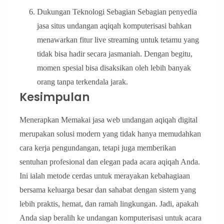
Dukungan Teknologi Sebagian Sebagian penyedia
jasa situs undangan aqiqah komputerisasi bahkan
menawarkan fitur live streaming untuk tetamu yang
tidak bisa hadir secara jasmaniah. Dengan begitu,
momen spesial bisa disaksikan oleh lebih banyak
orang tanpa terkendala jarak.
Kesimpulan
Menerapkan Memakai jasa web undangan aqiqah digital
merupakan solusi modern yang tidak hanya memudahkan
cara kerja pengundangan, tetapi juga memberikan
sentuhan profesional dan elegan pada acara aqiqah Anda.
Ini ialah metode cerdas untuk merayakan kebahagiaan
bersama keluarga besar dan sahabat dengan sistem yang
lebih praktis, hemat, dan ramah lingkungan. Jadi, apakah
Anda siap beralih ke undangan komputerisasi untuk acara