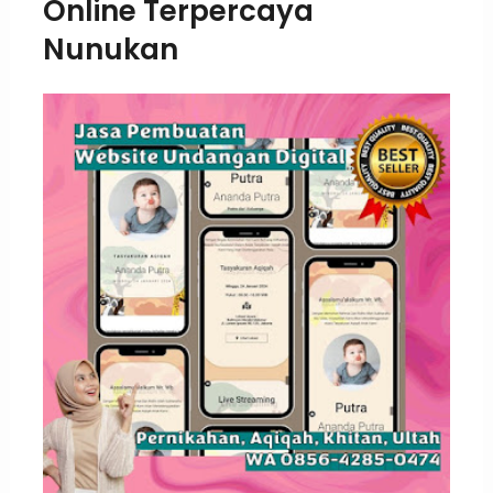
Online Terpercaya
Nunukan