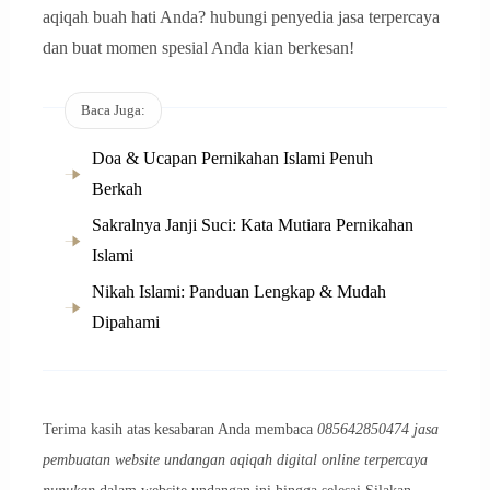
aqiqah buah hati Anda? hubungi penyedia jasa terpercaya
dan buat momen spesial Anda kian berkesan!
Baca Juga:
Doa & Ucapan Pernikahan Islami Penuh
Berkah
Sakralnya Janji Suci: Kata Mutiara Pernikahan
Islami
Nikah Islami: Panduan Lengkap & Mudah
Dipahami
Terima kasih atas kesabaran Anda membaca
085642850474 jasa
pembuatan website undangan aqiqah digital online terpercaya