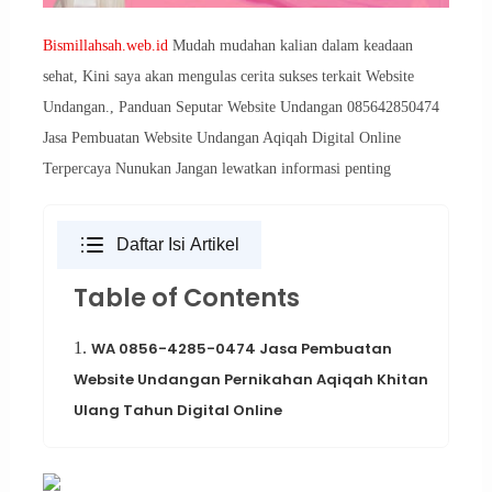
Bismillahsah.web.id
Mudah mudahan kalian dalam keadaan
sehat, Kini saya akan mengulas cerita sukses terkait Website
Undangan., Panduan Seputar Website Undangan 085642850474
Jasa Pembuatan Website Undangan Aqiqah Digital Online
Terpercaya Nunukan Jangan lewatkan informasi penting
Daftar Isi Artikel
Table of Contents
1.
WA 0856-4285-0474 Jasa Pembuatan
Website Undangan Pernikahan Aqiqah Khitan
Ulang Tahun Digital Online