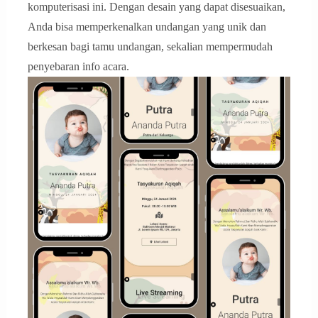
komputerisasi ini. Dengan desain yang dapat disesuaikan,
Anda bisa memperkenalkan undangan yang unik dan
berkesan bagi tamu undangan, sekalian mempermudah
penyebaran info acara.