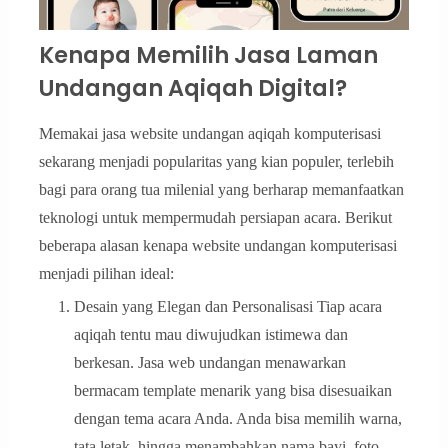
Kenapa Memilih Jasa Laman
Undangan Aqiqah Digital?
Memakai jasa website undangan aqiqah komputerisasi
sekarang menjadi popularitas yang kian populer, terlebih
bagi para orang tua milenial yang berharap memanfaatkan
teknologi untuk mempermudah persiapan acara. Berikut
beberapa alasan kenapa website undangan komputerisasi
menjadi pilihan ideal:
Desain yang Elegan dan Personalisasi Tiap acara
aqiqah tentu mau diwujudkan istimewa dan
berkesan. Jasa web undangan menawarkan
bermacam template menarik yang bisa disesuaikan
dengan tema acara Anda. Anda bisa memilih warna,
tata letak, hingga menambahkan nama bayi, foto,