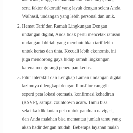
serta faktor dekoratif yang layak dengan selera Anda.
Walhasil, undangan yang lebih personal dan unik.
Hemat Tarif dan Ramah Lingkungan Dengan
undangan digital, Anda tidak perlu mencetak ratusan
undangan lahiriah yang membutuhkan tarif lebih
untuk kertas dan tinta. Kecuali lebih ekonomis, ini
juga mendorong gaya hidup ramah lingkungan
karena mengurangi penerapan kertas.
Fitur Interaktif dan Lengkap Laman undangan digital
lazimnya dilengkapi dengan fitur-fitur canggih
seperti peta lokasi otomatis, konfirmasi kehadiran
(RSVP), sampai countdown acara. Tamu bisa
seketika klik tautan peta untuk panduan navigasi,
dan Anda malahan bisa memantau jumlah tamu yang
akan hadir dengan mudah. Beberapa layanan malah