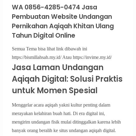
WA 0856-4285-0474 Jasa
Pembuatan Website Undangan
Pernikahan Aqiqah Khitan Ulang
Tahun Digital Online
Semua Tema bisa lihat link dibawah ini
https://bismillahsah.my.id/ Atau https://invime.my.id/
Jasa Laman Undangan
Aqiqah Digital: Solusi Praktis
untuk Momen Spesial
Menggelar acara aqiqah yakni kultur penting dalam
merayakan kelahiran buah hati. Di era digital ini,
mengirim undangan fisik mulai ditinggalkan karena lebih
banyak orang beralih ke situs undangan aqiqah digital.