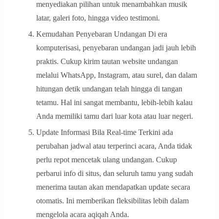
menyediakan pilihan untuk menambahkan musik
latar, galeri foto, hingga video testimoni.
Kemudahan Penyebaran Undangan Di era
komputerisasi, penyebaran undangan jadi jauh lebih
praktis. Cukup kirim tautan website undangan
melalui WhatsApp, Instagram, atau surel, dan dalam
hitungan detik undangan telah hingga di tangan
tetamu. Hal ini sangat membantu, lebih-lebih kalau
Anda memiliki tamu dari luar kota atau luar negeri.
Update Informasi Bila Real-time Terkini ada
perubahan jadwal atau terperinci acara, Anda tidak
perlu repot mencetak ulang undangan. Cukup
perbarui info di situs, dan seluruh tamu yang sudah
menerima tautan akan mendapatkan update secara
otomatis. Ini memberikan fleksibilitas lebih dalam
mengelola acara aqiqah Anda.