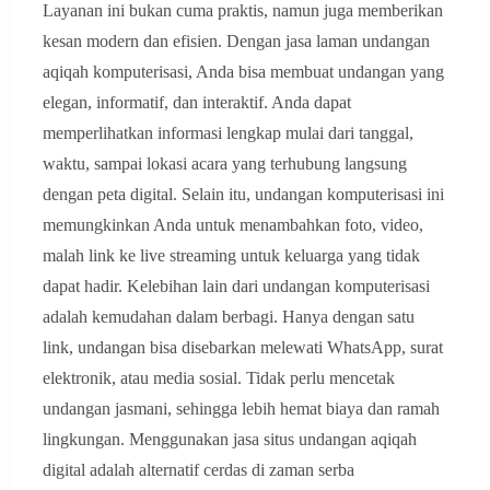
Layanan ini bukan cuma praktis, namun juga memberikan
kesan modern dan efisien. Dengan jasa laman undangan
aqiqah komputerisasi, Anda bisa membuat undangan yang
elegan, informatif, dan interaktif. Anda dapat
memperlihatkan informasi lengkap mulai dari tanggal,
waktu, sampai lokasi acara yang terhubung langsung
dengan peta digital. Selain itu, undangan komputerisasi ini
memungkinkan Anda untuk menambahkan foto, video,
malah link ke live streaming untuk keluarga yang tidak
dapat hadir. Kelebihan lain dari undangan komputerisasi
adalah kemudahan dalam berbagi. Hanya dengan satu
link, undangan bisa disebarkan melewati WhatsApp, surat
elektronik, atau media sosial. Tidak perlu mencetak
undangan jasmani, sehingga lebih hemat biaya dan ramah
lingkungan. Menggunakan jasa situs undangan aqiqah
digital adalah alternatif cerdas di zaman serba